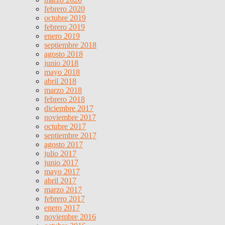
febrero 2020
octubre 2019
febrero 2019
enero 2019
septiembre 2018
agosto 2018
junio 2018
mayo 2018
abril 2018
marzo 2018
febrero 2018
diciembre 2017
noviembre 2017
octubre 2017
septiembre 2017
agosto 2017
julio 2017
junio 2017
mayo 2017
abril 2017
marzo 2017
febrero 2017
enero 2017
noviembre 2016