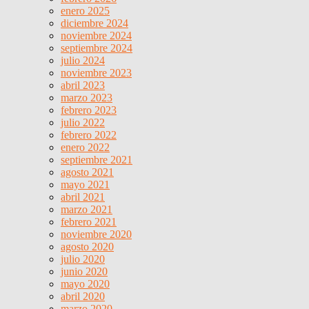
enero 2025
diciembre 2024
noviembre 2024
septiembre 2024
julio 2024
noviembre 2023
abril 2023
marzo 2023
febrero 2023
julio 2022
febrero 2022
enero 2022
septiembre 2021
agosto 2021
mayo 2021
abril 2021
marzo 2021
febrero 2021
noviembre 2020
agosto 2020
julio 2020
junio 2020
mayo 2020
abril 2020
marzo 2020