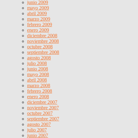
junio 2009
mayo 2009
abril 2009
marzo 2009
febrero 2009
enero 2009
diciembre 2008
noviembre 2008
octubre 2008
septiembre 2008
agosto 2008
julio 2008
junio 2008
mayo 2008
abril 2008
marzo 2008
febrero 2008
enero 2008
diciembre 2007
noviembre 2007
octubre 2007
septiembre 2007
agosto 2007
julio 2007
junio 2007