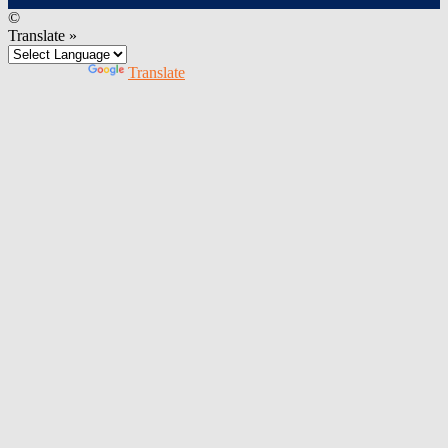
©
Translate »
Powered by
Translate