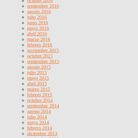
octubre 2016
septiembre 2016
agosto 2016
julio 2016
junio 2016
mayo 2016
abril 2016
marzo 2016
febrero 2016
noviembre 2015
octubre 2015
septiembre 2015
agosto 2015
julio 2015
mayo 2015
abril 2015
marzo 2015
febrero 2015
octubre 2014
septiembre 2014
agosto 2014
julio 2014
mayo 2014
febrero 2014
diciembre 2013