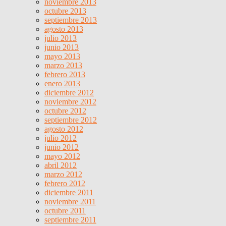
noviembre 2013
octubre 2013
septiembre 2013
agosto 2013
julio 2013
junio 2013
mayo 2013
marzo 2013
febrero 2013
enero 2013
diciembre 2012
noviembre 2012
octubre 2012
septiembre 2012
agosto 2012
julio 2012
junio 2012
mayo 2012
abril 2012
marzo 2012
febrero 2012
diciembre 2011
noviembre 2011
octubre 2011
septiembre 2011