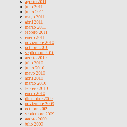
agosto 2011
julio 2011
junio 2011
mayo 2011
abril 2011
marzo 2011
febrero 2011
enero 2011
noviembre 2010
octubre 2010
septiembre 2010
agosto 2010
julio 2010
junio 2010
mayo 2010
abril 2010
marzo 2010
febrero 2010
enero 2010
diciembre 2009
noviembre 2009
octubre 2009
septiembre 2009
agosto 2009
julio 2009