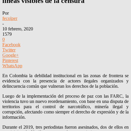
lineas visibles de la censura
Por
fecolper
-
10 febrero, 2020
1579
0
Facebook
Twitter
Google+
Pinterest
WhatsApp
En Colombia la debilidad institucional en las zonas de frontera se
evidencia con la presencia de actores ilegales organizados y
delincuencia común que vulneran los derechos de la población.
Luego de la implementación del proceso de paz con las FARC, la
violencia tuvo un nuevo reordenamiento, con base en una disputa de
territorios para el control de narcotráfico, minería ilegal y
corrupción, afectando como siempre el derecho de expresión y de la
información.
Durante el 2019, tres periodistas fueron asesinados, dos de ellos en