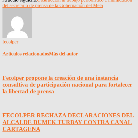
del secretario de prensa de la Gobernación del Meta
fecolper
Artículos relacionados
Más del autor
Fecolper propone la creación de una instancia
consultiva de participación nacional para fortalecer
la libertad de prensa
FECOLPER RECHAZA DECLARACIONES DEL
ALCALDE DUMEK TURBAY CONTRA CANAL
CARTAGENA