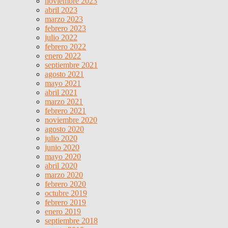
noviembre 2023
abril 2023
marzo 2023
febrero 2023
julio 2022
febrero 2022
enero 2022
septiembre 2021
agosto 2021
mayo 2021
abril 2021
marzo 2021
febrero 2021
noviembre 2020
agosto 2020
julio 2020
junio 2020
mayo 2020
abril 2020
marzo 2020
febrero 2020
octubre 2019
febrero 2019
enero 2019
septiembre 2018