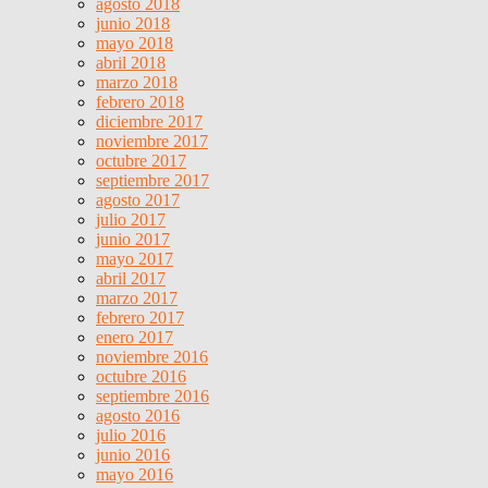
agosto 2018
junio 2018
mayo 2018
abril 2018
marzo 2018
febrero 2018
diciembre 2017
noviembre 2017
octubre 2017
septiembre 2017
agosto 2017
julio 2017
junio 2017
mayo 2017
abril 2017
marzo 2017
febrero 2017
enero 2017
noviembre 2016
octubre 2016
septiembre 2016
agosto 2016
julio 2016
junio 2016
mayo 2016