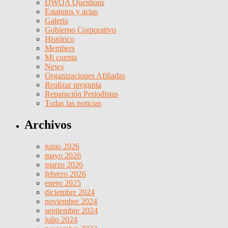
DWQA Questions
Estatutos y actas
Galeria
Gobierno Corporativo
Histórico
Members
Mi cuenta
News
Organizaciones Afiliadas
Realizar pregunta
Reparación Periodistas
Todas las noticias
Archivos
junio 2026
mayo 2026
marzo 2026
febrero 2026
enero 2025
diciembre 2024
noviembre 2024
septiembre 2024
julio 2024