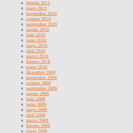
febrero 2011
enero 2011
noviembre 2010
octubre 2010
septiembre 2010
agosto 2010
julio 2010
junio 2010
mayo 2010
abril 2010
marzo 2010
febrero 2010
enero 2010
diciembre 2009
noviembre 2009
octubre 2009
septiembre 2009
agosto 2009
julio 2009
junio 2009
mayo 2009
abril 2009
marzo 2009
febrero 2009
enero 2009