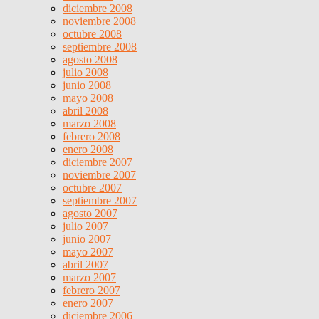
diciembre 2008
noviembre 2008
octubre 2008
septiembre 2008
agosto 2008
julio 2008
junio 2008
mayo 2008
abril 2008
marzo 2008
febrero 2008
enero 2008
diciembre 2007
noviembre 2007
octubre 2007
septiembre 2007
agosto 2007
julio 2007
junio 2007
mayo 2007
abril 2007
marzo 2007
febrero 2007
enero 2007
diciembre 2006