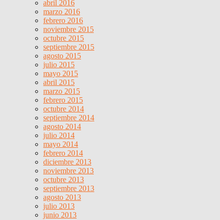
abril 2016
marzo 2016
febrero 2016
noviembre 2015
octubre 2015
septiembre 2015
agosto 2015
julio 2015
mayo 2015
abril 2015
marzo 2015
febrero 2015
octubre 2014
septiembre 2014
agosto 2014
julio 2014
mayo 2014
febrero 2014
diciembre 2013
noviembre 2013
octubre 2013
septiembre 2013
agosto 2013
julio 2013
junio 2013