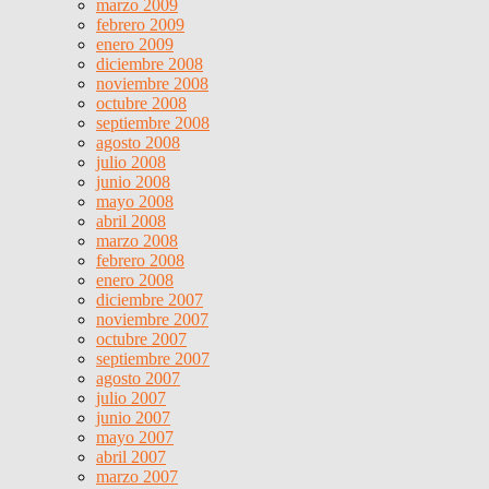
marzo 2009
febrero 2009
enero 2009
diciembre 2008
noviembre 2008
octubre 2008
septiembre 2008
agosto 2008
julio 2008
junio 2008
mayo 2008
abril 2008
marzo 2008
febrero 2008
enero 2008
diciembre 2007
noviembre 2007
octubre 2007
septiembre 2007
agosto 2007
julio 2007
junio 2007
mayo 2007
abril 2007
marzo 2007