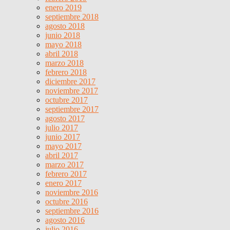
enero 2019
septiembre 2018
agosto 2018
junio 2018
mayo 2018
abril 2018
marzo 2018
febrero 2018
diciembre 2017
noviembre 2017
octubre 2017
septiembre 2017
agosto 2017
julio 2017
junio 2017
mayo 2017
abril 2017
marzo 2017
febrero 2017
enero 2017
noviembre 2016
octubre 2016
septiembre 2016
agosto 2016
julio 2016