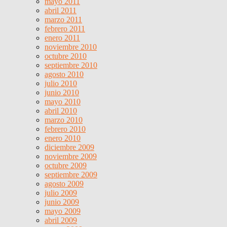
mayo 2011
abril 2011
marzo 2011
febrero 2011
enero 2011
noviembre 2010
octubre 2010
septiembre 2010
agosto 2010
julio 2010
junio 2010
mayo 2010
abril 2010
marzo 2010
febrero 2010
enero 2010
diciembre 2009
noviembre 2009
octubre 2009
septiembre 2009
agosto 2009
julio 2009
junio 2009
mayo 2009
abril 2009