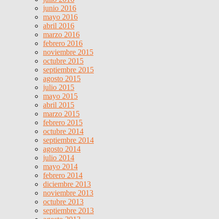
junio 2016
mayo 2016
abril 2016
marzo 2016
febrero 2016
noviembre 2015
octubre 2015
septiembre 2015
agosto 2015
julio 2015
mayo 2015
abril 2015
marzo 2015
febrero 2015
octubre 2014
septiembre 2014
agosto 2014
julio 2014
mayo 2014
febrero 2014
diciembre 2013
noviembre 2013
octubre 2013
septiembre 2013