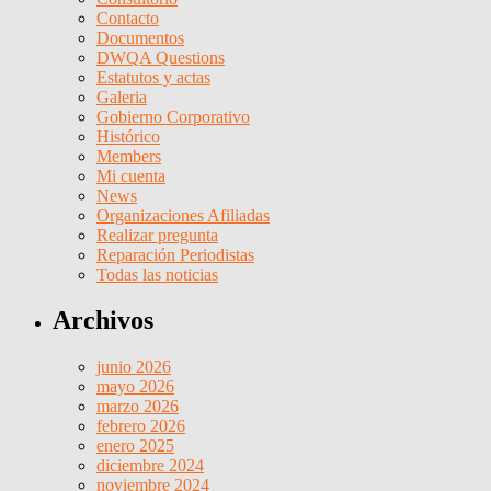
Contacto
Documentos
DWQA Questions
Estatutos y actas
Galeria
Gobierno Corporativo
Histórico
Members
Mi cuenta
News
Organizaciones Afiliadas
Realizar pregunta
Reparación Periodistas
Todas las noticias
Archivos
junio 2026
mayo 2026
marzo 2026
febrero 2026
enero 2025
diciembre 2024
noviembre 2024