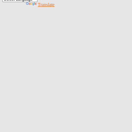
Powered by
Translate