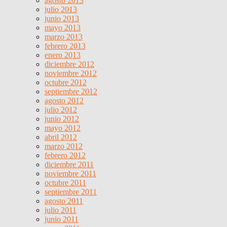
agosto 2013
julio 2013
junio 2013
mayo 2013
marzo 2013
febrero 2013
enero 2013
diciembre 2012
noviembre 2012
octubre 2012
septiembre 2012
agosto 2012
julio 2012
junio 2012
mayo 2012
abril 2012
marzo 2012
febrero 2012
diciembre 2011
noviembre 2011
octubre 2011
septiembre 2011
agosto 2011
julio 2011
junio 2011