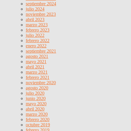
septiembre 2024
julio 2024
noviembre 2023
abril 2023
marzo 2023
febrero 2023
julio 2022
febrero 2022
enero 2022
septiembre 2021
agosto 2021
mayo 2021
abril 2021
marzo 2021
febrero 2021
noviembre 2020
agosto 2020
julio 2020
junio 2020
mayo 2020
abril 2020
marzo 2020
febrero 2020
octubre 2019
febrero 2019