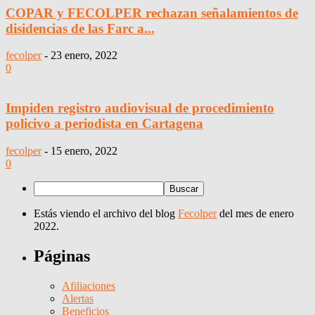
COPAR y FECOLPER rechazan señalamientos de
disidencias de las Farc a...
fecolper
-
23 enero, 2022
0
Impiden registro audiovisual de procedimiento
policivo a periodista en Cartagena
fecolper
-
15 enero, 2022
0
Estás viendo el archivo del blog
Fecolper
del mes de enero
2022.
Páginas
Afiliaciones
Alertas
Beneficios