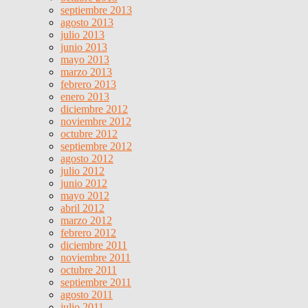
septiembre 2013
agosto 2013
julio 2013
junio 2013
mayo 2013
marzo 2013
febrero 2013
enero 2013
diciembre 2012
noviembre 2012
octubre 2012
septiembre 2012
agosto 2012
julio 2012
junio 2012
mayo 2012
abril 2012
marzo 2012
febrero 2012
diciembre 2011
noviembre 2011
octubre 2011
septiembre 2011
agosto 2011
julio 2011