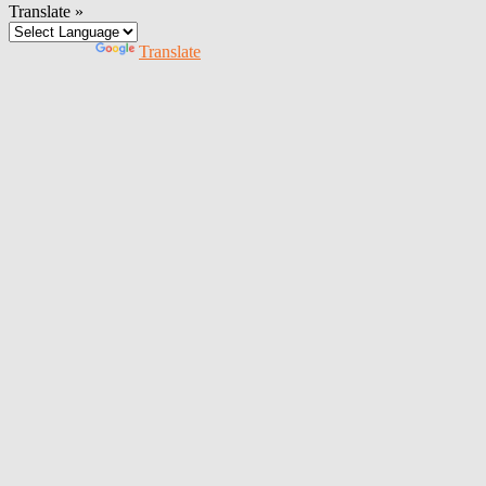
Translate »
Powered by
Translate