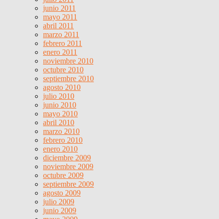
junio 2011
mayo 2011
abril 2011
marzo 2011
febrero 2011
enero 2011
noviembre 2010
octubre 2010
septiembre 2010
agosto 2010
julio 2010
junio 2010
mayo 2010
abril 2010
marzo 2010
febrero 2010
enero 2010
diciembre 2009
noviembre 2009
octubre 2009
septiembre 2009
agosto 2009
julio 2009
junio 2009