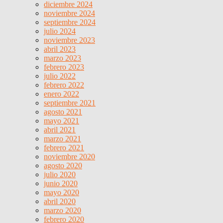
diciembre 2024
noviembre 2024
septiembre 2024
julio 2024
noviembre 2023
abril 2023
marzo 2023
febrero 2023
julio 2022
febrero 2022
enero 2022
septiembre 2021
agosto 2021
mayo 2021
abril 2021
marzo 2021
febrero 2021
noviembre 2020
agosto 2020
julio 2020
junio 2020
mayo 2020
abril 2020
marzo 2020
febrero 2020