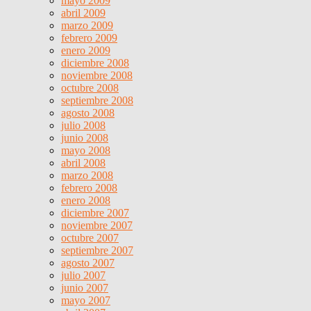
mayo 2009
abril 2009
marzo 2009
febrero 2009
enero 2009
diciembre 2008
noviembre 2008
octubre 2008
septiembre 2008
agosto 2008
julio 2008
junio 2008
mayo 2008
abril 2008
marzo 2008
febrero 2008
enero 2008
diciembre 2007
noviembre 2007
octubre 2007
septiembre 2007
agosto 2007
julio 2007
junio 2007
mayo 2007