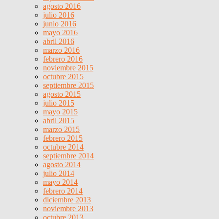
agosto 2016
julio 2016
junio 2016
mayo 2016
abril 2016
marzo 2016
febrero 2016
noviembre 2015
octubre 2015
septiembre 2015
agosto 2015
julio 2015
mayo 2015
abril 2015
marzo 2015
febrero 2015
octubre 2014
septiembre 2014
agosto 2014
julio 2014
mayo 2014
febrero 2014
diciembre 2013
noviembre 2013
octubre 2013