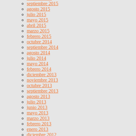
septiembre 2015
agosto 2015
julio 2015
mayo 2015
abril 2015
marzo 2015
febrero 2015
octubre 2014
septiembre 2014
agosto 2014
julio 2014
mayo 2014
febrero 2014
diciembre 2013
noviembre 2013
octubre 2013
septiembre 2013
agosto 2013
julio 2013
junio 2013
mayo 2013
marzo 2013
febrero 2013
enero 2013
diciembre 2012