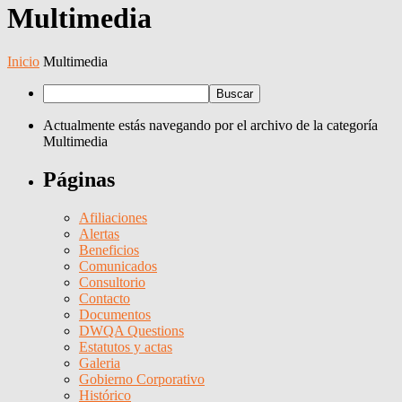
Multimedia
Inicio
Multimedia
Actualmente estás navegando por el archivo de la categoría
Multimedia
Páginas
Afiliaciones
Alertas
Beneficios
Comunicados
Consultorio
Contacto
Documentos
DWQA Questions
Estatutos y actas
Galeria
Gobierno Corporativo
Histórico