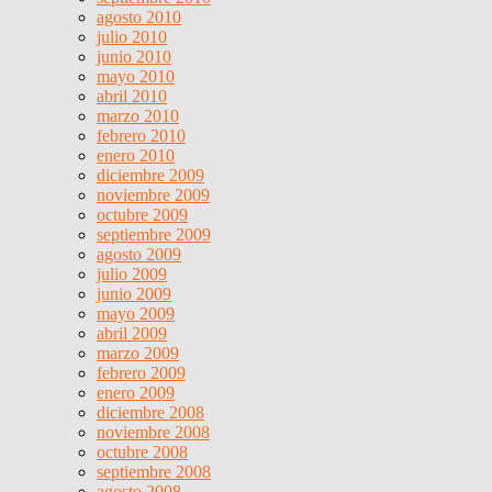
agosto 2010
julio 2010
junio 2010
mayo 2010
abril 2010
marzo 2010
febrero 2010
enero 2010
diciembre 2009
noviembre 2009
octubre 2009
septiembre 2009
agosto 2009
julio 2009
junio 2009
mayo 2009
abril 2009
marzo 2009
febrero 2009
enero 2009
diciembre 2008
noviembre 2008
octubre 2008
septiembre 2008
agosto 2008