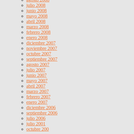
julio 2008
junio 2008
mayo 2008
abril 2008
marzo 2008
febrero 2008
enero 2008
diciembre 2007
noviembre 2007
octubre 2007
septiembre 2007
agosto 2007
julio 2007
junio 2007
mayo 2007
abril 2007
marzo 2007
febrero 2007
enero 2007
diciembre 2006
septiembre 2006
julio 2006
julio 2001
octubre 200