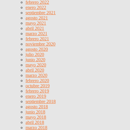
febrero 2022
enero 2022
septiembre 2021
agosto 2021
mayo 2021
abril 2021
marzo 2021
febrero 2021
noviembre 2020
agosto 2020
julio 2020
junio 2020
mayo 2020
abril 2020
marzo 2020
febrero 2020
octubre 2019
febrero 2019
enero 2019
septiembre 2018
agosto 2018
junio 2018
mayo 2018
abril 2018
marzo 2018