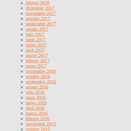
febrero 2018
diciembre 2017
noviembre 2017
octubre 2017
septiembre 2017
agosto 2017
julio 2017
junio 2017
mayo 2017
abril 2017
marzo 2017
febrero 2017
enero 2017
noviembre 2016
octubre 2016
septiembre 2016
agosto 2016
julio 2016
junio 2016
mayo 2016
abril 2016
marzo 2016
febrero 2016
noviembre 2015
octubre 2015