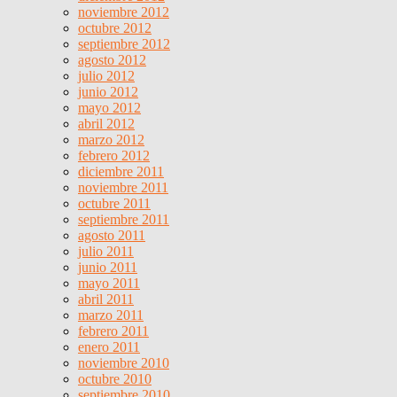
noviembre 2012
octubre 2012
septiembre 2012
agosto 2012
julio 2012
junio 2012
mayo 2012
abril 2012
marzo 2012
febrero 2012
diciembre 2011
noviembre 2011
octubre 2011
septiembre 2011
agosto 2011
julio 2011
junio 2011
mayo 2011
abril 2011
marzo 2011
febrero 2011
enero 2011
noviembre 2010
octubre 2010
septiembre 2010