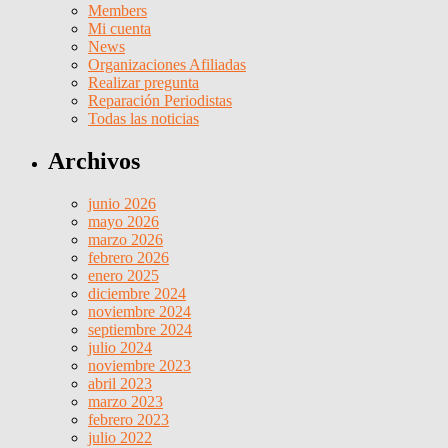
Members
Mi cuenta
News
Organizaciones Afiliadas
Realizar pregunta
Reparación Periodistas
Todas las noticias
Archivos
junio 2026
mayo 2026
marzo 2026
febrero 2026
enero 2025
diciembre 2024
noviembre 2024
septiembre 2024
julio 2024
noviembre 2023
abril 2023
marzo 2023
febrero 2023
julio 2022