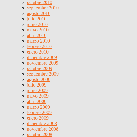
octubre 2010
septiembre 2010
agosto 2010
julio 2010
junio 2010
mayo 2010
abril 2010
marzo 2010
febrero 2010
enero 2010
diciembre 2009
noviembre 2009
octubre 2009
septiembre 2009
agosto 2009
julio 2009
junio 2009
mayo 2009
abril 2009
marzo 2009
febrero 2009
enero 2009
diciembre 2008
noviembre 2008
octubre 2008