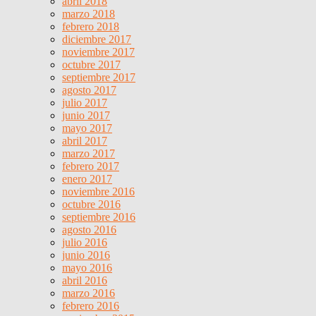
abril 2018
marzo 2018
febrero 2018
diciembre 2017
noviembre 2017
octubre 2017
septiembre 2017
agosto 2017
julio 2017
junio 2017
mayo 2017
abril 2017
marzo 2017
febrero 2017
enero 2017
noviembre 2016
octubre 2016
septiembre 2016
agosto 2016
julio 2016
junio 2016
mayo 2016
abril 2016
marzo 2016
febrero 2016