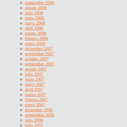
septiembre 2008
agosto 2008
julio 2008
junio 2008
mayo 2008
abril 2008
marzo 2008
febrero 2008
enero 2008
diciembre 2007
noviembre 2007
octubre 2007
septiembre 2007
agosto 2007
julio 2007
junio 2007
mayo 2007
abril 2007
marzo 2007
febrero 2007
enero 2007
diciembre 2006
septiembre 2006
julio 2006
julio 2001