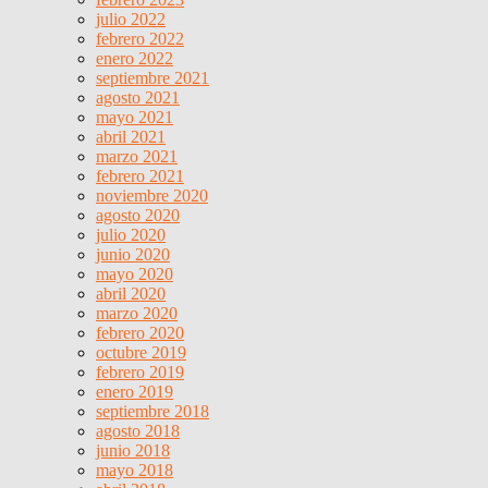
julio 2022
febrero 2022
enero 2022
septiembre 2021
agosto 2021
mayo 2021
abril 2021
marzo 2021
febrero 2021
noviembre 2020
agosto 2020
julio 2020
junio 2020
mayo 2020
abril 2020
marzo 2020
febrero 2020
octubre 2019
febrero 2019
enero 2019
septiembre 2018
agosto 2018
junio 2018
mayo 2018