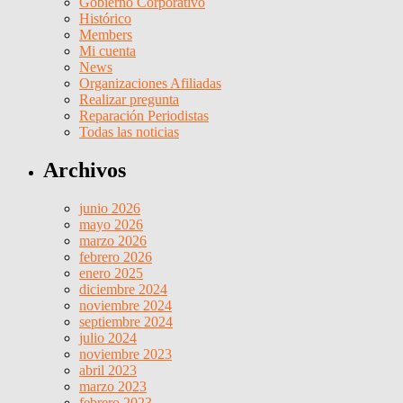
Gobierno Corporativo
Histórico
Members
Mi cuenta
News
Organizaciones Afiliadas
Realizar pregunta
Reparación Periodistas
Todas las noticias
Archivos
junio 2026
mayo 2026
marzo 2026
febrero 2026
enero 2025
diciembre 2024
noviembre 2024
septiembre 2024
julio 2024
noviembre 2023
abril 2023
marzo 2023
febrero 2023