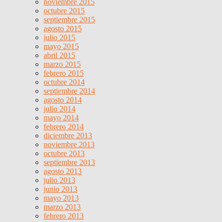
noviembre 2015
octubre 2015
septiembre 2015
agosto 2015
julio 2015
mayo 2015
abril 2015
marzo 2015
febrero 2015
octubre 2014
septiembre 2014
agosto 2014
julio 2014
mayo 2014
febrero 2014
diciembre 2013
noviembre 2013
octubre 2013
septiembre 2013
agosto 2013
julio 2013
junio 2013
mayo 2013
marzo 2013
febrero 2013