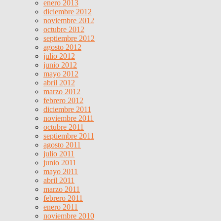
enero 2013
diciembre 2012
noviembre 2012
octubre 2012
septiembre 2012
agosto 2012
julio 2012
junio 2012
mayo 2012
abril 2012
marzo 2012
febrero 2012
diciembre 2011
noviembre 2011
octubre 2011
septiembre 2011
agosto 2011
julio 2011
junio 2011
mayo 2011
abril 2011
marzo 2011
febrero 2011
enero 2011
noviembre 2010