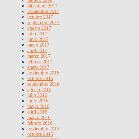
febrero 2018
diciembre 2017
noviembre 2017
octubre 2017
septiembre 2017
agosto 2017
julio 2017
junio 2017
mayo 2017
abril 2017
marzo 2017
febrero 2017
enero 2017
noviembre 2016
octubre 2016
septiembre 2016
agosto 2016
julio 2016
junio 2016
mayo 2016
abril 2016
marzo 2016
febrero 2016
noviembre 2015
octubre 2015