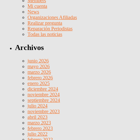
Members
Mi cuenta
News
Organizaciones Afiliadas
Realizar pregunta
Reparación Periodistas
Todas las noticias
Archivos
junio 2026
mayo 2026
marzo 2026
febrero 2026
enero 2025
diciembre 2024
noviembre 2024
septiembre 2024
julio 2024
noviembre 2023
abril 2023
marzo 2023
febrero 2023
julio 2022
febrero 2022