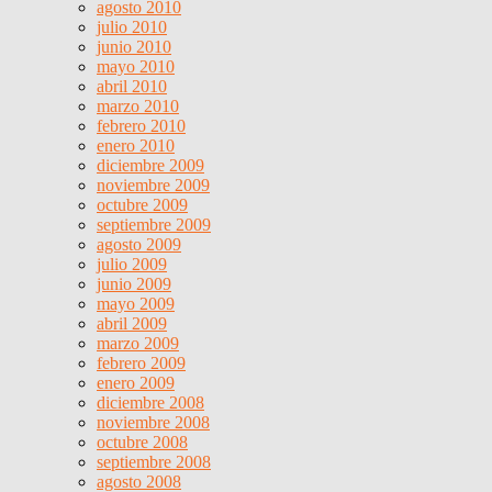
agosto 2010
julio 2010
junio 2010
mayo 2010
abril 2010
marzo 2010
febrero 2010
enero 2010
diciembre 2009
noviembre 2009
octubre 2009
septiembre 2009
agosto 2009
julio 2009
junio 2009
mayo 2009
abril 2009
marzo 2009
febrero 2009
enero 2009
diciembre 2008
noviembre 2008
octubre 2008
septiembre 2008
agosto 2008