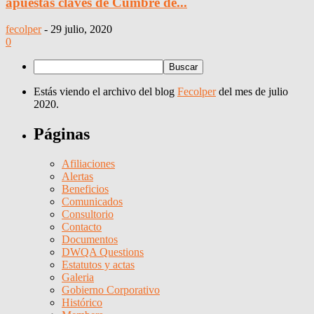
apuestas claves de Cumbre de...
fecolper
-
29 julio, 2020
0
Estás viendo el archivo del blog
Fecolper
del mes de julio
2020.
Páginas
Afiliaciones
Alertas
Beneficios
Comunicados
Consultorio
Contacto
Documentos
DWQA Questions
Estatutos y actas
Galeria
Gobierno Corporativo
Histórico