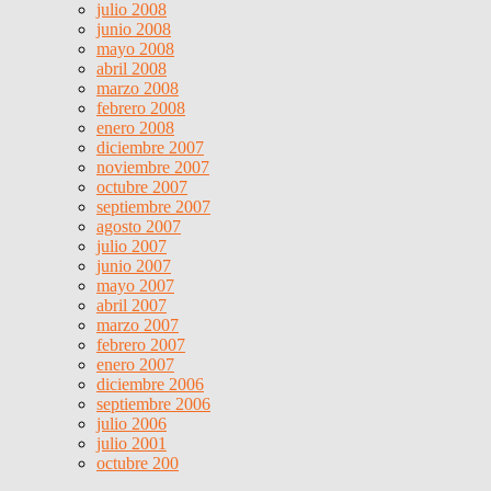
julio 2008
junio 2008
mayo 2008
abril 2008
marzo 2008
febrero 2008
enero 2008
diciembre 2007
noviembre 2007
octubre 2007
septiembre 2007
agosto 2007
julio 2007
junio 2007
mayo 2007
abril 2007
marzo 2007
febrero 2007
enero 2007
diciembre 2006
septiembre 2006
julio 2006
julio 2001
octubre 200