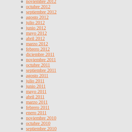
noviembre 2012
octubre 2012
septiembre 2012
agosto 2012
julio 2012
junio 2012
mayo 2012
abril 2012
marzo 2012
febrero 2012
diciembre 2011
noviembre 2011
octubre 2011
septiembre 2011
agosto 2011
julio 2011
junio 2011
mayo 2011
abril 2011
marzo 2011
febrero 2011
enero 2011
noviembre 2010
octubre 2010
septiembre 2010