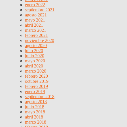
enero 2022
septiembre 2021
agosto 2021
mayo 2021
abril 2021
marzo 2021
febrero 2021
noviembre 2020
agosto 2020
julio 2020
junio 2020
mayo 2020
abril 2020
marzo 2020
febrero 2020
octubre 2019
febrero 2019
enero 2019
septiembre 2018
agosto 2018
junio 2018
mayo 2018
abril 2018
marzo 2018