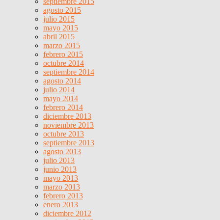
septiembre 2015
agosto 2015
julio 2015
mayo 2015
abril 2015
marzo 2015
febrero 2015
octubre 2014
septiembre 2014
agosto 2014
julio 2014
mayo 2014
febrero 2014
diciembre 2013
noviembre 2013
octubre 2013
septiembre 2013
agosto 2013
julio 2013
junio 2013
mayo 2013
marzo 2013
febrero 2013
enero 2013
diciembre 2012