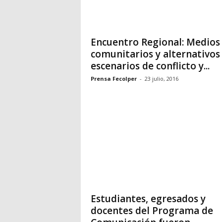
Encuentro Regional: Medios
comunitarios y alternativos
escenarios de conflicto y...
Prensa Fecolper
-
23 julio, 2016
Estudiantes, egresados y
docentes del Programa de