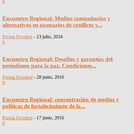
0
Encuentro Regional: Medios comunitarios y
alternativos en escenarios de conflicto y...
Prensa Fecolper
-
23 julio, 2016
0
Encuentro Regional: Desafíos y garantías del
periodismo para la paz. Condiciones...
Prensa Fecolper
-
28 junio, 2016
0
Encuentro Regional: concentración de medios y
políticas de fortalecimiento de la...
Prensa Fecolper
-
17 junio, 2016
0