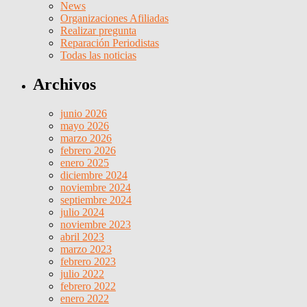
News
Organizaciones Afiliadas
Realizar pregunta
Reparación Periodistas
Todas las noticias
Archivos
junio 2026
mayo 2026
marzo 2026
febrero 2026
enero 2025
diciembre 2024
noviembre 2024
septiembre 2024
julio 2024
noviembre 2023
abril 2023
marzo 2023
febrero 2023
julio 2022
febrero 2022
enero 2022