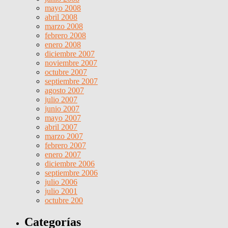
mayo 2008
abril 2008
marzo 2008
febrero 2008
enero 2008
diciembre 2007
noviembre 2007
octubre 2007
septiembre 2007
agosto 2007
julio 2007
junio 2007
mayo 2007
abril 2007
marzo 2007
febrero 2007
enero 2007
diciembre 2006
septiembre 2006
julio 2006
julio 2001
octubre 200
Categorías