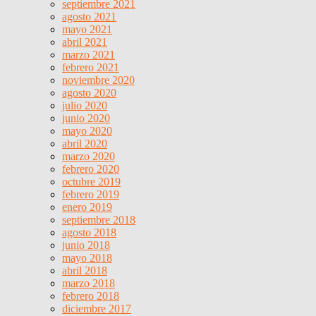
septiembre 2021
agosto 2021
mayo 2021
abril 2021
marzo 2021
febrero 2021
noviembre 2020
agosto 2020
julio 2020
junio 2020
mayo 2020
abril 2020
marzo 2020
febrero 2020
octubre 2019
febrero 2019
enero 2019
septiembre 2018
agosto 2018
junio 2018
mayo 2018
abril 2018
marzo 2018
febrero 2018
diciembre 2017