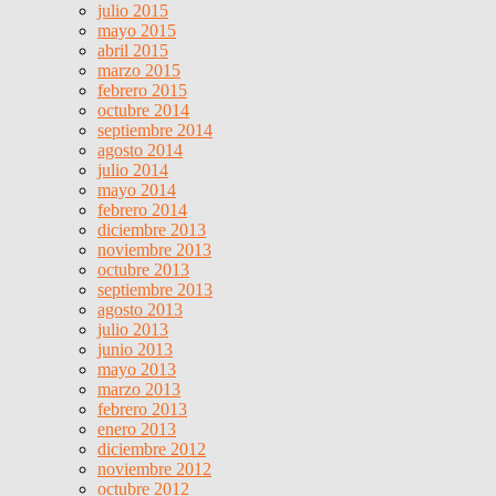
julio 2015
mayo 2015
abril 2015
marzo 2015
febrero 2015
octubre 2014
septiembre 2014
agosto 2014
julio 2014
mayo 2014
febrero 2014
diciembre 2013
noviembre 2013
octubre 2013
septiembre 2013
agosto 2013
julio 2013
junio 2013
mayo 2013
marzo 2013
febrero 2013
enero 2013
diciembre 2012
noviembre 2012
octubre 2012