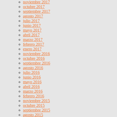
noviembre 2017
octubre 2017
septiembre 2017
agosto 2017
julio 2017
junio 2017
mayo 2017
abril 2017
marzo 2017
febrero 2017
enero 2017
noviembre 2016
octubre 2016
septiembre 2016
agosto 2016
julio 2016
junio 2016
mayo 2016
abril 2016
marzo 2016
febrero 2016
noviembre 2015
octubre 2015
septiembre 2015
agosto 2015