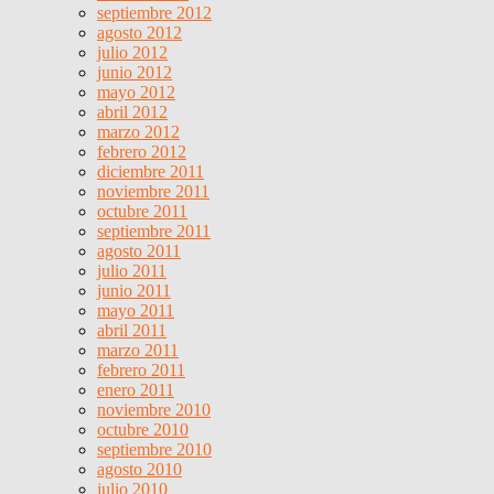
septiembre 2012
agosto 2012
julio 2012
junio 2012
mayo 2012
abril 2012
marzo 2012
febrero 2012
diciembre 2011
noviembre 2011
octubre 2011
septiembre 2011
agosto 2011
julio 2011
junio 2011
mayo 2011
abril 2011
marzo 2011
febrero 2011
enero 2011
noviembre 2010
octubre 2010
septiembre 2010
agosto 2010
julio 2010