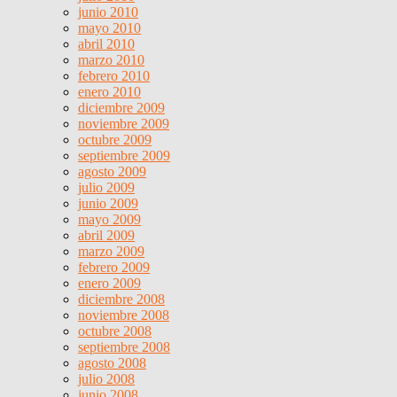
junio 2010
mayo 2010
abril 2010
marzo 2010
febrero 2010
enero 2010
diciembre 2009
noviembre 2009
octubre 2009
septiembre 2009
agosto 2009
julio 2009
junio 2009
mayo 2009
abril 2009
marzo 2009
febrero 2009
enero 2009
diciembre 2008
noviembre 2008
octubre 2008
septiembre 2008
agosto 2008
julio 2008
junio 2008