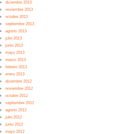
diciembre 2013
noviembre 2013
octubre 2013
septiembre 2013
agosto 2013
julio 2013
junio 2013
mayo 2013
marzo 2013
febrero 2013
enero 2013
diciembre 2012
noviembre 2012
octubre 2012
septiembre 2012
agosto 2012
julio 2012
junio 2012
mayo 2012