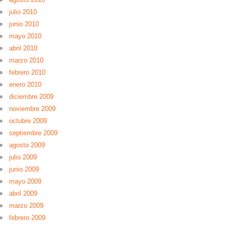
julio 2010
junio 2010
mayo 2010
abril 2010
marzo 2010
febrero 2010
enero 2010
diciembre 2009
noviembre 2009
octubre 2009
septiembre 2009
agosto 2009
julio 2009
junio 2009
mayo 2009
abril 2009
marzo 2009
febrero 2009