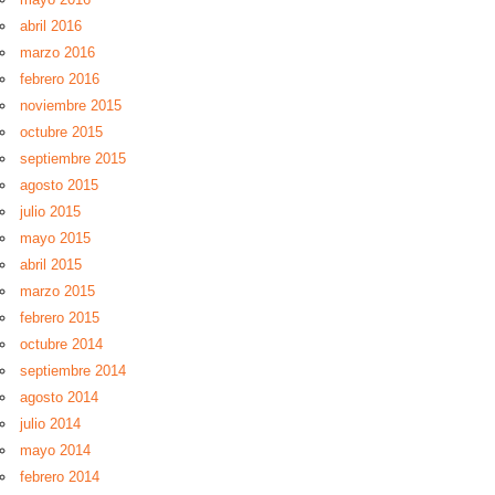
abril 2016
marzo 2016
febrero 2016
noviembre 2015
octubre 2015
septiembre 2015
agosto 2015
julio 2015
mayo 2015
abril 2015
marzo 2015
febrero 2015
octubre 2014
septiembre 2014
agosto 2014
julio 2014
mayo 2014
febrero 2014