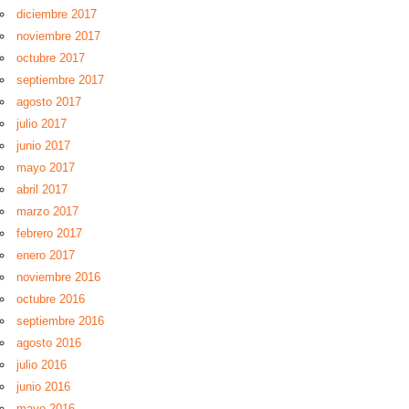
diciembre 2017
noviembre 2017
octubre 2017
septiembre 2017
agosto 2017
julio 2017
junio 2017
mayo 2017
abril 2017
marzo 2017
febrero 2017
enero 2017
noviembre 2016
octubre 2016
septiembre 2016
agosto 2016
julio 2016
junio 2016
mayo 2016