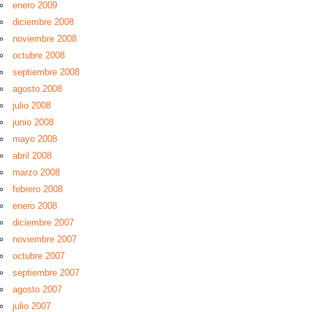
enero 2009
diciembre 2008
noviembre 2008
octubre 2008
septiembre 2008
agosto 2008
julio 2008
junio 2008
mayo 2008
abril 2008
marzo 2008
febrero 2008
enero 2008
diciembre 2007
noviembre 2007
octubre 2007
septiembre 2007
agosto 2007
julio 2007