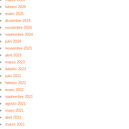
febrero 2026
enero 2025
diciembre 2024
noviembre 2024
septiembre 2024
julio 2024
noviembre 2023
abril 2023
marzo 2023
febrero 2023
julio 2022
febrero 2022
enero 2022
septiembre 2021
agosto 2021
mayo 2021
abril 2021
marzo 2021