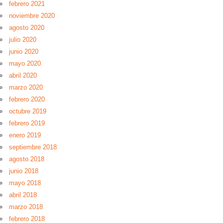
febrero 2021
noviembre 2020
agosto 2020
julio 2020
junio 2020
mayo 2020
abril 2020
marzo 2020
febrero 2020
octubre 2019
febrero 2019
enero 2019
septiembre 2018
agosto 2018
junio 2018
mayo 2018
abril 2018
marzo 2018
febrero 2018