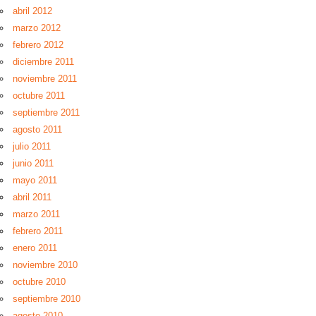
abril 2012
marzo 2012
febrero 2012
diciembre 2011
noviembre 2011
octubre 2011
septiembre 2011
agosto 2011
julio 2011
junio 2011
mayo 2011
abril 2011
marzo 2011
febrero 2011
enero 2011
noviembre 2010
octubre 2010
septiembre 2010
agosto 2010