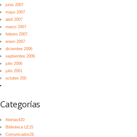
junio 2007
mayo 2007
abril 2007
marzo 2007
febrero 2007
enero 2007
diciembre 2006
septiembre 2006
julio 2006
julio 2001
octubre 200
Categorías
Alertas
410
Biblioteca LE
15
Comunicados
26