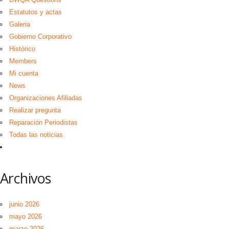
Estatutos y actas
Galeria
Gobierno Corporativo
Histórico
Members
Mi cuenta
News
Organizaciones Afiliadas
Realizar pregunta
Reparación Periodistas
Todas las noticias
Archivos
junio 2026
mayo 2026
marzo 2026