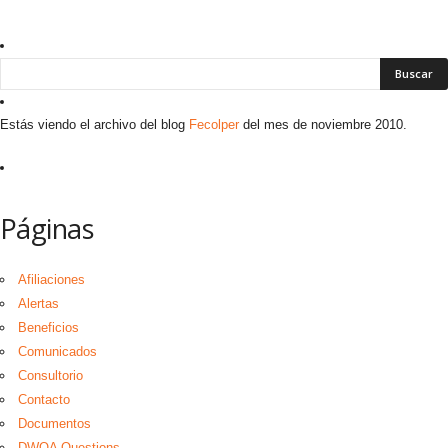
Estás viendo el archivo del blog
Fecolper
del mes de noviembre 2010.
Páginas
Afiliaciones
Alertas
Beneficios
Comunicados
Consultorio
Contacto
Documentos
DWQA Questions