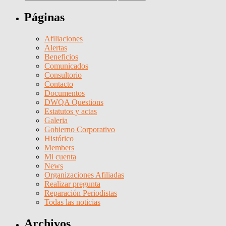
Páginas
Afiliaciones
Alertas
Beneficios
Comunicados
Consultorio
Contacto
Documentos
DWQA Questions
Estatutos y actas
Galeria
Gobierno Corporativo
Histórico
Members
Mi cuenta
News
Organizaciones Afiliadas
Realizar pregunta
Reparación Periodistas
Todas las noticias
Archivos