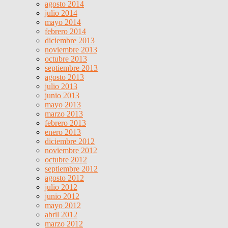
agosto 2014
julio 2014
mayo 2014
febrero 2014
diciembre 2013
noviembre 2013
octubre 2013
septiembre 2013
agosto 2013
julio 2013
junio 2013
mayo 2013
marzo 2013
febrero 2013
enero 2013
diciembre 2012
noviembre 2012
octubre 2012
septiembre 2012
agosto 2012
julio 2012
junio 2012
mayo 2012
abril 2012
marzo 2012