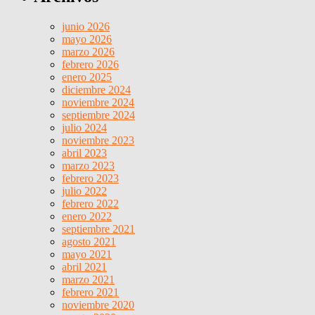
junio 2026
mayo 2026
marzo 2026
febrero 2026
enero 2025
diciembre 2024
noviembre 2024
septiembre 2024
julio 2024
noviembre 2023
abril 2023
marzo 2023
febrero 2023
julio 2022
febrero 2022
enero 2022
septiembre 2021
agosto 2021
mayo 2021
abril 2021
marzo 2021
febrero 2021
noviembre 2020