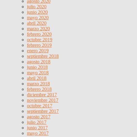
agosto 2020
julio 2020
junio 2020
mayo 2020
abril 2020
marzo 2020
febrero 2020
octubre 2019
febrero 2019
enero 2019
septiembre 2018
agosto 2018
junio 2018
mayo 2018
abril 2018
marzo 2018
febrero 2018
diciembre 2017
noviembre 2017
octubre 2017
septiembre 2017
agosto 2017
julio 2017
junio 2017
mayo 2017