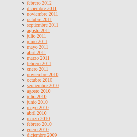
febrero 2012
diciembre 2011
noviembre 2011
octubre 2011
septiembre 2011
agosto 2011
julio 2011
junio 2011
mayo 2011
abril 2011
marzo 2011
febrero 2011
enero 2011
noviembre 2010
octubre 2010
septiembre 2010
agosto 2010
julio 2010
junio 2010
mayo 2010
abril 2010
marzo 2010
febrero 2010
enero 2010
diciembre 2009