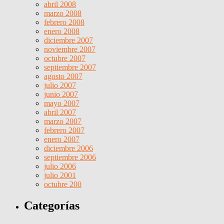
abril 2008
marzo 2008
febrero 2008
enero 2008
diciembre 2007
noviembre 2007
octubre 2007
septiembre 2007
agosto 2007
julio 2007
junio 2007
mayo 2007
abril 2007
marzo 2007
febrero 2007
enero 2007
diciembre 2006
septiembre 2006
julio 2006
julio 2001
octubre 200
Categorías