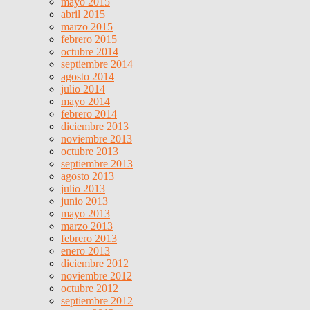
mayo 2015
abril 2015
marzo 2015
febrero 2015
octubre 2014
septiembre 2014
agosto 2014
julio 2014
mayo 2014
febrero 2014
diciembre 2013
noviembre 2013
octubre 2013
septiembre 2013
agosto 2013
julio 2013
junio 2013
mayo 2013
marzo 2013
febrero 2013
enero 2013
diciembre 2012
noviembre 2012
octubre 2012
septiembre 2012