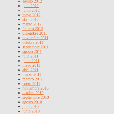
agosto 2012
julio 2012
junio 2012
mayo 2012
abril 2012
marzo 2012
febrero 2012
diciembre 2011
noviembre 2011
octubre 2011
septiembre 2011
agosto 2011
julio 2011
junio 2011
mayo 2011
abril 2011
marzo 2011
febrero 2011
enero 2011
noviembre 2010
octubre 2010
septiembre 2010
agosto 2010
julio 2010
junio 2010