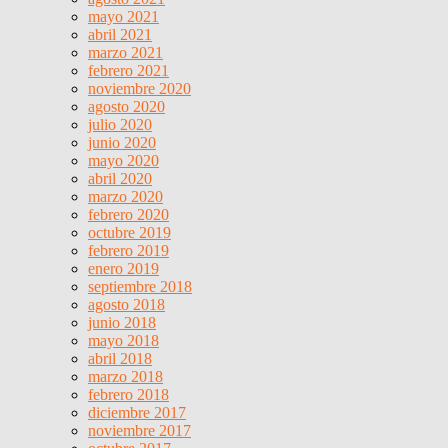
mayo 2021
abril 2021
marzo 2021
febrero 2021
noviembre 2020
agosto 2020
julio 2020
junio 2020
mayo 2020
abril 2020
marzo 2020
febrero 2020
octubre 2019
febrero 2019
enero 2019
septiembre 2018
agosto 2018
junio 2018
mayo 2018
abril 2018
marzo 2018
febrero 2018
diciembre 2017
noviembre 2017