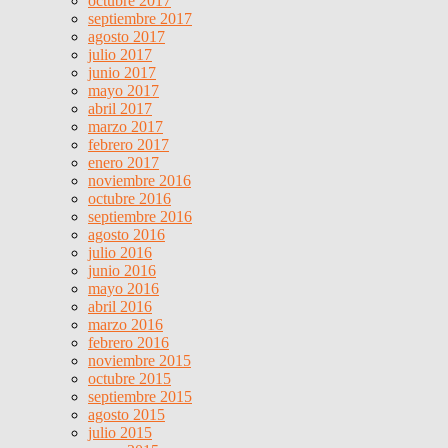
octubre 2017
septiembre 2017
agosto 2017
julio 2017
junio 2017
mayo 2017
abril 2017
marzo 2017
febrero 2017
enero 2017
noviembre 2016
octubre 2016
septiembre 2016
agosto 2016
julio 2016
junio 2016
mayo 2016
abril 2016
marzo 2016
febrero 2016
noviembre 2015
octubre 2015
septiembre 2015
agosto 2015
julio 2015