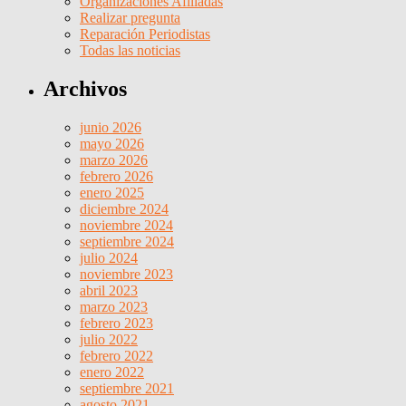
Organizaciones Afiliadas
Realizar pregunta
Reparación Periodistas
Todas las noticias
Archivos
junio 2026
mayo 2026
marzo 2026
febrero 2026
enero 2025
diciembre 2024
noviembre 2024
septiembre 2024
julio 2024
noviembre 2023
abril 2023
marzo 2023
febrero 2023
julio 2022
febrero 2022
enero 2022
septiembre 2021
agosto 2021