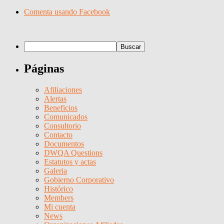
Comenta usando Facebook
Páginas
Afiliaciones
Alertas
Beneficios
Comunicados
Consultorio
Contacto
Documentos
DWQA Questions
Estatutos y actas
Galeria
Gobierno Corporativo
Histórico
Members
Mi cuenta
News