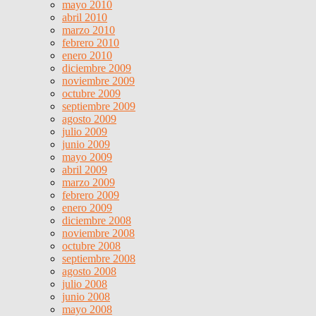
mayo 2010
abril 2010
marzo 2010
febrero 2010
enero 2010
diciembre 2009
noviembre 2009
octubre 2009
septiembre 2009
agosto 2009
julio 2009
junio 2009
mayo 2009
abril 2009
marzo 2009
febrero 2009
enero 2009
diciembre 2008
noviembre 2008
octubre 2008
septiembre 2008
agosto 2008
julio 2008
junio 2008
mayo 2008