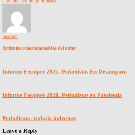
Cartagena contra periodistas
fecolper
Artículos relacionados
Más del autor
Informe Fecolper 2021. Periodistas En Desamparo
Informe Fecolper 2020. Periodistas en Pandemia
Periodismo: trabajo indecente
Leave a Reply