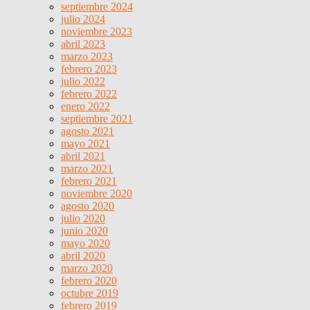
septiembre 2024
julio 2024
noviembre 2023
abril 2023
marzo 2023
febrero 2023
julio 2022
febrero 2022
enero 2022
septiembre 2021
agosto 2021
mayo 2021
abril 2021
marzo 2021
febrero 2021
noviembre 2020
agosto 2020
julio 2020
junio 2020
mayo 2020
abril 2020
marzo 2020
febrero 2020
octubre 2019
febrero 2019