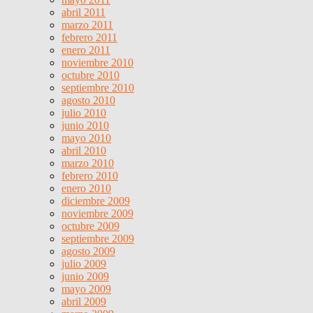
abril 2011
marzo 2011
febrero 2011
enero 2011
noviembre 2010
octubre 2010
septiembre 2010
agosto 2010
julio 2010
junio 2010
mayo 2010
abril 2010
marzo 2010
febrero 2010
enero 2010
diciembre 2009
noviembre 2009
octubre 2009
septiembre 2009
agosto 2009
julio 2009
junio 2009
mayo 2009
abril 2009