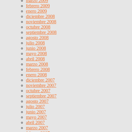
marzo 2009
febrero 2009
enero 2009
diciembre 2008
noviembre 2008
octubre 2008
septiembre 2008
agosto 2008
julio 2008
junio 2008
mayo 2008
abril 2008
marzo 2008
febrero 2008
enero 2008
diciembre 2007
noviembre 2007
octubre 2007
septiembre 2007
agosto 2007
julio 2007
junio 2007
mayo 2007
abril 2007
marzo 2007