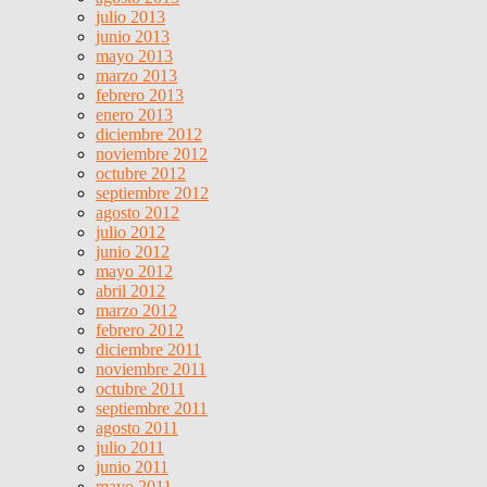
julio 2013
junio 2013
mayo 2013
marzo 2013
febrero 2013
enero 2013
diciembre 2012
noviembre 2012
octubre 2012
septiembre 2012
agosto 2012
julio 2012
junio 2012
mayo 2012
abril 2012
marzo 2012
febrero 2012
diciembre 2011
noviembre 2011
octubre 2011
septiembre 2011
agosto 2011
julio 2011
junio 2011
mayo 2011