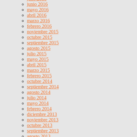
junio 2016
mayo 2016
abril 2016
marzo 2016
febrero 2016
noviembre 2015
octubre 2015
septiembre 2015
agosto 2015
julio 2015
mayo 2015
abril 2015
marzo 2015
febrero 2015
octubre 2014
septiembre 2014
agosto 2014
julio 2014
mayo 2014
febrero 2014
diciembre 2013
noviembre 2013
octubre 2013
septiembre 2013
agosto 2013