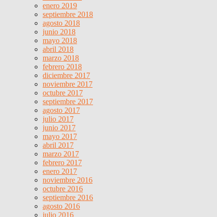
enero 2019
septiembre 2018
agosto 2018
junio 2018
mayo 2018
abril 2018
marzo 2018
febrero 2018
diciembre 2017
noviembre 2017
octubre 2017
septiembre 2017
agosto 2017
julio 2017
junio 2017
mayo 2017
abril 2017
marzo 2017
febrero 2017
enero 2017
noviembre 2016
octubre 2016
septiembre 2016
agosto 2016
julio 2016