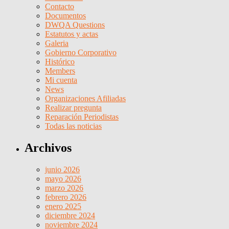
Contacto
Documentos
DWQA Questions
Estatutos y actas
Galeria
Gobierno Corporativo
Histórico
Members
Mi cuenta
News
Organizaciones Afiliadas
Realizar pregunta
Reparación Periodistas
Todas las noticias
Archivos
junio 2026
mayo 2026
marzo 2026
febrero 2026
enero 2025
diciembre 2024
noviembre 2024