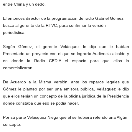
entre China y un dedo.
El entonces director de la programación de radio Gabriel Gómez,
buscó al gerente de la RTVC, para confirmar la versión
periodística.
Según Gómez, el gerente Velásquez le dijo que le habían
Presentado un proyecto con el que se lograría Audiencia alcalde y
en donde la Radio CEDIA el espacio para que ellos lo
comercializaran.
De Acuerdo a la Misma versión, ante los reparos legales que
Gómez le planteo por ser una emisora pública, Velásquez le dijo
que ellos tenian un concepto de la oficina jurídica de la Presidencia
donde constaba que eso se podia hacer.
Por su parte Velásquez Niega que él se hubiera referido una Algún
concepto.