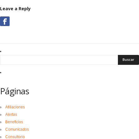
Leave a Reply
Páginas
Afiliaciones
Alertas
Beneficios
Comunicados
Consultorio