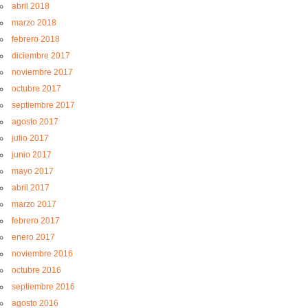
abril 2018
marzo 2018
febrero 2018
diciembre 2017
noviembre 2017
octubre 2017
septiembre 2017
agosto 2017
julio 2017
junio 2017
mayo 2017
abril 2017
marzo 2017
febrero 2017
enero 2017
noviembre 2016
octubre 2016
septiembre 2016
agosto 2016