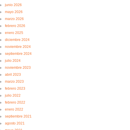
junio 2026
mayo 2026
marzo 2026
febrero 2026
enero 2025
diciembre 2024
noviembre 2024
septiembre 2024
julio 2024
noviembre 2023
abril 2023
marzo 2023
febrero 2023
julio 2022
febrero 2022
enero 2022
septiembre 2021
agosto 2021