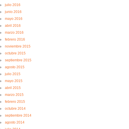
julio 2016
junio 2016
mayo 2016
abril 2016
marzo 2016
febrero 2016
noviembre 2015
octubre 2015
septiembre 2015
agosto 2015
julio 2015
mayo 2015
abril 2015
marzo 2015
febrero 2015
octubre 2014
septiembre 2014
agosto 2014