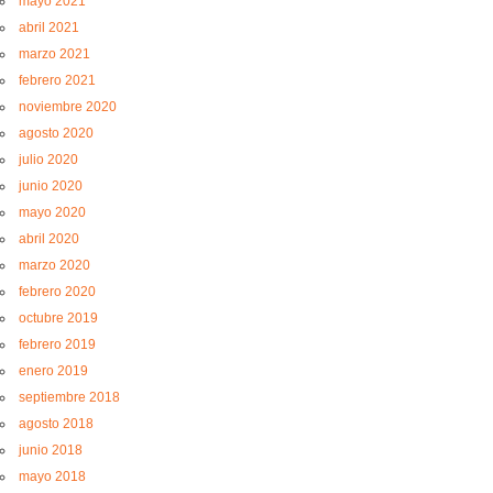
mayo 2021
abril 2021
marzo 2021
febrero 2021
noviembre 2020
agosto 2020
julio 2020
junio 2020
mayo 2020
abril 2020
marzo 2020
febrero 2020
octubre 2019
febrero 2019
enero 2019
septiembre 2018
agosto 2018
junio 2018
mayo 2018