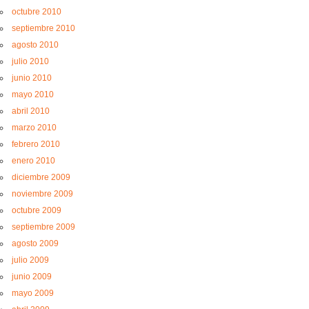
octubre 2010
septiembre 2010
agosto 2010
julio 2010
junio 2010
mayo 2010
abril 2010
marzo 2010
febrero 2010
enero 2010
diciembre 2009
noviembre 2009
octubre 2009
septiembre 2009
agosto 2009
julio 2009
junio 2009
mayo 2009