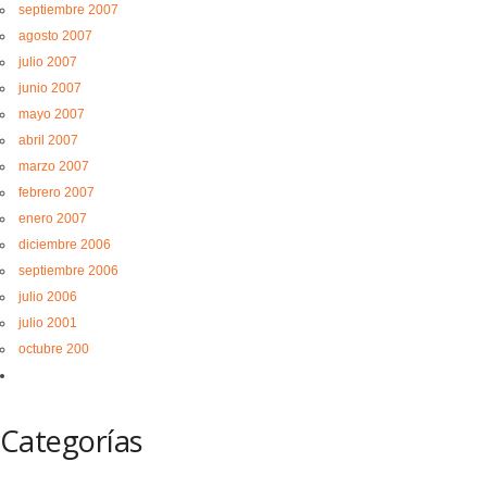
septiembre 2007
agosto 2007
julio 2007
junio 2007
mayo 2007
abril 2007
marzo 2007
febrero 2007
enero 2007
diciembre 2006
septiembre 2006
julio 2006
julio 2001
octubre 200
Categorías