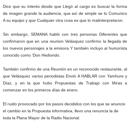
Dice que su interés desde que Llegó al cargo es buscar la forma
de imagen grande la audiencia, que así de simple se lo Comunico
A su equipo y que Cualquier otra cosa es que lo malinterpretaron.
Sin embargo, SEMANA habló con tres personas Diferentes que
confirmaron que en una reunion Velásquez confirmo la llegada de
los nuevos personajes a la emisora Y también incluyo al humorista
conocido como ‘Don Hediondo.
También confirmo de una Reunión en un reconocido restaurante, al
que Velásquez varios periodistas Envió A HABLAR con Yamhure y
Díaz, y en la que hubo Propuestas de Trabajo con Miras a
comenzar en los primeros días de enero.
El ruido provocado por los pasos decididos con los que se anuncio
el cambio en la Propuesta informativa, llevo una renuncia la de
toda la Plana Mayor de la Radio Nacional.