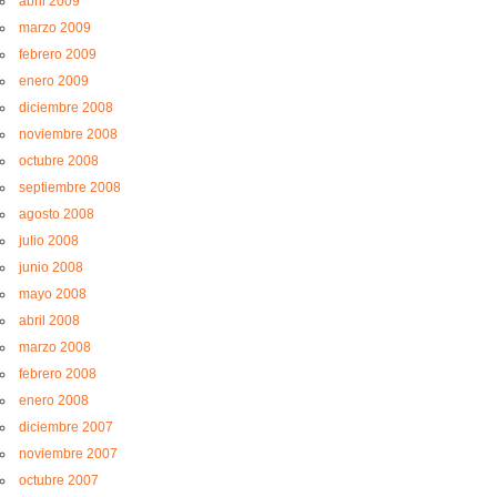
abril 2009
marzo 2009
febrero 2009
enero 2009
diciembre 2008
noviembre 2008
octubre 2008
septiembre 2008
agosto 2008
julio 2008
junio 2008
mayo 2008
abril 2008
marzo 2008
febrero 2008
enero 2008
diciembre 2007
noviembre 2007
octubre 2007