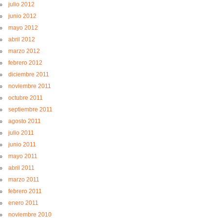
julio 2012
junio 2012
mayo 2012
abril 2012
marzo 2012
febrero 2012
diciembre 2011
noviembre 2011
octubre 2011
septiembre 2011
agosto 2011
julio 2011
junio 2011
mayo 2011
abril 2011
marzo 2011
febrero 2011
enero 2011
noviembre 2010