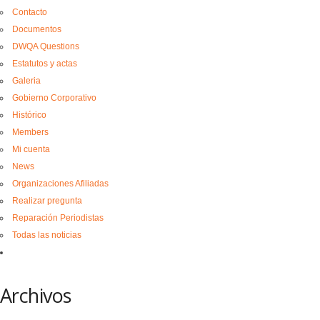
Contacto
Documentos
DWQA Questions
Estatutos y actas
Galeria
Gobierno Corporativo
Histórico
Members
Mi cuenta
News
Organizaciones Afiliadas
Realizar pregunta
Reparación Periodistas
Todas las noticias
Archivos