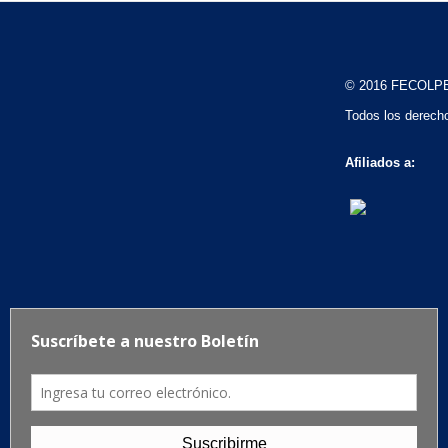
© 2016 FECOLP
Todos los derech
Afiliados a: