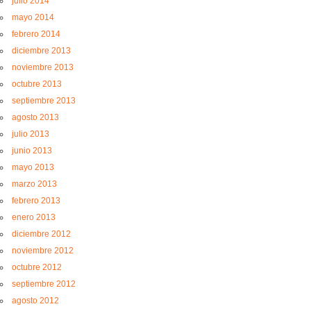
julio 2014
mayo 2014
febrero 2014
diciembre 2013
noviembre 2013
octubre 2013
septiembre 2013
agosto 2013
julio 2013
junio 2013
mayo 2013
marzo 2013
febrero 2013
enero 2013
diciembre 2012
noviembre 2012
octubre 2012
septiembre 2012
agosto 2012