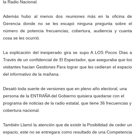
la Radio Nacional.
Además hubo al menos dos reuniones más en la oficina de
Gerencia donde no se les escapó ninguna pregunta sobre el
número de potencia frecuencias, cobertura, audiencia y cuanta
cosa se les ocurrió.
La explicación del inesperado gira se supo A LOS Pocos Días a
Través de un confidencial de El Espectador, que aseguraba que los
visitantes hacian Gestiones Para lograr que les cedieran el espacio
del informativo de la mañana.
Desató toda suerte de versiones que en pleno año electoral, una
persona de la ENTRAÑA del Gobierno quisiera quedarse con el
programa de noticias de la radio estatal, que tiene 36 frecuencias y
cobertura nacional.
También Llamó la atención que de existir la Posibilidad de ceder un
espacio, este no se entregara como resultado de una Competencia