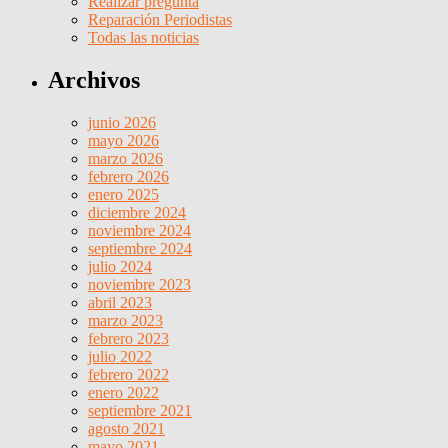
Realizar pregunta
Reparación Periodistas
Todas las noticias
Archivos
junio 2026
mayo 2026
marzo 2026
febrero 2026
enero 2025
diciembre 2024
noviembre 2024
septiembre 2024
julio 2024
noviembre 2023
abril 2023
marzo 2023
febrero 2023
julio 2022
febrero 2022
enero 2022
septiembre 2021
agosto 2021
mayo 2021