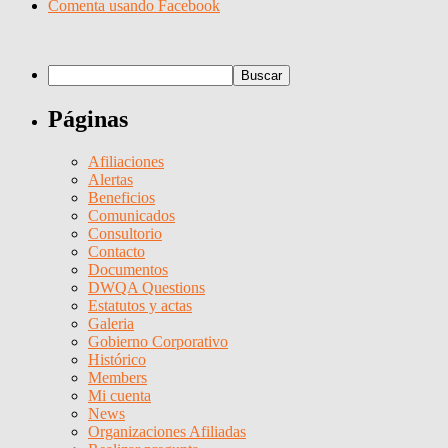
Comenta usando Facebook
Páginas
Afiliaciones
Alertas
Beneficios
Comunicados
Consultorio
Contacto
Documentos
DWQA Questions
Estatutos y actas
Galeria
Gobierno Corporativo
Histórico
Members
Mi cuenta
News
Organizaciones Afiliadas