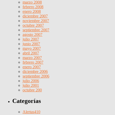
marzo 2008
febrero 2008
enero 2008
diciembre 2007
noviembre 2007
octubre 2007
septiembre 2007
agosto 2007
julio 2007
junio 2007
mayo 2007
abril 2007
marzo 2007
febrero 2007
enero 2007
diciembre 2006
septiembre 2006
julio 2006
julio 2001
octubre 200
Categorías
Alertas
410