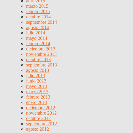
abril 2015
marzo 2015
febrero 2015
octubre 2014
septiembre 2014
agosto 2014
julio 2014
mayo 2014
febrero 2014
diciembre 2013
noviembre 2013
octubre 2013
septiembre 2013
agosto 2013
julio 2013
junio 2013
mayo 2013
marzo 2013
febrero 2013
enero 2013
diciembre 2012
noviembre 2012
octubre 2012
septiembre 2012
agosto 2012