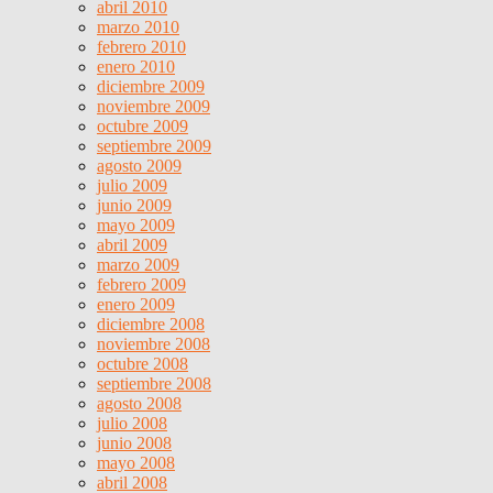
abril 2010
marzo 2010
febrero 2010
enero 2010
diciembre 2009
noviembre 2009
octubre 2009
septiembre 2009
agosto 2009
julio 2009
junio 2009
mayo 2009
abril 2009
marzo 2009
febrero 2009
enero 2009
diciembre 2008
noviembre 2008
octubre 2008
septiembre 2008
agosto 2008
julio 2008
junio 2008
mayo 2008
abril 2008