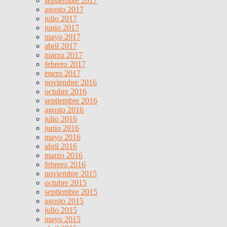
septiembre 2017
agosto 2017
julio 2017
junio 2017
mayo 2017
abril 2017
marzo 2017
febrero 2017
enero 2017
noviembre 2016
octubre 2016
septiembre 2016
agosto 2016
julio 2016
junio 2016
mayo 2016
abril 2016
marzo 2016
febrero 2016
noviembre 2015
octubre 2015
septiembre 2015
agosto 2015
julio 2015
mayo 2015