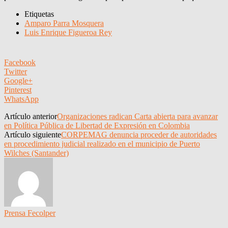
Etiquetas
Amparo Parra Mosquera
Luis Enrique Figueroa Rey
Facebook
Twitter
Google+
Pinterest
WhatsApp
Artículo anterior
Organizaciones radican Carta abierta para avanzar
en Política Pública de Libertad de Expresión en Colombia
Artículo siguiente
CORPEMAG denuncia proceder de autoridades
en procedimiento judicial realizado en el municipio de Puerto
Wilches (Santander)
Prensa Fecolper