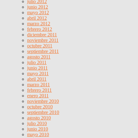
julio 2012
junio 2012
mayo 2012
abril 2012
marzo 2012
febrero 2012
diciembre 2011
noviembre 2011
octubre 2011
septiembre 2011
agosto 2011
julio 2011
junio 2011
mayo 2011
abril 2011
marzo 2011
febrero 2011
enero 2011
noviembre 2010
octubre 2010
septiembre 2010
agosto 2010
julio 2010
junio 2010
mayo 2010