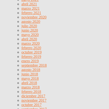
abril 2021
marzo 2021
febrero 2021
noviembre 2020
agosto 2020
julio 2020
junio 2020
mayo 2020
abril 2020
marzo 2020
febrero 2020
octubre 2019
febrero 2019
enero 2019
septiembre 2018
agosto 2018
junio 2018
mayo 2018
abril 2018
marzo 2018
febrero 2018
diciembre 2017
noviembre 2017
octubre 2017