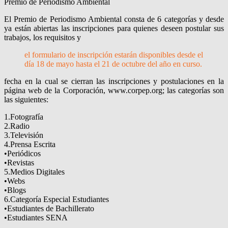
Premio de Periodismo Ambiental
El Premio de Periodismo Ambiental consta de 6 categorías y desde
ya están abiertas las inscripciones para quienes deseen postular sus
trabajos, los requisitos y
el formulario de inscripción estarán disponibles desde el
día 18 de mayo hasta el 21 de octubre del año en curso.
fecha en la cual se cierran las inscripciones y postulaciones en la
página web de la Corporación, www.corpep.org; las categorías son
las siguientes:
1.Fotografía
2.Radio
3.Televisión
4.Prensa Escrita
•Periódicos
•Revistas
5.Medios Digitales
•Webs
•Blogs
6.Categoría Especial Estudiantes
•Estudiantes de Bachillerato
•Estudiantes SENA