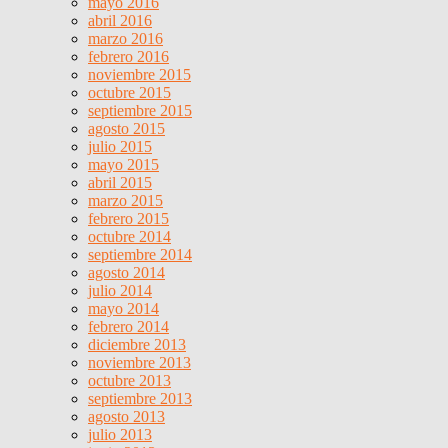
mayo 2016
abril 2016
marzo 2016
febrero 2016
noviembre 2015
octubre 2015
septiembre 2015
agosto 2015
julio 2015
mayo 2015
abril 2015
marzo 2015
febrero 2015
octubre 2014
septiembre 2014
agosto 2014
julio 2014
mayo 2014
febrero 2014
diciembre 2013
noviembre 2013
octubre 2013
septiembre 2013
agosto 2013
julio 2013