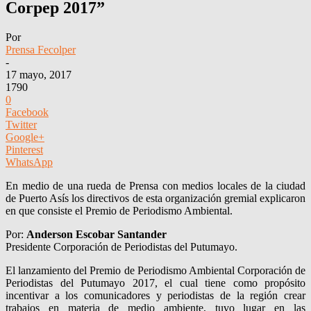
Corpep 2017”
Por
Prensa Fecolper
-
17 mayo, 2017
1790
0
Facebook
Twitter
Google+
Pinterest
WhatsApp
En medio de una rueda de Prensa con medios locales de la ciudad
de Puerto Asís los directivos de esta organización gremial explicaron
en que consiste el Premio de Periodismo Ambiental.
Por:
Anderson Escobar Santander
Presidente Corporación de Periodistas del Putumayo.
El lanzamiento del Premio de Periodismo Ambiental Corporación de
Periodistas del Putumayo 2017, el cual tiene como propósito
incentivar a los comunicadores y periodistas de la región crear
trabajos en materia de medio ambiente, tuvo lugar en las