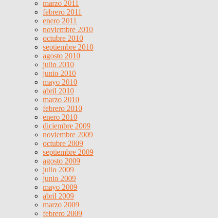
marzo 2011
febrero 2011
enero 2011
noviembre 2010
octubre 2010
septiembre 2010
agosto 2010
julio 2010
junio 2010
mayo 2010
abril 2010
marzo 2010
febrero 2010
enero 2010
diciembre 2009
noviembre 2009
octubre 2009
septiembre 2009
agosto 2009
julio 2009
junio 2009
mayo 2009
abril 2009
marzo 2009
febrero 2009