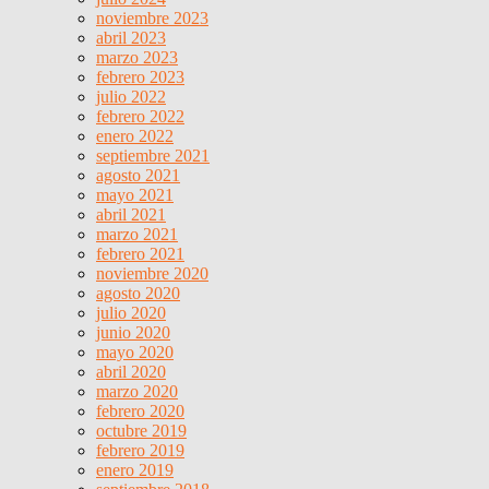
noviembre 2023
abril 2023
marzo 2023
febrero 2023
julio 2022
febrero 2022
enero 2022
septiembre 2021
agosto 2021
mayo 2021
abril 2021
marzo 2021
febrero 2021
noviembre 2020
agosto 2020
julio 2020
junio 2020
mayo 2020
abril 2020
marzo 2020
febrero 2020
octubre 2019
febrero 2019
enero 2019