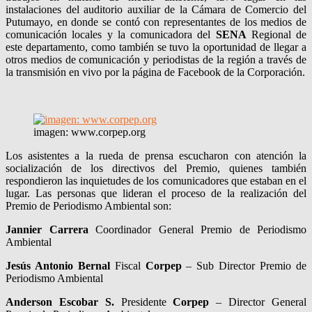
instalaciones del auditorio auxiliar de la Cámara de Comercio del
Putumayo, en donde se contó con representantes de los medios de
comunicación locales y la comunicadora del
SENA
Regional de
este departamento, como también se tuvo la oportunidad de llegar a
otros medios de comunicación y periodistas de la región a través de
la transmisión en vivo por la página de Facebook de la Corporación.
imagen: www.corpep.org
Los asistentes a la rueda de prensa escucharon con atención la
socialización de los directivos del Premio, quienes también
respondieron las inquietudes de los comunicadores que estaban en el
lugar. Las personas que lideran el proceso de la realización del
Premio de Periodismo Ambiental son:
Jannier Carrera
Coordinador General Premio de Periodismo
Ambiental
Jesús Antonio Bernal
Fiscal
Corpep
– Sub Director Premio de
Periodismo Ambiental
Anderson Escobar S.
Presidente
Corpep
– Director General