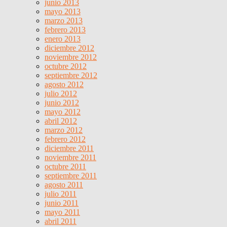
junio 2013
mayo 2013
marzo 2013
febrero 2013
enero 2013
diciembre 2012
noviembre 2012
octubre 2012
septiembre 2012
agosto 2012
julio 2012
junio 2012
mayo 2012
abril 2012
marzo 2012
febrero 2012
diciembre 2011
noviembre 2011
octubre 2011
septiembre 2011
agosto 2011
julio 2011
junio 2011
mayo 2011
abril 2011