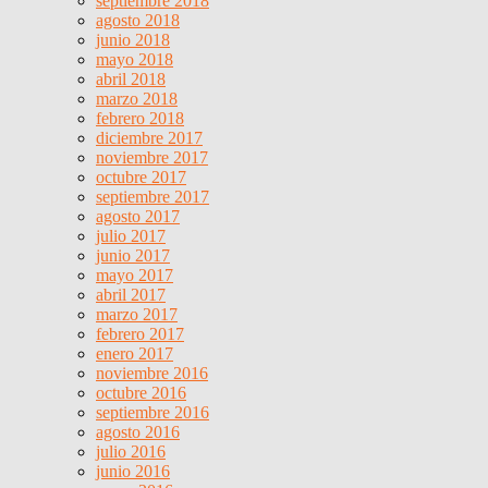
septiembre 2018
agosto 2018
junio 2018
mayo 2018
abril 2018
marzo 2018
febrero 2018
diciembre 2017
noviembre 2017
octubre 2017
septiembre 2017
agosto 2017
julio 2017
junio 2017
mayo 2017
abril 2017
marzo 2017
febrero 2017
enero 2017
noviembre 2016
octubre 2016
septiembre 2016
agosto 2016
julio 2016
junio 2016