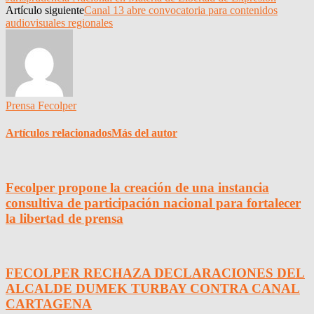
Artículo siguiente
Canal 13 abre convocatoria para contenidos
audiovisuales regionales
Prensa Fecolper
Artículos relacionados
Más del autor
Fecolper propone la creación de una instancia
consultiva de participación nacional para fortalecer
la libertad de prensa
FECOLPER RECHAZA DECLARACIONES DEL
ALCALDE DUMEK TURBAY CONTRA CANAL
CARTAGENA