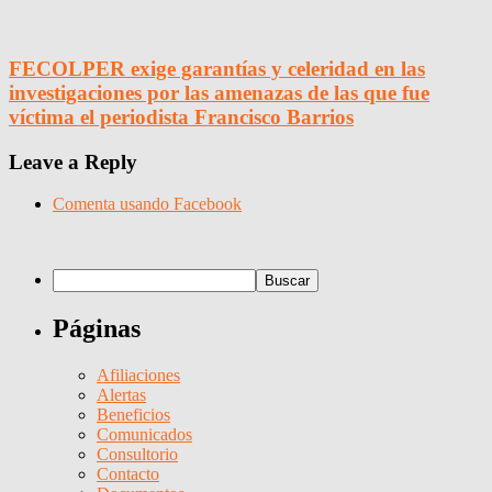
FECOLPER exige garantías y celeridad en las
investigaciones por las amenazas de las que fue
víctima el periodista Francisco Barrios
Leave a Reply
Comenta usando Facebook
Páginas
Afiliaciones
Alertas
Beneficios
Comunicados
Consultorio
Contacto