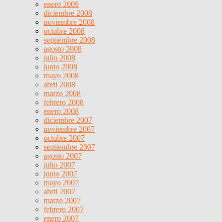
enero 2009
diciembre 2008
noviembre 2008
octubre 2008
septiembre 2008
agosto 2008
julio 2008
junio 2008
mayo 2008
abril 2008
marzo 2008
febrero 2008
enero 2008
diciembre 2007
noviembre 2007
octubre 2007
septiembre 2007
agosto 2007
julio 2007
junio 2007
mayo 2007
abril 2007
marzo 2007
febrero 2007
enero 2007