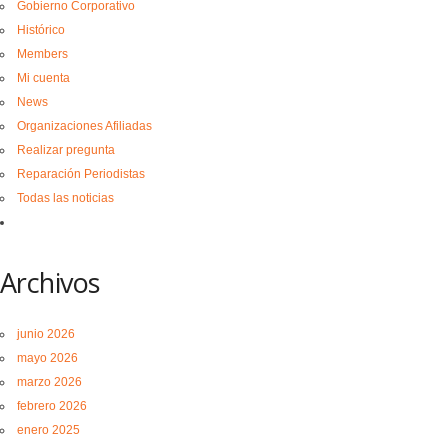
Gobierno Corporativo
Histórico
Members
Mi cuenta
News
Organizaciones Afiliadas
Realizar pregunta
Reparación Periodistas
Todas las noticias
Archivos
junio 2026
mayo 2026
marzo 2026
febrero 2026
enero 2025