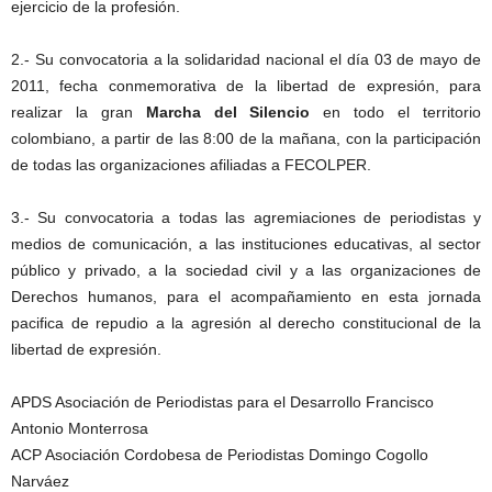
ejercicio de la profesión.
2.- Su convocatoria a la solidaridad nacional el día 03 de mayo de
2011, fecha conmemorativa de la libertad de expresión, para
realizar la gran
Marcha del Silencio
en todo el territorio
colombiano, a partir de las 8:00 de la mañana, con la participación
de todas las organizaciones afiliadas a FECOLPER.
3.- Su convocatoria a todas las agremiaciones de periodistas y
medios de comunicación, a las instituciones educativas, al sector
público y privado, a la sociedad civil y a las organizaciones de
Derechos humanos, para el acompañamiento en esta jornada
pacifica de repudio a la agresión al derecho constitucional de la
libertad de expresión.
APDS Asociación de Periodistas para el Desarrollo Francisco
Antonio Monterrosa
ACP Asociación Cordobesa de Periodistas Domingo Cogollo
Narváez