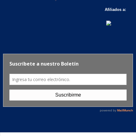
Afiliados a: