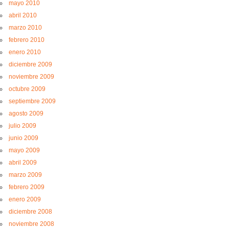
mayo 2010
abril 2010
marzo 2010
febrero 2010
enero 2010
diciembre 2009
noviembre 2009
octubre 2009
septiembre 2009
agosto 2009
julio 2009
junio 2009
mayo 2009
abril 2009
marzo 2009
febrero 2009
enero 2009
diciembre 2008
noviembre 2008