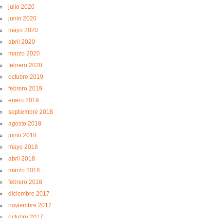
julio 2020
junio 2020
mayo 2020
abril 2020
marzo 2020
febrero 2020
octubre 2019
febrero 2019
enero 2019
septiembre 2018
agosto 2018
junio 2018
mayo 2018
abril 2018
marzo 2018
febrero 2018
diciembre 2017
noviembre 2017
octubre 2017