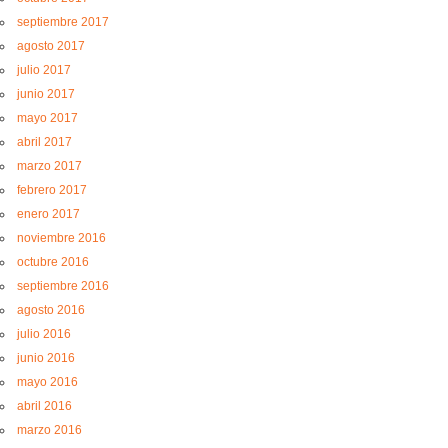
septiembre 2017
agosto 2017
julio 2017
junio 2017
mayo 2017
abril 2017
marzo 2017
febrero 2017
enero 2017
noviembre 2016
octubre 2016
septiembre 2016
agosto 2016
julio 2016
junio 2016
mayo 2016
abril 2016
marzo 2016