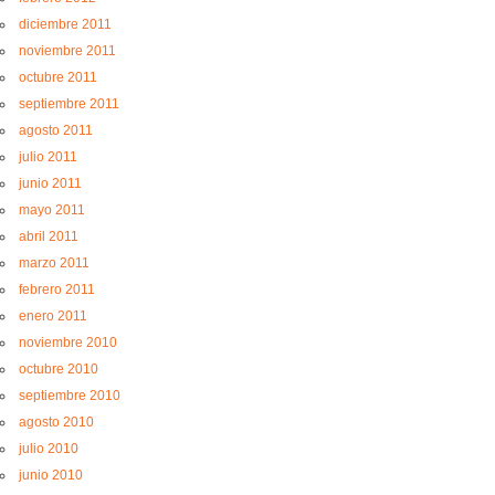
diciembre 2011
noviembre 2011
octubre 2011
septiembre 2011
agosto 2011
julio 2011
junio 2011
mayo 2011
abril 2011
marzo 2011
febrero 2011
enero 2011
noviembre 2010
octubre 2010
septiembre 2010
agosto 2010
julio 2010
junio 2010