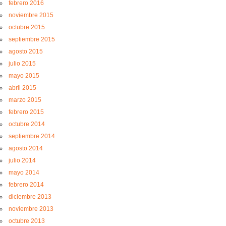
febrero 2016
noviembre 2015
octubre 2015
septiembre 2015
agosto 2015
julio 2015
mayo 2015
abril 2015
marzo 2015
febrero 2015
octubre 2014
septiembre 2014
agosto 2014
julio 2014
mayo 2014
febrero 2014
diciembre 2013
noviembre 2013
octubre 2013