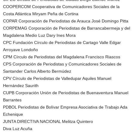
COOPERCOM Cooperativa de Comunicadores Sociales de la
Costa Atlántica Miryam Peña de Cortina
COPAR Corporación de Periodistas de Arauca José Domingo Pitta
CORPEMAG Corporación de Periodistas de Barrancabermeja y del
Magdalena Medio Luz Dary Ines Mora
CPC Fundación Círculo de Periodistas de Cartago Valle Edgar
Arroyave Londoño
CPM Círculo de Periodistas del Magdalena Francisco Riascos
CPS Corporación de Periodistas y Comunicadores Sociales de
Santander Carlos Alberto Bermúdez
CPV Círculo de Periodistas de Valledupar Aquiles Manuel
Hernández Saurith
CUPB Corporación Unión de Periodistas de Buenaventura Manuel
Barrantes
PDBOL Periodistas de Bolívar Empresa Asociativa de Trabajo Ada
Echenique
JUNTA DIRECTIVA NACIONAL Melitza Quintero
Diva Luz Acuña