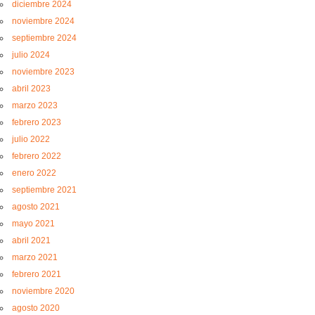
diciembre 2024
noviembre 2024
septiembre 2024
julio 2024
noviembre 2023
abril 2023
marzo 2023
febrero 2023
julio 2022
febrero 2022
enero 2022
septiembre 2021
agosto 2021
mayo 2021
abril 2021
marzo 2021
febrero 2021
noviembre 2020
agosto 2020