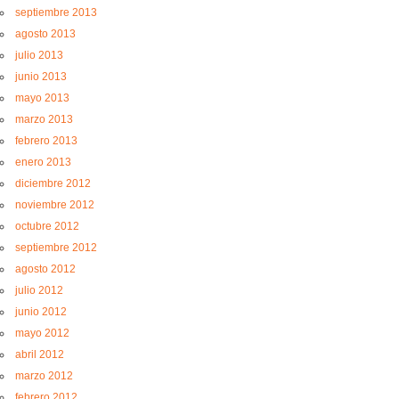
septiembre 2013
agosto 2013
julio 2013
junio 2013
mayo 2013
marzo 2013
febrero 2013
enero 2013
diciembre 2012
noviembre 2012
octubre 2012
septiembre 2012
agosto 2012
julio 2012
junio 2012
mayo 2012
abril 2012
marzo 2012
febrero 2012