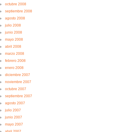
octubre 2008
septiembre 2008
agosto 2008
julio 2008
junio 2008
mayo 2008
abril 2008
marzo 2008
febrero 2008
enero 2008
diciembre 2007
noviembre 2007
octubre 2007
septiembre 2007
agosto 2007
julio 2007
junio 2007
mayo 2007
abril 2007