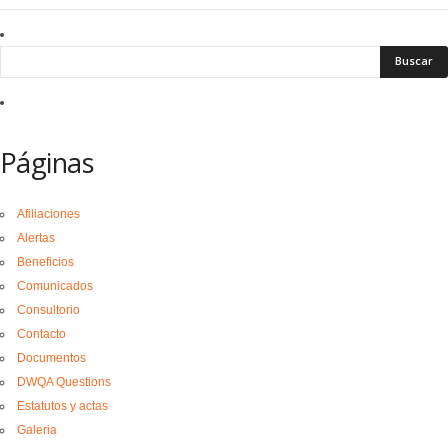
Páginas
Afiliaciones
Alertas
Beneficios
Comunicados
Consultorio
Contacto
Documentos
DWQA Questions
Estatutos y actas
Galeria