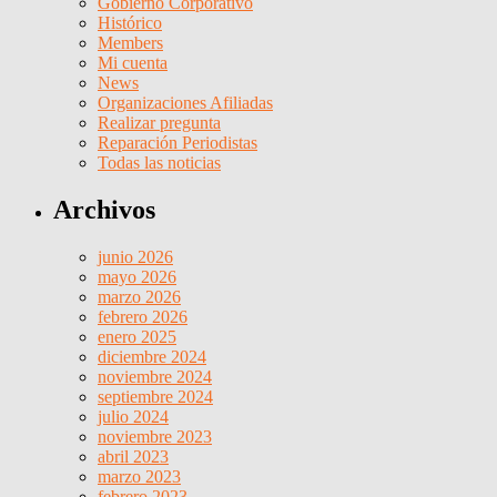
Gobierno Corporativo
Histórico
Members
Mi cuenta
News
Organizaciones Afiliadas
Realizar pregunta
Reparación Periodistas
Todas las noticias
Archivos
junio 2026
mayo 2026
marzo 2026
febrero 2026
enero 2025
diciembre 2024
noviembre 2024
septiembre 2024
julio 2024
noviembre 2023
abril 2023
marzo 2023
febrero 2023