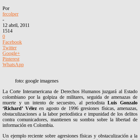
Por
fecolper
-
12 abril, 2011
1514
0
Facebook
Twitter
Google+
Pinterest
WhatsApp
foto: google imagenes
La Corte Interamericana de Derechos Humanos juzgará al Estado
colombiano por la golpiza de militares, seguida de amenazas de
muerte y un intento de secuestro, al periodista
Luis Gonzalo
‘Richard’ Vélez
en agosto de 1996 gresiones físicas, amenazas,
obstaculizaciones a la labor periodística e impunidad de los delitos
contra comunicadores, mantienen su sombra sobre la libertad de
información en Colombia.
Un ejemplo reciente sobre agresiones físicas y obstaculización a la