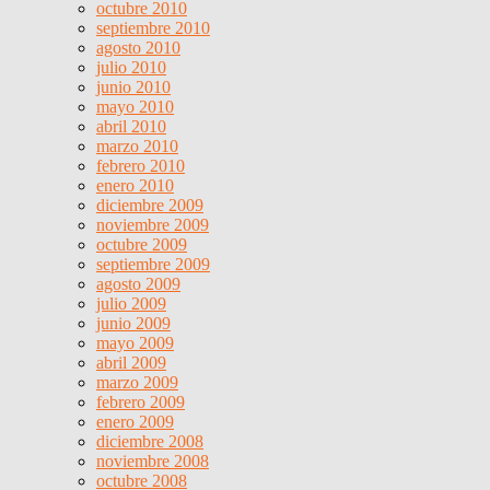
octubre 2010
septiembre 2010
agosto 2010
julio 2010
junio 2010
mayo 2010
abril 2010
marzo 2010
febrero 2010
enero 2010
diciembre 2009
noviembre 2009
octubre 2009
septiembre 2009
agosto 2009
julio 2009
junio 2009
mayo 2009
abril 2009
marzo 2009
febrero 2009
enero 2009
diciembre 2008
noviembre 2008
octubre 2008