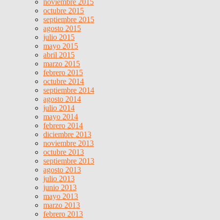
noviembre 2015
octubre 2015
septiembre 2015
agosto 2015
julio 2015
mayo 2015
abril 2015
marzo 2015
febrero 2015
octubre 2014
septiembre 2014
agosto 2014
julio 2014
mayo 2014
febrero 2014
diciembre 2013
noviembre 2013
octubre 2013
septiembre 2013
agosto 2013
julio 2013
junio 2013
mayo 2013
marzo 2013
febrero 2013