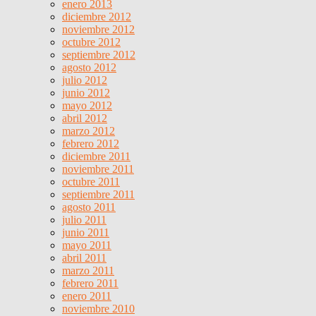
enero 2013
diciembre 2012
noviembre 2012
octubre 2012
septiembre 2012
agosto 2012
julio 2012
junio 2012
mayo 2012
abril 2012
marzo 2012
febrero 2012
diciembre 2011
noviembre 2011
octubre 2011
septiembre 2011
agosto 2011
julio 2011
junio 2011
mayo 2011
abril 2011
marzo 2011
febrero 2011
enero 2011
noviembre 2010