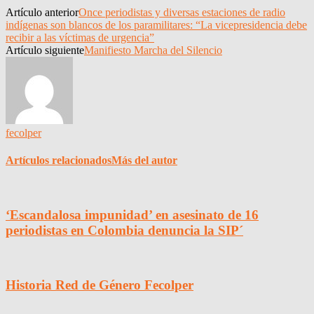
Artículo anterior
Once periodistas y diversas estaciones de radio
indígenas son blancos de los paramilitares: “La vicepresidencia debe
recibir a las víctimas de urgencia”
Artículo siguiente
Manifiesto Marcha del Silencio
fecolper
Artículos relacionados
Más del autor
‘Escandalosa impunidad’ en asesinato de 16
periodistas en Colombia denuncia la SIP´
Historia Red de Género Fecolper