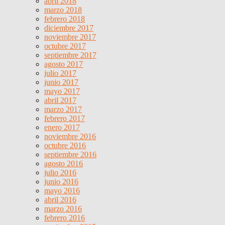
abril 2018
marzo 2018
febrero 2018
diciembre 2017
noviembre 2017
octubre 2017
septiembre 2017
agosto 2017
julio 2017
junio 2017
mayo 2017
abril 2017
marzo 2017
febrero 2017
enero 2017
noviembre 2016
octubre 2016
septiembre 2016
agosto 2016
julio 2016
junio 2016
mayo 2016
abril 2016
marzo 2016
febrero 2016