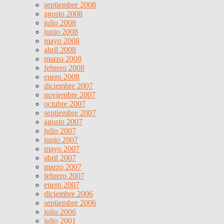
septiembre 2008
agosto 2008
julio 2008
junio 2008
mayo 2008
abril 2008
marzo 2008
febrero 2008
enero 2008
diciembre 2007
noviembre 2007
octubre 2007
septiembre 2007
agosto 2007
julio 2007
junio 2007
mayo 2007
abril 2007
marzo 2007
febrero 2007
enero 2007
diciembre 2006
septiembre 2006
julio 2006
julio 2001