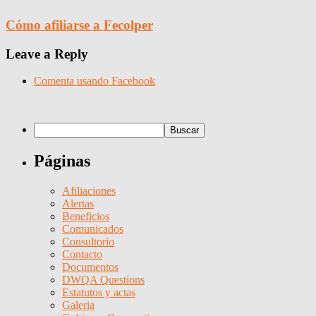
Cómo afiliarse a Fecolper
Leave a Reply
Comenta usando Facebook
Páginas
Afiliaciones
Alertas
Beneficios
Comunicados
Consultorio
Contacto
Documentos
DWQA Questions
Estatutos y actas
Galeria