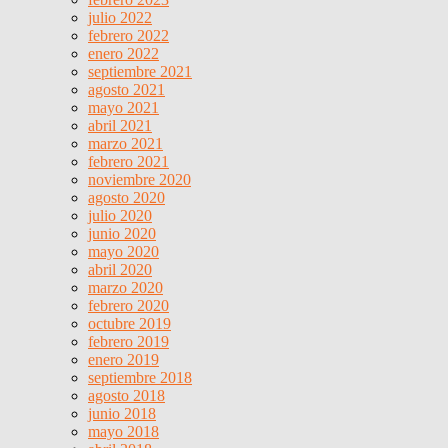
julio 2022
febrero 2022
enero 2022
septiembre 2021
agosto 2021
mayo 2021
abril 2021
marzo 2021
febrero 2021
noviembre 2020
agosto 2020
julio 2020
junio 2020
mayo 2020
abril 2020
marzo 2020
febrero 2020
octubre 2019
febrero 2019
enero 2019
septiembre 2018
agosto 2018
junio 2018
mayo 2018