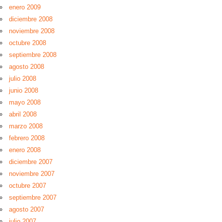
enero 2009
diciembre 2008
noviembre 2008
octubre 2008
septiembre 2008
agosto 2008
julio 2008
junio 2008
mayo 2008
abril 2008
marzo 2008
febrero 2008
enero 2008
diciembre 2007
noviembre 2007
octubre 2007
septiembre 2007
agosto 2007
julio 2007