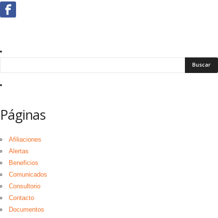
Páginas
Afiliaciones
Alertas
Beneficios
Comunicados
Consultorio
Contacto
Documentos