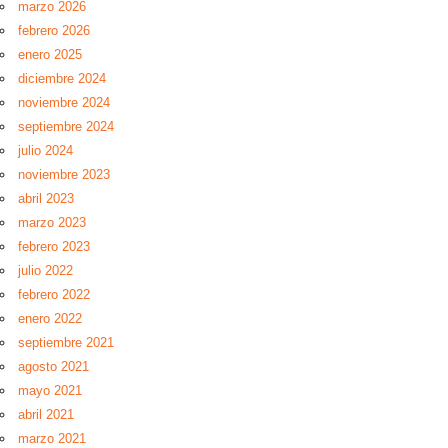
marzo 2026
febrero 2026
enero 2025
diciembre 2024
noviembre 2024
septiembre 2024
julio 2024
noviembre 2023
abril 2023
marzo 2023
febrero 2023
julio 2022
febrero 2022
enero 2022
septiembre 2021
agosto 2021
mayo 2021
abril 2021
marzo 2021