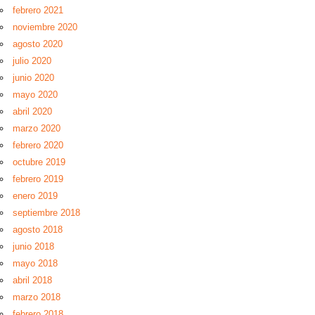
febrero 2021
noviembre 2020
agosto 2020
julio 2020
junio 2020
mayo 2020
abril 2020
marzo 2020
febrero 2020
octubre 2019
febrero 2019
enero 2019
septiembre 2018
agosto 2018
junio 2018
mayo 2018
abril 2018
marzo 2018
febrero 2018