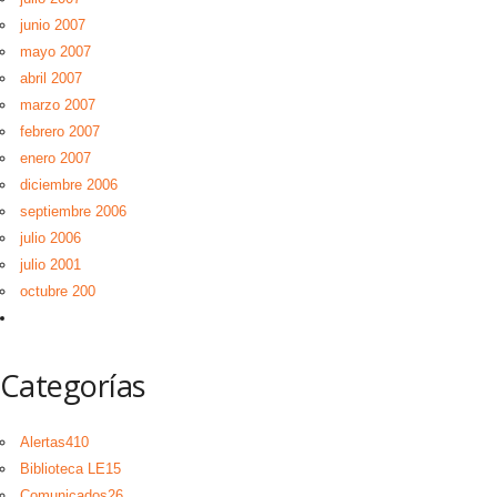
junio 2007
mayo 2007
abril 2007
marzo 2007
febrero 2007
enero 2007
diciembre 2006
septiembre 2006
julio 2006
julio 2001
octubre 200
Categorías
Alertas
410
Biblioteca LE
15
Comunicados
26