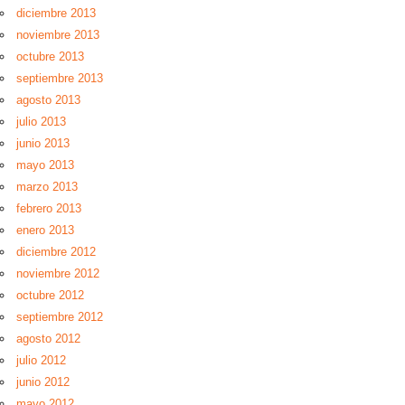
diciembre 2013
noviembre 2013
octubre 2013
septiembre 2013
agosto 2013
julio 2013
junio 2013
mayo 2013
marzo 2013
febrero 2013
enero 2013
diciembre 2012
noviembre 2012
octubre 2012
septiembre 2012
agosto 2012
julio 2012
junio 2012
mayo 2012