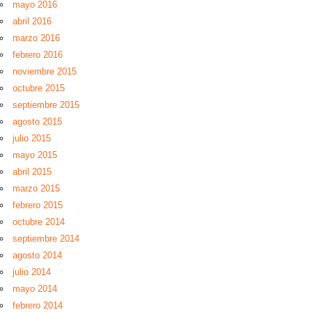
mayo 2016
abril 2016
marzo 2016
febrero 2016
noviembre 2015
octubre 2015
septiembre 2015
agosto 2015
julio 2015
mayo 2015
abril 2015
marzo 2015
febrero 2015
octubre 2014
septiembre 2014
agosto 2014
julio 2014
mayo 2014
febrero 2014