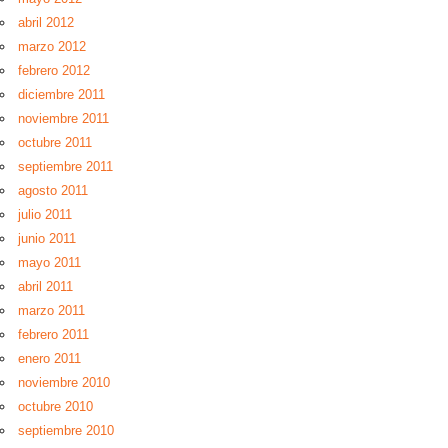
abril 2012
marzo 2012
febrero 2012
diciembre 2011
noviembre 2011
octubre 2011
septiembre 2011
agosto 2011
julio 2011
junio 2011
mayo 2011
abril 2011
marzo 2011
febrero 2011
enero 2011
noviembre 2010
octubre 2010
septiembre 2010