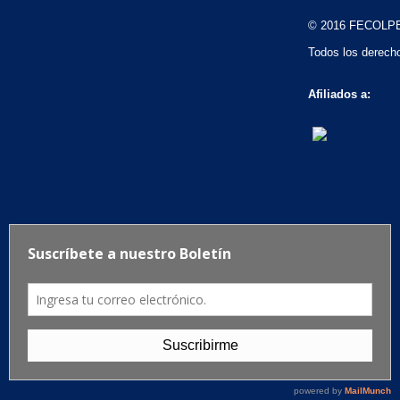
© 2016 FECOLP
Todos los derech
Afiliados a: