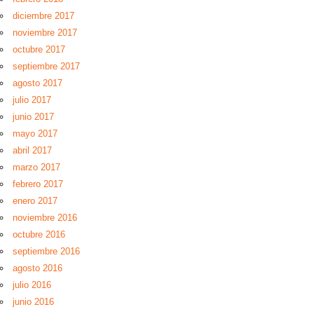
diciembre 2017
noviembre 2017
octubre 2017
septiembre 2017
agosto 2017
julio 2017
junio 2017
mayo 2017
abril 2017
marzo 2017
febrero 2017
enero 2017
noviembre 2016
octubre 2016
septiembre 2016
agosto 2016
julio 2016
junio 2016