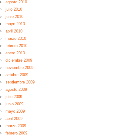
agosto 2010
julio 2010
junio 2010
mayo 2010
abril 2010
marzo 2010
febrero 2010
enero 2010
diciembre 2009
noviembre 2009
octubre 2009
septiembre 2009
agosto 2009
julio 2009
junio 2009
mayo 2009
abril 2009
marzo 2009
febrero 2009