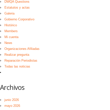
DWQA Questions
Estatutos y actas
Galeria
Gobierno Corporativo
Histórico
Members
Mi cuenta
News
Organizaciones Afiliadas
Realizar pregunta
Reparación Periodistas
Todas las noticias
Archivos
junio 2026
mayo 2026