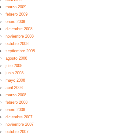
marzo 2009
febrero 2009
enero 2009
diciembre 2008
noviembre 2008
octubre 2008
septiembre 2008
agosto 2008
julio 2008
junio 2008
mayo 2008
abril 2008
marzo 2008
febrero 2008
enero 2008
diciembre 2007
noviembre 2007
octubre 2007