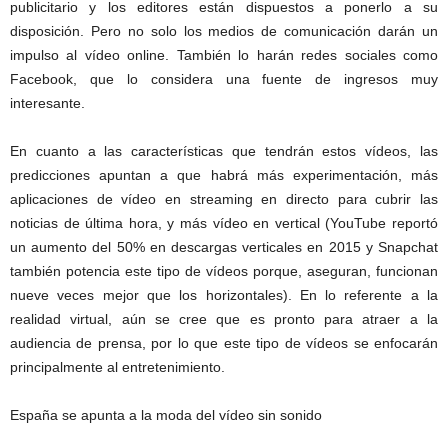
publicitario y los editores están dispuestos a ponerlo a su
disposición. Pero no solo los medios de comunicación darán un
impulso al vídeo online. También lo harán redes sociales como
Facebook, que lo considera una fuente de ingresos muy
interesante.
En cuanto a las características que tendrán estos vídeos, las
predicciones apuntan a que habrá más experimentación, más
aplicaciones de vídeo en streaming en directo para cubrir las
noticias de última hora, y más vídeo en vertical (YouTube reportó
un aumento del 50% en descargas verticales en 2015 y Snapchat
también potencia este tipo de vídeos porque, aseguran, funcionan
nueve veces mejor que los horizontales). En lo referente a la
realidad virtual, aún se cree que es pronto para atraer a la
audiencia de prensa, por lo que este tipo de vídeos se enfocarán
principalmente al entretenimiento.
España se apunta a la moda del vídeo sin sonido