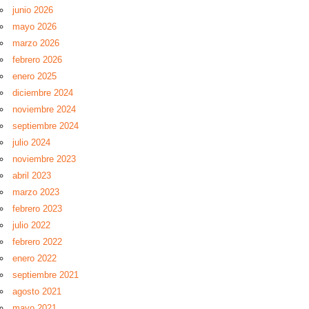
junio 2026
mayo 2026
marzo 2026
febrero 2026
enero 2025
diciembre 2024
noviembre 2024
septiembre 2024
julio 2024
noviembre 2023
abril 2023
marzo 2023
febrero 2023
julio 2022
febrero 2022
enero 2022
septiembre 2021
agosto 2021
mayo 2021