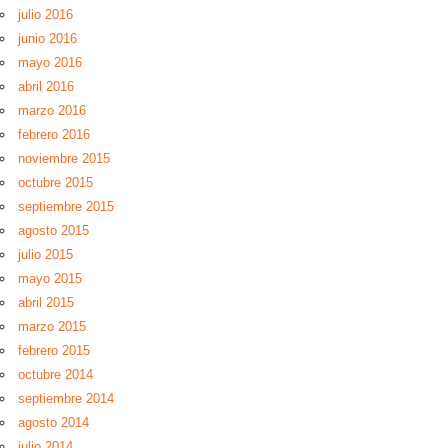
julio 2016
junio 2016
mayo 2016
abril 2016
marzo 2016
febrero 2016
noviembre 2015
octubre 2015
septiembre 2015
agosto 2015
julio 2015
mayo 2015
abril 2015
marzo 2015
febrero 2015
octubre 2014
septiembre 2014
agosto 2014
julio 2014