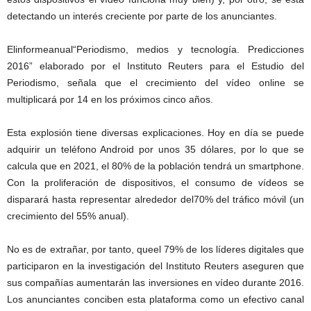
detectando un interés creciente por parte de los anunciantes.
Elinformeanual“Periodismo, medios y tecnología. Predicciones
2016” elaborado por el Instituto Reuters para el Estudio del
Periodismo, señala que el crecimiento del vídeo online se
multiplicará por 14 en los próximos cinco años.
Esta explosión tiene diversas explicaciones. Hoy en día se puede
adquirir un teléfono Android por unos 35 dólares, por lo que se
calcula que en 2021, el 80% de la población tendrá un smartphone.
Con la proliferación de dispositivos, el consumo de vídeos se
disparará hasta representar alrededor del70% del tráfico móvil (un
crecimiento del 55% anual).
No es de extrañar, por tanto, queel 79% de los líderes digitales que
participaron en la investigación del Instituto Reuters aseguren que
sus compañías aumentarán las inversiones en vídeo durante 2016.
Los anunciantes conciben esta plataforma como un efectivo canal