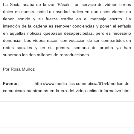
La Sexta acaba de lanzar ‘Pásalo’, un servicio de vídeos cortos
único en nuestro país.La novedad radica en que estos vídeos no
tienen sonido y su fuerza estriba en el mensaje escrito. La
intención de la cadena es remover conciencias y poner el énfasis
en aquellas noticias quepasan desapercibidas, pero es necesario
denunciar. Los vídeos nacen con vocación de ser compartidos en
redes sociales y en su primera semana de prueba ya han
superado los dos millones de reproducciones.
Por
Rosa Muñoz
Fuente:
http://www.media-tics.com/noticia/6154/medios-de-
comunicacion/entramos-en-la-era-del-video-online-informativo.html