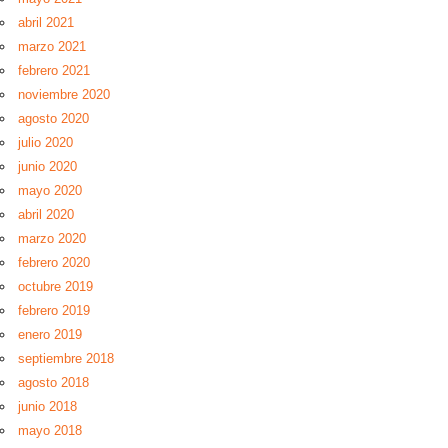
abril 2021
marzo 2021
febrero 2021
noviembre 2020
agosto 2020
julio 2020
junio 2020
mayo 2020
abril 2020
marzo 2020
febrero 2020
octubre 2019
febrero 2019
enero 2019
septiembre 2018
agosto 2018
junio 2018
mayo 2018