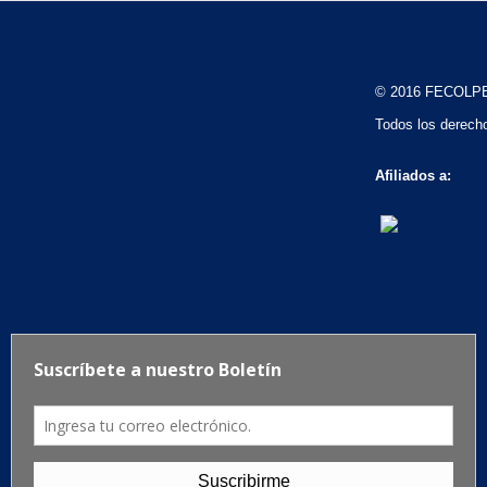
© 2016 FECOLP
Todos los derech
Afiliados a: