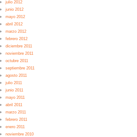
julio 2012
junio 2012
mayo 2012
abril 2012
marzo 2012
febrero 2012
diciembre 2011
noviembre 2011
octubre 2011
septiembre 2011
agosto 2011
julio 2011
junio 2011
mayo 2011
abril 2011
marzo 2011
febrero 2011
enero 2011
noviembre 2010