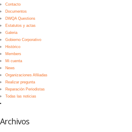
Contacto
Documentos
DWQA Questions
Estatutos y actas
Galeria
Gobierno Corporativo
Histórico
Members
Mi cuenta
News
Organizaciones Afiliadas
Realizar pregunta
Reparación Periodistas
Todas las noticias
Archivos