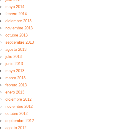
mayo 2014
febrero 2014
diciembre 2013
noviembre 2013
octubre 2013
septiembre 2013
agosto 2013
julio 2013
junio 2013
mayo 2013
marzo 2013
febrero 2013
enero 2013
diciembre 2012
noviembre 2012
octubre 2012
septiembre 2012
agosto 2012