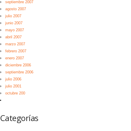
septiembre 2007
agosto 2007
julio 2007
junio 2007
mayo 2007
abril 2007
marzo 2007
febrero 2007
enero 2007
diciembre 2006
septiembre 2006
julio 2006
julio 2001
octubre 200
Categorías