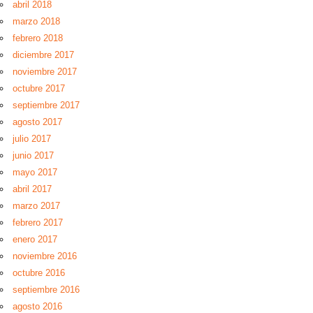
abril 2018
marzo 2018
febrero 2018
diciembre 2017
noviembre 2017
octubre 2017
septiembre 2017
agosto 2017
julio 2017
junio 2017
mayo 2017
abril 2017
marzo 2017
febrero 2017
enero 2017
noviembre 2016
octubre 2016
septiembre 2016
agosto 2016