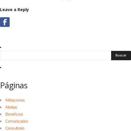
Leave a Reply
Páginas
Afiliaciones
Alertas
Beneficios
Comunicados
Consultorio