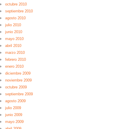
octubre 2010
septiembre 2010
agosto 2010
julio 2010
junio 2010
mayo 2010
abril 2010
marzo 2010
febrero 2010
enero 2010
diciembre 2009
noviembre 2009
octubre 2009
septiembre 2009
agosto 2009
julio 2009
junio 2009
mayo 2009
abril 2009