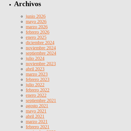
Archivos
junio 2026
mayo 2026
marzo 2026
febrero 2026
enero 2025
diciembre 2024
noviembre 2024
septiembre 2024
julio 2024
noviembre 2023
abril 2023
marzo 2023
febrero 2023
julio 2022
febrero 2022
enero 2022
septiembre 2021
agosto 2021
mayo 2021
abril 2021
marzo 2021
febrero 2021