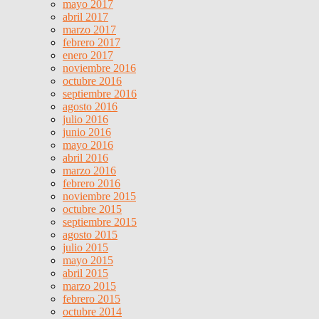
mayo 2017
abril 2017
marzo 2017
febrero 2017
enero 2017
noviembre 2016
octubre 2016
septiembre 2016
agosto 2016
julio 2016
junio 2016
mayo 2016
abril 2016
marzo 2016
febrero 2016
noviembre 2015
octubre 2015
septiembre 2015
agosto 2015
julio 2015
mayo 2015
abril 2015
marzo 2015
febrero 2015
octubre 2014