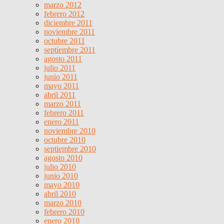
marzo 2012
febrero 2012
diciembre 2011
noviembre 2011
octubre 2011
septiembre 2011
agosto 2011
julio 2011
junio 2011
mayo 2011
abril 2011
marzo 2011
febrero 2011
enero 2011
noviembre 2010
octubre 2010
septiembre 2010
agosto 2010
julio 2010
junio 2010
mayo 2010
abril 2010
marzo 2010
febrero 2010
enero 2010