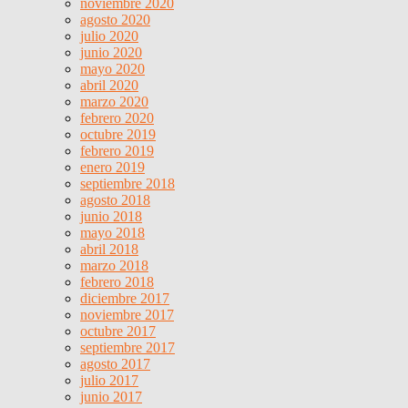
noviembre 2020
agosto 2020
julio 2020
junio 2020
mayo 2020
abril 2020
marzo 2020
febrero 2020
octubre 2019
febrero 2019
enero 2019
septiembre 2018
agosto 2018
junio 2018
mayo 2018
abril 2018
marzo 2018
febrero 2018
diciembre 2017
noviembre 2017
octubre 2017
septiembre 2017
agosto 2017
julio 2017
junio 2017