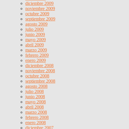
diciembre 2009
noviembre 2009
octubre 2009
septiembre 2009
agosto 2009
julio 2009
junio 2009
mayo 2009
abril 2009
marzo 2009
febrero 2009
enero 2009
diciembre 2008
noviembre 2008
octubre 2008
septiembre 2008
agosto 2008
julio 2008
junio 2008
mayo 2008
abril 2008
marzo 2008
febrero 2008
enero 2008
diciembre 2007