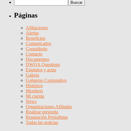
Páginas
Afiliaciones
Alertas
Beneficios
Comunicados
Consultorio
Contacto
Documentos
DWQA Questions
Estatutos y actas
Galeria
Gobierno Corporativo
Histórico
Members
Mi cuenta
News
Organizaciones Afiliadas
Realizar pregunta
Reparación Periodistas
Todas las noticias