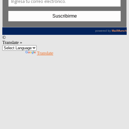
©
Translate »
Powered by
Translate