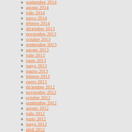
septiembre 2014
agosto 2014
julio 2014
mayo 2014
febrero 2014
diciembre 2013
noviembre 2013
octubre 2013
septiembre 2013
agosto 2013
julio 2013
junio 2013
mayo 2013
marzo 2013
febrero 2013
enero 2013
diciembre 2012
noviembre 2012
octubre 2012
septiembre 2012
agosto 2012
julio 2012
junio 2012
mayo 2012
abril 2012