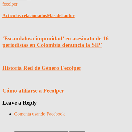
fecolper
Artículos relacionados
Más del autor
‘Escandalosa impunidad’ en asesinato de 16
periodistas en Colombia denuncia la SIP´
Historia Red de Género Fecolper
Cómo afiliarse a Fecolper
Leave a Reply
Comenta usando Facebook