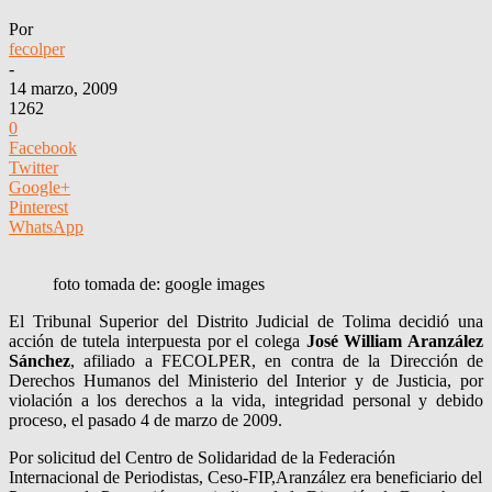
Por
fecolper
-
14 marzo, 2009
1262
0
Facebook
Twitter
Google+
Pinterest
WhatsApp
foto tomada de: google images
El Tribunal Superior del Distrito Judicial de Tolima decidió una
acción de tutela interpuesta por el colega
José William Aranzález
Sánchez
, afiliado a FECOLPER, en contra de la Dirección de
Derechos Humanos del Ministerio del Interior y de Justicia, por
violación a los derechos a la vida, integridad personal y debido
proceso, el pasado 4 de marzo de 2009.
Por solicitud del Centro de Solidaridad de la Federación
Internacional de Periodistas, Ceso-FIP,Aranzález era beneficiario del