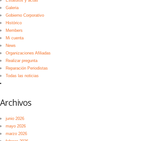
Estatutos y actas
Galeria
Gobierno Corporativo
Histórico
Members
Mi cuenta
News
Organizaciones Afiliadas
Realizar pregunta
Reparación Periodistas
Todas las noticias
Archivos
junio 2026
mayo 2026
marzo 2026