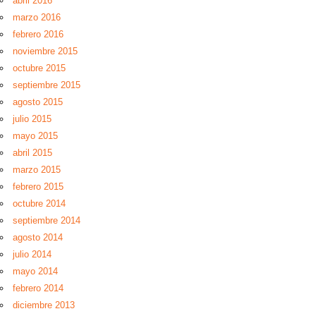
abril 2016
marzo 2016
febrero 2016
noviembre 2015
octubre 2015
septiembre 2015
agosto 2015
julio 2015
mayo 2015
abril 2015
marzo 2015
febrero 2015
octubre 2014
septiembre 2014
agosto 2014
julio 2014
mayo 2014
febrero 2014
diciembre 2013