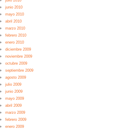
julio 2010
junio 2010
mayo 2010
abril 2010
marzo 2010
febrero 2010
enero 2010
diciembre 2009
noviembre 2009
octubre 2009
septiembre 2009
agosto 2009
julio 2009
junio 2009
mayo 2009
abril 2009
marzo 2009
febrero 2009
enero 2009