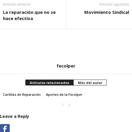
Artículo anterior
Artículo siguiente
La reparación que no se
Movimiento Sindical
hace efectiva
fecolper
Artículos relacionados
Más del autor
Cartillas de Reparación
Aportes de la Fecolper
Leave a Reply