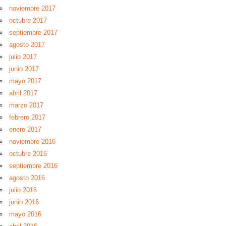
noviembre 2017
octubre 2017
septiembre 2017
agosto 2017
julio 2017
junio 2017
mayo 2017
abril 2017
marzo 2017
febrero 2017
enero 2017
noviembre 2016
octubre 2016
septiembre 2016
agosto 2016
julio 2016
junio 2016
mayo 2016