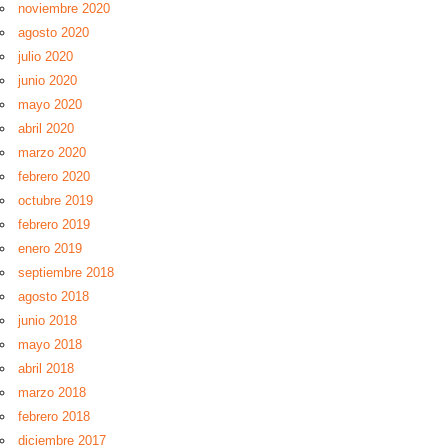
noviembre 2020
agosto 2020
julio 2020
junio 2020
mayo 2020
abril 2020
marzo 2020
febrero 2020
octubre 2019
febrero 2019
enero 2019
septiembre 2018
agosto 2018
junio 2018
mayo 2018
abril 2018
marzo 2018
febrero 2018
diciembre 2017