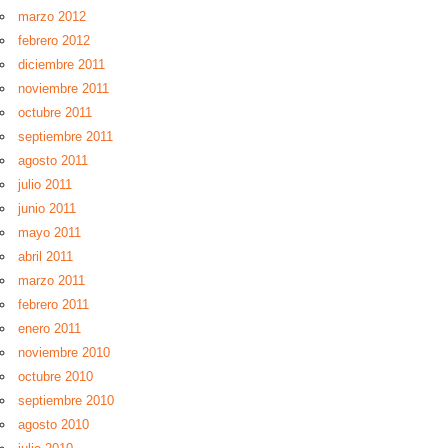
marzo 2012
febrero 2012
diciembre 2011
noviembre 2011
octubre 2011
septiembre 2011
agosto 2011
julio 2011
junio 2011
mayo 2011
abril 2011
marzo 2011
febrero 2011
enero 2011
noviembre 2010
octubre 2010
septiembre 2010
agosto 2010