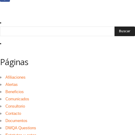
Páginas
Afiliaciones
Alertas
Beneficios
Comunicados
Consultorio
Contacto
Documentos
DWQA Questions