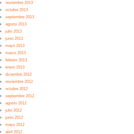
noviembre 2013
octubre 2013
septiembre 2013
agosto 2013
julio 2013
junio 2013
mayo 2013
marzo 2013
febrero 2013
enero 2013
diciembre 2012
noviembre 2012
octubre 2012
septiembre 2012
agosto 2012
julio 2012
junio 2012
mayo 2012
abril 2012