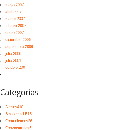
mayo 2007
abril 2007
marzo 2007
febrero 2007
enero 2007
diciembre 2006
septiembre 2006
julio 2006
julio 2001
octubre 200
Categorías
Alertas
410
Biblioteca LE
15
Comunicados
26
Convocatorias
5