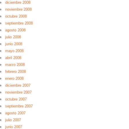
diciembre 2008
noviembre 2008
octubre 2008
septiembre 2008
agosto 2008
julio 2008
junio 2008
mayo 2008
abril 2008
marzo 2008
febrero 2008
enero 2008
diciembre 2007
noviembre 2007
octubre 2007
septiembre 2007
agosto 2007
julio 2007
junio 2007