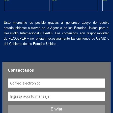
Este micrositio es posible gracias al generoso apoyo del pueblo
estadounidense a través de la Agencia de los Estados Unidos para el
Desarrollo Internacional (USAID). Los contenidos son responsabilidad
de FECOLPER y no reflejan necesariamente las opiniones de USAID o
del Gobierno de los Estados Unidos.