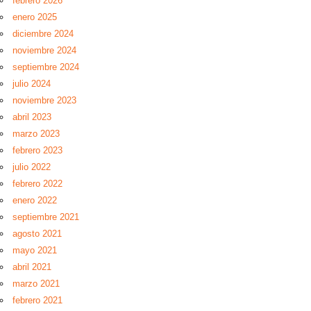
febrero 2026
enero 2025
diciembre 2024
noviembre 2024
septiembre 2024
julio 2024
noviembre 2023
abril 2023
marzo 2023
febrero 2023
julio 2022
febrero 2022
enero 2022
septiembre 2021
agosto 2021
mayo 2021
abril 2021
marzo 2021
febrero 2021