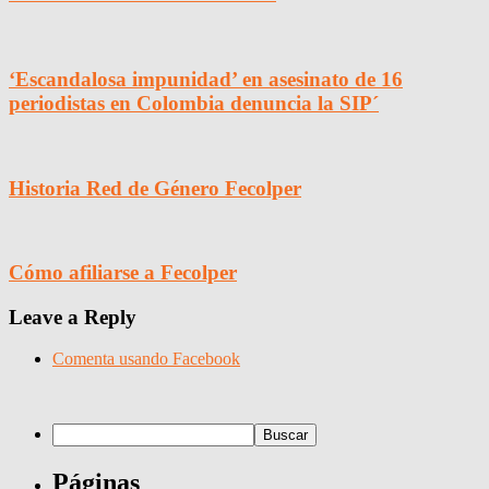
‘Escandalosa impunidad’ en asesinato de 16
periodistas en Colombia denuncia la SIP´
Historia Red de Género Fecolper
Cómo afiliarse a Fecolper
Leave a Reply
Comenta usando Facebook
Páginas