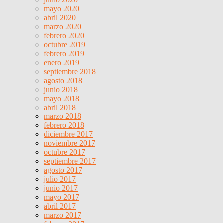
mayo 2020
abril 2020
marzo 2020
febrero 2020
octubre 2019
febrero 2019
enero 2019
septiembre 2018
agosto 2018
junio 2018
mayo 2018
abril 2018
marzo 2018
febrero 2018
diciembre 2017
noviembre 2017
octubre 2017
septiembre 2017
agosto 2017
julio 2017
junio 2017
mayo 2017
abril 2017
marzo 2017