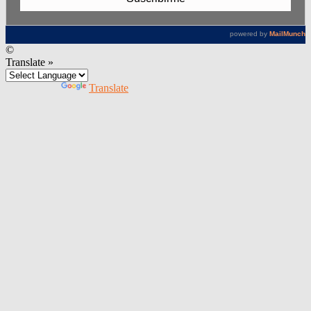
©
Translate »
Powered by
Translate