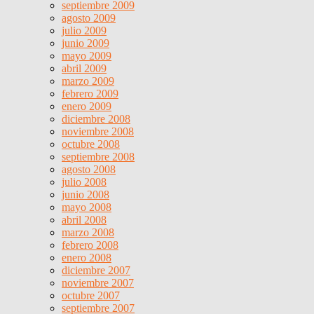
septiembre 2009
agosto 2009
julio 2009
junio 2009
mayo 2009
abril 2009
marzo 2009
febrero 2009
enero 2009
diciembre 2008
noviembre 2008
octubre 2008
septiembre 2008
agosto 2008
julio 2008
junio 2008
mayo 2008
abril 2008
marzo 2008
febrero 2008
enero 2008
diciembre 2007
noviembre 2007
octubre 2007
septiembre 2007