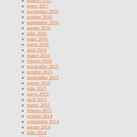
febrero 2017
enero 2017
noviembre 2016
octubre 2016
septiembre 2016
agosto 2016
julio 2016
junio 2016
mayo 2016
abril 2016
marzo 2016
febrero 2016
noviembre 2015
octubre 2015
septiembre 2015
agosto 2015
julio 2015
mayo 2015
abril 2015
marzo 2015
febrero 2015
octubre 2014
septiembre 2014
agosto 2014
julio 2014