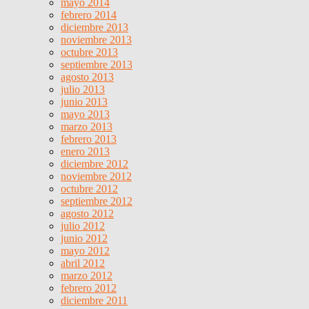
mayo 2014
febrero 2014
diciembre 2013
noviembre 2013
octubre 2013
septiembre 2013
agosto 2013
julio 2013
junio 2013
mayo 2013
marzo 2013
febrero 2013
enero 2013
diciembre 2012
noviembre 2012
octubre 2012
septiembre 2012
agosto 2012
julio 2012
junio 2012
mayo 2012
abril 2012
marzo 2012
febrero 2012
diciembre 2011