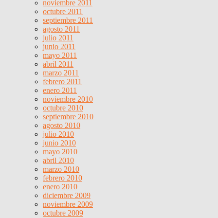
noviembre 2011
octubre 2011
septiembre 2011
agosto 2011
julio 2011
junio 2011
mayo 2011
abril 2011
marzo 2011
febrero 2011
enero 2011
noviembre 2010
octubre 2010
septiembre 2010
agosto 2010
julio 2010
junio 2010
mayo 2010
abril 2010
marzo 2010
febrero 2010
enero 2010
diciembre 2009
noviembre 2009
octubre 2009