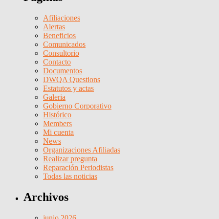
Afiliaciones
Alertas
Beneficios
Comunicados
Consultorio
Contacto
Documentos
DWQA Questions
Estatutos y actas
Galeria
Gobierno Corporativo
Histórico
Members
Mi cuenta
News
Organizaciones Afiliadas
Realizar pregunta
Reparación Periodistas
Todas las noticias
Archivos
junio 2026