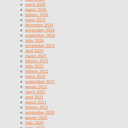
mayo 2026
marzo 2026
febrero 2026
enero 2025
diciembre 2024
noviembre 2024
septiembre 2024
julio 2024
noviembre 2023
abril 2023
marzo 2023
febrero 2023
julio 2022
febrero 2022
enero 2022
septiembre 2021
agosto 2021
mayo 2021
abril 2021
marzo 2021
febrero 2021
noviembre 2020
agosto 2020
julio 2020
junio 2020