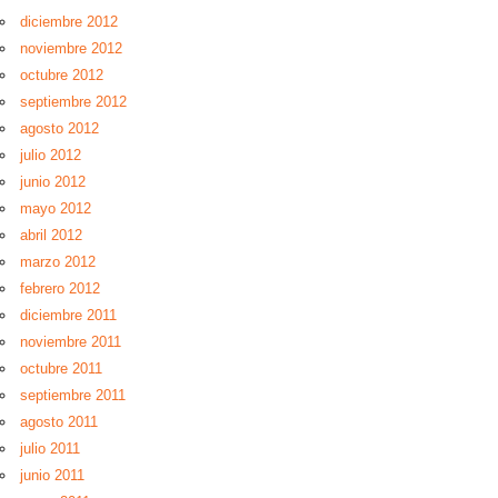
diciembre 2012
noviembre 2012
octubre 2012
septiembre 2012
agosto 2012
julio 2012
junio 2012
mayo 2012
abril 2012
marzo 2012
febrero 2012
diciembre 2011
noviembre 2011
octubre 2011
septiembre 2011
agosto 2011
julio 2011
junio 2011