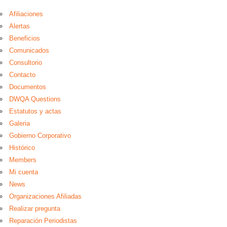
Afiliaciones
Alertas
Beneficios
Comunicados
Consultorio
Contacto
Documentos
DWQA Questions
Estatutos y actas
Galeria
Gobierno Corporativo
Histórico
Members
Mi cuenta
News
Organizaciones Afiliadas
Realizar pregunta
Reparación Periodistas