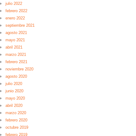
julio 2022
febrero 2022
enero 2022
septiembre 2021
agosto 2021
mayo 2021
abril 2021
marzo 2021
febrero 2021
noviembre 2020
agosto 2020
julio 2020
junio 2020
mayo 2020
abril 2020
marzo 2020
febrero 2020
octubre 2019
febrero 2019