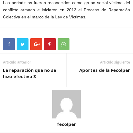
Los periodistas fueron reconocidos como grupo social víctima del
conflicto armado e iniciaron en 2012 el Proceso de Reparación
Colectiva en el marco de la Ley de Víctimas.
Artículo anterior
Artículo siguiente
La reparación que no se
Aportes de la Fecolper
hizo efectiva 3
fecolper