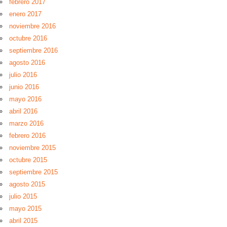
febrero 2017
enero 2017
noviembre 2016
octubre 2016
septiembre 2016
agosto 2016
julio 2016
junio 2016
mayo 2016
abril 2016
marzo 2016
febrero 2016
noviembre 2015
octubre 2015
septiembre 2015
agosto 2015
julio 2015
mayo 2015
abril 2015