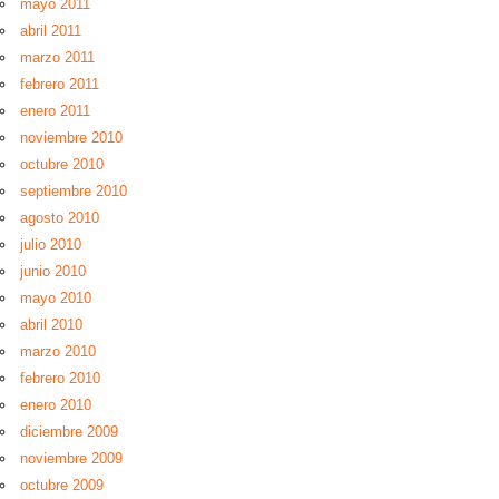
mayo 2011
abril 2011
marzo 2011
febrero 2011
enero 2011
noviembre 2010
octubre 2010
septiembre 2010
agosto 2010
julio 2010
junio 2010
mayo 2010
abril 2010
marzo 2010
febrero 2010
enero 2010
diciembre 2009
noviembre 2009
octubre 2009