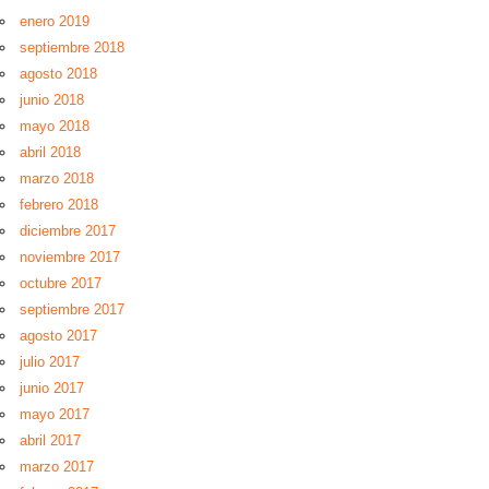
enero 2019
septiembre 2018
agosto 2018
junio 2018
mayo 2018
abril 2018
marzo 2018
febrero 2018
diciembre 2017
noviembre 2017
octubre 2017
septiembre 2017
agosto 2017
julio 2017
junio 2017
mayo 2017
abril 2017
marzo 2017