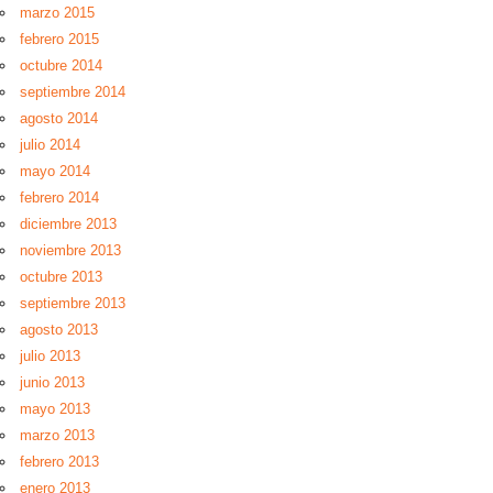
marzo 2015
febrero 2015
octubre 2014
septiembre 2014
agosto 2014
julio 2014
mayo 2014
febrero 2014
diciembre 2013
noviembre 2013
octubre 2013
septiembre 2013
agosto 2013
julio 2013
junio 2013
mayo 2013
marzo 2013
febrero 2013
enero 2013