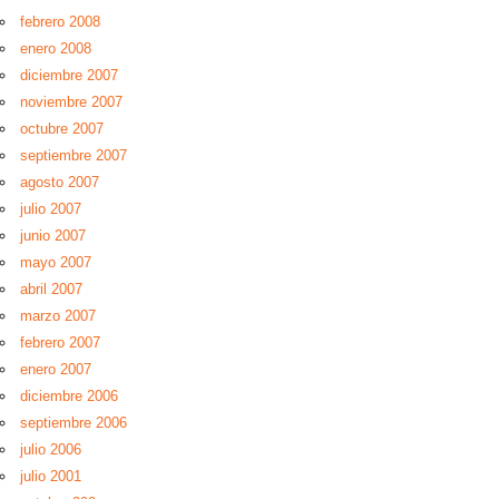
febrero 2008
enero 2008
diciembre 2007
noviembre 2007
octubre 2007
septiembre 2007
agosto 2007
julio 2007
junio 2007
mayo 2007
abril 2007
marzo 2007
febrero 2007
enero 2007
diciembre 2006
septiembre 2006
julio 2006
julio 2001