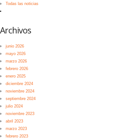
Todas las noticias
Archivos
junio 2026
mayo 2026
marzo 2026
febrero 2026
enero 2025
diciembre 2024
noviembre 2024
septiembre 2024
julio 2024
noviembre 2023
abril 2023
marzo 2023
febrero 2023