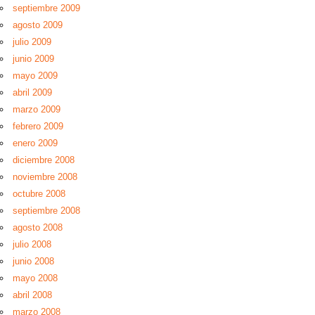
septiembre 2009
agosto 2009
julio 2009
junio 2009
mayo 2009
abril 2009
marzo 2009
febrero 2009
enero 2009
diciembre 2008
noviembre 2008
octubre 2008
septiembre 2008
agosto 2008
julio 2008
junio 2008
mayo 2008
abril 2008
marzo 2008