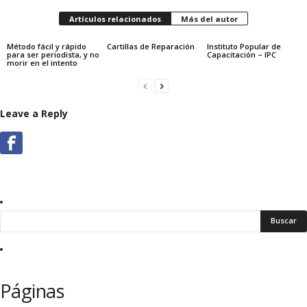
Artículos relacionados
Más del autor
Método fácil y rápido
Cartillas de Reparación
Instituto Popular de
para ser periodista, y no
Capacitación – IPC
morir en el intento
Leave a Reply
Páginas