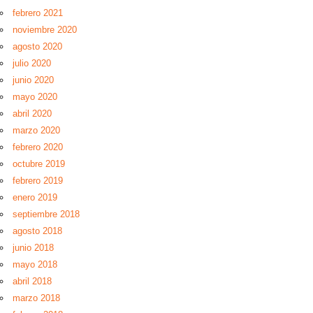
febrero 2021
noviembre 2020
agosto 2020
julio 2020
junio 2020
mayo 2020
abril 2020
marzo 2020
febrero 2020
octubre 2019
febrero 2019
enero 2019
septiembre 2018
agosto 2018
junio 2018
mayo 2018
abril 2018
marzo 2018