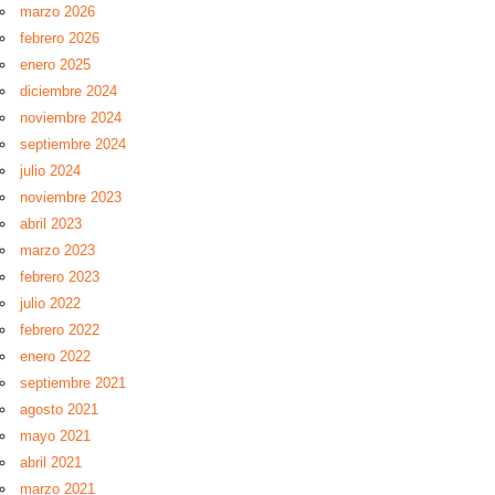
marzo 2026
febrero 2026
enero 2025
diciembre 2024
noviembre 2024
septiembre 2024
julio 2024
noviembre 2023
abril 2023
marzo 2023
febrero 2023
julio 2022
febrero 2022
enero 2022
septiembre 2021
agosto 2021
mayo 2021
abril 2021
marzo 2021