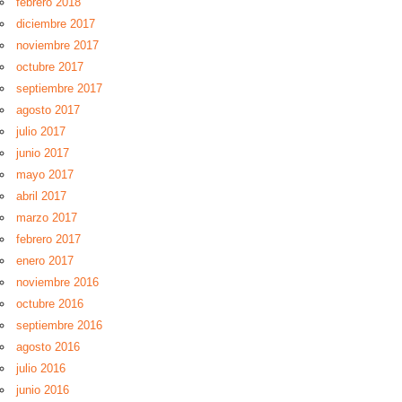
febrero 2018
diciembre 2017
noviembre 2017
octubre 2017
septiembre 2017
agosto 2017
julio 2017
junio 2017
mayo 2017
abril 2017
marzo 2017
febrero 2017
enero 2017
noviembre 2016
octubre 2016
septiembre 2016
agosto 2016
julio 2016
junio 2016