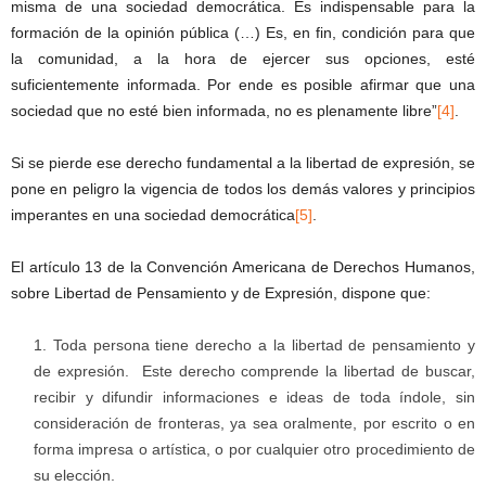
misma de una sociedad democrática. Es indispensable para la
formación de la opinión pública (…) Es, en fin, condición para que
la comunidad, a la hora de ejercer sus opciones, esté
suficientemente informada. Por ende es posible afirmar que una
sociedad que no esté bien informada, no es plenamente libre”
[4]
.
Si se pierde ese derecho fundamental a la libertad de expresión, se
pone en peligro la vigencia de todos los demás valores y principios
imperantes en una sociedad democrática
[5]
.
El artículo 13 de la Convención Americana de Derechos Humanos,
sobre Libertad de Pensamiento y de Expresión, dispone que:
Toda persona tiene derecho a la libertad de pensamiento y
de expresión. Este derecho comprende la libertad de buscar,
recibir y difundir informaciones e ideas de toda índole, sin
consideración de fronteras, ya sea oralmente, por escrito o en
forma impresa o artística, o por cualquier otro procedimiento de
su elección.