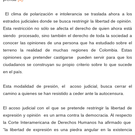
El clima de polarización e intolerancia se traslada ahora a los
estrados judiciales donde se busca restringir la libertad de opinión.
Esta restricción no sólo se afecta el derecho de quien ahora está
siendo procesado, sino también el derecho de toda la sociedad a
conocer las opiniones de una persona que ha estudiado sobre el
terreno la realidad de muchas regiones de Colombia. Estas
opiniones que pretender castigarse pueden servir para que los
ciudadanos se construyan su propio criterio sobre lo que sucede
en el país.
Esta modalidad de presión, el acoso judicial, busca cerrar el
camino a quienes se han resistido a ceder ante la autocensura.
El acoso judicial con el que se pretende restringir la libertad de
expresión y opinión es un arma contra la democracia. Al respecto
la Corte Interamericana de Derechos Humanos ha afirmado que
“la libertad de expresión es una piedra angular en la existencia