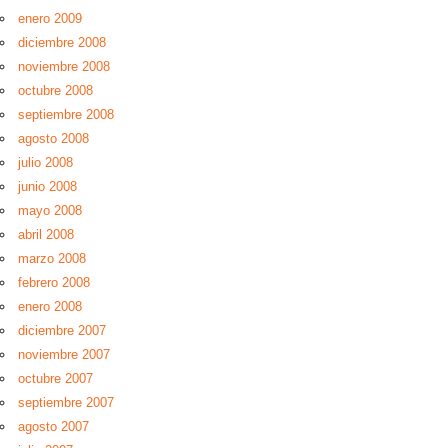
enero 2009
diciembre 2008
noviembre 2008
octubre 2008
septiembre 2008
agosto 2008
julio 2008
junio 2008
mayo 2008
abril 2008
marzo 2008
febrero 2008
enero 2008
diciembre 2007
noviembre 2007
octubre 2007
septiembre 2007
agosto 2007