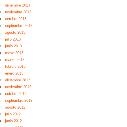
diciembre 2013
noviembre 2013
octubre 2013
septiembre 2013
agosto 2013
julio 2013
junio 2013
mayo 2013
marzo 2013
febrero 2013
enero 2013
diciembre 2012
noviembre 2012
octubre 2012
septiembre 2012
agosto 2012
julio 2012
junio 2012