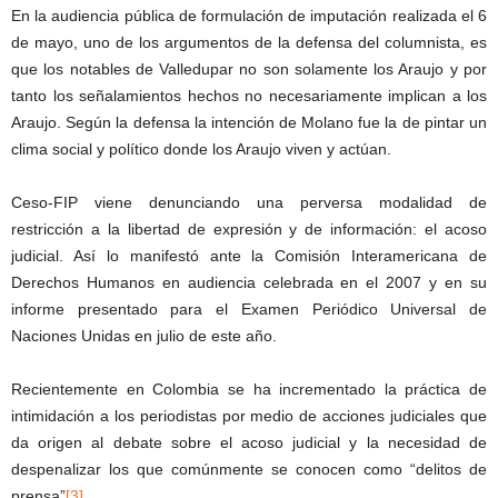
En la audiencia pública de formulación de imputación realizada el 6
de mayo, uno de los argumentos de la defensa del columnista, es
que los notables de Valledupar no son solamente los Araujo y por
tanto los señalamientos hechos no necesariamente implican a los
Araujo. Según la defensa la intención de Molano fue la de pintar un
clima social y político donde los Araujo viven y actúan.
Ceso-FIP viene denunciando una perversa modalidad de
restricción a la libertad de expresión y de información: el acoso
judicial. Así lo manifestó ante la Comisión Interamericana de
Derechos Humanos en audiencia celebrada en el 2007 y en su
informe presentado para el Examen Periódico Universal de
Naciones Unidas en julio de este año.
Recientemente en Colombia se ha incrementado la práctica de
intimidación a los periodistas por medio de acciones judiciales que
da origen al debate sobre el acoso judicial y la necesidad de
despenalizar los que comúnmente se conocen como “delitos de
prensa”
[3]
.