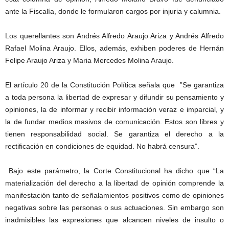
ante la Fiscalía, donde le formularon cargos por injuria y calumnia.
Los querellantes son Andrés Alfredo Araujo Ariza y Andrés Alfredo
Rafael Molina Araujo. Ellos, además, exhiben poderes de Hernán
Felipe Araujo Ariza y Maria Mercedes Molina Araujo.
El artículo 20 de la Constitución Política señala que ”Se garantiza
a toda persona la libertad de expresar y difundir su pensamiento y
opiniones, la de informar y recibir información veraz e imparcial, y
la de fundar medios masivos de comunicación. Estos son libres y
tienen responsabilidad social. Se garantiza el derecho a la
rectificación en condiciones de equidad. No habrá censura”.
Bajo este parámetro, la Corte Constitucional ha dicho que “La
materialización del derecho a la libertad de opinión comprende la
manifestación tanto de señalamientos positivos como de opiniones
negativas sobre las personas o sus actuaciones. Sin embargo son
inadmisibles las expresiones que alcancen niveles de insulto o