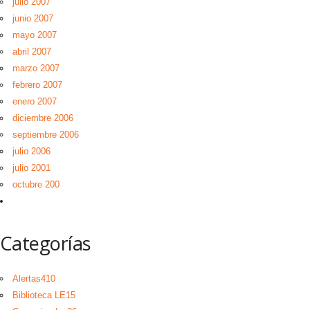
julio 2007
junio 2007
mayo 2007
abril 2007
marzo 2007
febrero 2007
enero 2007
diciembre 2006
septiembre 2006
julio 2006
julio 2001
octubre 200
Categorías
Alertas
410
Biblioteca LE
15