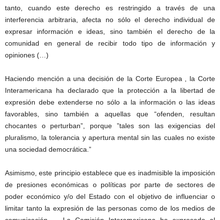
tanto, cuando este derecho es restringido a través de una
interferencia arbitraria, afecta no sólo el derecho individual de
expresar información e ideas, sino también el derecho de la
comunidad en general de recibir todo tipo de información y
opiniones (…)
Haciendo mención a una decisión de la Corte Europea , la Corte
Interamericana ha declarado que la protección a la libertad de
expresión debe extenderse no sólo a la información o las ideas
favorables, sino también a aquellas que “ofenden, resultan
chocantes o perturban”, porque ”tales son las exigencias del
pluralismo, la tolerancia y apertura mental sin las cuales no existe
una sociedad democrática.”
Asimismo, este principio establece que es inadmisible la imposición
de presiones económicas o políticas por parte de sectores de
poder económico y/o del Estado con el objetivo de influenciar o
limitar tanto la expresión de las personas como de los medios de