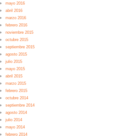
mayo 2016
abril 2016
marzo 2016
febrero 2016
noviembre 2015
octubre 2015
septiembre 2015
agosto 2015
julio 2015
mayo 2015
abril 2015
marzo 2015
febrero 2015
octubre 2014
septiembre 2014
agosto 2014
julio 2014
mayo 2014
febrero 2014