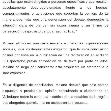
aquellas que estén dirigidas a personas específicas y que resulten
absolutamente desproporcionadas frente a los hechos,
comportamientos o actuaciones que soportan la opinión, de tal
manera que, más que una generación del debate, demuestre la
intención clara de ofender sin razón alguna o un ánimo de
persecución desprovisto de toda razonabilidad”
Molano afirmó en una carta enviada a diferentes organizaciones
sociales, que los denunciantes exigieron que la única conciliación
posible consistía en la publicación de una rectificación en el diario
El Espectador, previa aprobación de su texto por parte de ellos.
Molano se negó por considerar esta propuesta un atentado a la
libre expresión.
En la diligencia de conciliación, Molano declaró que solo estaba
dispuesto a precisar su opinión consultando a ciudadanos de
Valledupar sobre la conducta histórica de los notables de la región.
Los abogados querellantes no aceptaron la propuesta.