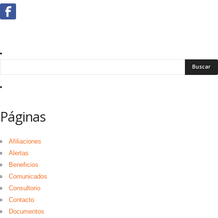
Páginas
Afiliaciones
Alertas
Beneficios
Comunicados
Consultorio
Contacto
Documentos