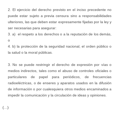
El ejercicio del derecho previsto en el inciso precedente no
puede estar sujeto a previa censura sino a responsabilidades
ulteriores, las que deben estar expresamente fijadas por la ley y
ser necesarias para asegurar:
a) el respeto a los derechos o a la reputación de los demás,
o
b) la protección de la seguridad nacional, el orden público o
la salud o la moral públicas.
No se puede restringir el derecho de expresión por vías o
medios indirectos, tales como el abuso de controles oficiales o
particulares de papel para periódicos, de frecuencias
radioeléctricas, o de enseres y aparatos usados en la difusión
de información o por cualesquiera otros medios encaminados a
impedir la comunicación y la circulación de ideas y opiniones.
(…)