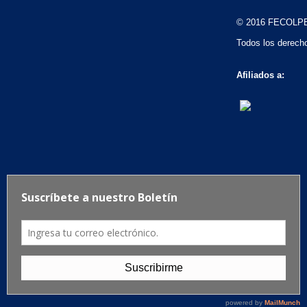
© 2016 FECOLP
Todos los derech
Afiliados a: