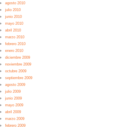
agosto 2010
julio 2010
junio 2010
mayo 2010
abril 2010
marzo 2010
febrero 2010
enero 2010
diciembre 2009
noviembre 2009
octubre 2009
septiembre 2009
agosto 2009
julio 2009
junio 2009
mayo 2009
abril 2009
marzo 2009
febrero 2009