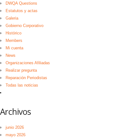
DWQA Questions
Estatutos y actas
Galeria
Gobierno Corporativo
Histórico
Members
Mi cuenta
News
Organizaciones Afiliadas
Realizar pregunta
Reparación Periodistas
Todas las noticias
Archivos
junio 2026
mayo 2026