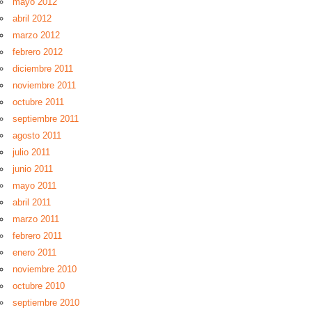
mayo 2012
abril 2012
marzo 2012
febrero 2012
diciembre 2011
noviembre 2011
octubre 2011
septiembre 2011
agosto 2011
julio 2011
junio 2011
mayo 2011
abril 2011
marzo 2011
febrero 2011
enero 2011
noviembre 2010
octubre 2010
septiembre 2010