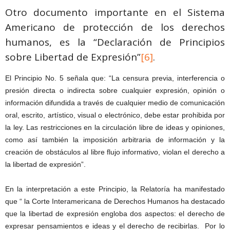
Otro documento importante en el Sistema
Americano de protección de los derechos
humanos, es la “Declaración de Principios
sobre Libertad de Expresión”
[6]
.
El Principio No. 5 señala que: “La censura previa, interferencia o
presión directa o indirecta sobre cualquier expresión, opinión o
información difundida a través de cualquier medio de comunicación
oral, escrito, artístico, visual o electrónico, debe estar prohibida por
la ley. Las restricciones en la circulación libre de ideas y opiniones,
como así también la imposición arbitraria de información y la
creación de obstáculos al libre flujo informativo, violan el derecho a
la libertad de expresión”.
En la interpretación a este Principio, la Relatoría ha manifestado
que “ la Corte Interamericana de Derechos Humanos ha destacado
que la libertad de expresión engloba dos aspectos: el derecho de
expresar pensamientos e ideas y el derecho de recibirlas. Por lo