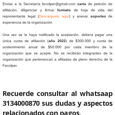
Enviar a la Secretaría fecolper@gmail.com
carta
de petición de
afiliación, diligenciar y firmar
formato
de hoja de vida del
representante legal (
Descárguelo aquí
) y anexar
soportes
de
experiencia de la organización.
Una vez se le haya notificado la aceptación, deberá pagar una
única cuota de afiliación (
año 2022
) de $300.000 y cuota de
sostenimiento anual de $50.000 por cada miembro de la
organización que se acepte. No se recibirán integrantes de la
organización que pertenezcan a afiliadas de pleno derecho de la
Fecolper.
Recuerde consultar al whatsaap
3134000870 sus dudas y aspectos
relacionados con pagos.