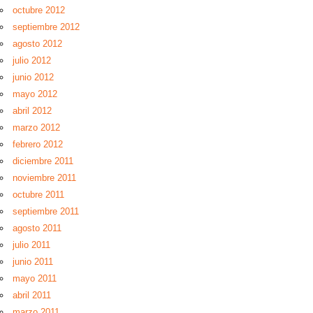
octubre 2012
septiembre 2012
agosto 2012
julio 2012
junio 2012
mayo 2012
abril 2012
marzo 2012
febrero 2012
diciembre 2011
noviembre 2011
octubre 2011
septiembre 2011
agosto 2011
julio 2011
junio 2011
mayo 2011
abril 2011
marzo 2011