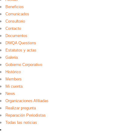
Beneficios
Comunicados
Consultorio
Contacto
Documentos
DWQA Questions
Estatutos y actas
Galeria
Gobierno Corporativo
Histórico
Members
Mi cuenta
News
Organizaciones Afiliadas
Realizar pregunta
Reparación Periodistas
Todas las noticias