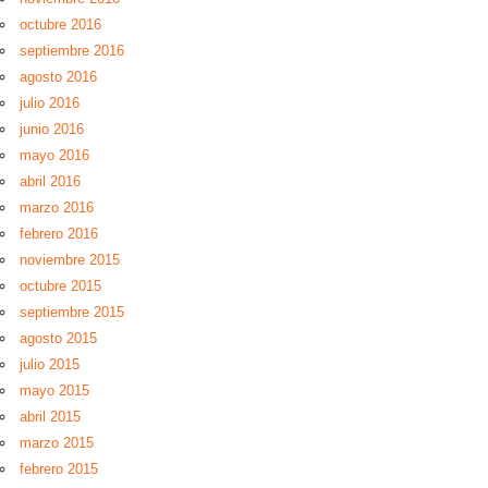
octubre 2016
septiembre 2016
agosto 2016
julio 2016
junio 2016
mayo 2016
abril 2016
marzo 2016
febrero 2016
noviembre 2015
octubre 2015
septiembre 2015
agosto 2015
julio 2015
mayo 2015
abril 2015
marzo 2015
febrero 2015