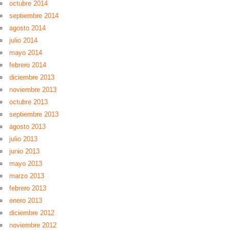
octubre 2014
septiembre 2014
agosto 2014
julio 2014
mayo 2014
febrero 2014
diciembre 2013
noviembre 2013
octubre 2013
septiembre 2013
agosto 2013
julio 2013
junio 2013
mayo 2013
marzo 2013
febrero 2013
enero 2013
diciembre 2012
noviembre 2012