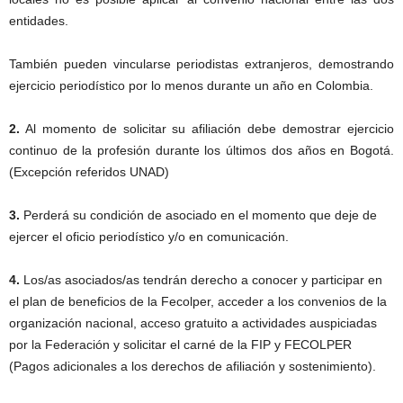
entidades.
También pueden vincularse periodistas extranjeros, demostrando
ejercicio periodístico por lo menos durante un año en Colombia.
2.
Al momento de solicitar su afiliación debe demostrar ejercicio
continuo de la profesión durante los últimos dos años en Bogotá.
(Excepción referidos UNAD)
3.
Perderá su condición de asociado en el momento que deje de
ejercer el oficio periodístico y/o en comunicación.
4.
Los/as asociados/as tendrán derecho a conocer y participar en
el plan de beneficios de la Fecolper, acceder a los convenios de la
organización nacional, acceso gratuito a actividades auspiciadas
por la Federación y solicitar el carné de la FIP y FECOLPER
(Pagos adicionales a los derechos de afiliación y sostenimiento).