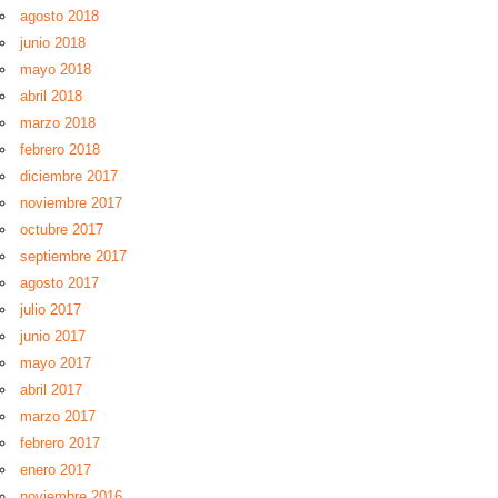
agosto 2018
junio 2018
mayo 2018
abril 2018
marzo 2018
febrero 2018
diciembre 2017
noviembre 2017
octubre 2017
septiembre 2017
agosto 2017
julio 2017
junio 2017
mayo 2017
abril 2017
marzo 2017
febrero 2017
enero 2017
noviembre 2016