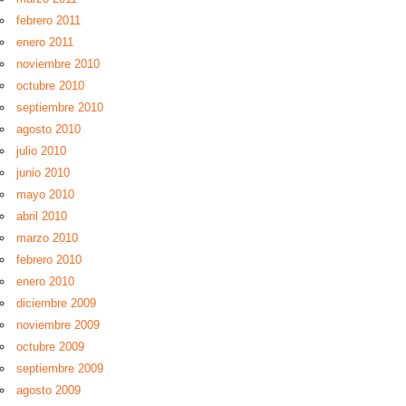
febrero 2011
enero 2011
noviembre 2010
octubre 2010
septiembre 2010
agosto 2010
julio 2010
junio 2010
mayo 2010
abril 2010
marzo 2010
febrero 2010
enero 2010
diciembre 2009
noviembre 2009
octubre 2009
septiembre 2009
agosto 2009