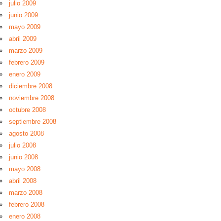
julio 2009
junio 2009
mayo 2009
abril 2009
marzo 2009
febrero 2009
enero 2009
diciembre 2008
noviembre 2008
octubre 2008
septiembre 2008
agosto 2008
julio 2008
junio 2008
mayo 2008
abril 2008
marzo 2008
febrero 2008
enero 2008