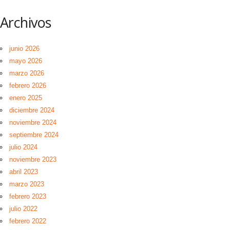
Archivos
junio 2026
mayo 2026
marzo 2026
febrero 2026
enero 2025
diciembre 2024
noviembre 2024
septiembre 2024
julio 2024
noviembre 2023
abril 2023
marzo 2023
febrero 2023
julio 2022
febrero 2022