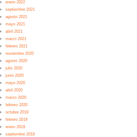
enero 2022
septiembre 2021
agosto 2021
mayo 2021
abril 2021
marzo 2021
febrero 2021
noviembre 2020
agosto 2020
julio 2020
junio 2020
mayo 2020
abril 2020
marzo 2020
febrero 2020
octubre 2019
febrero 2019
enero 2019
septiembre 2018