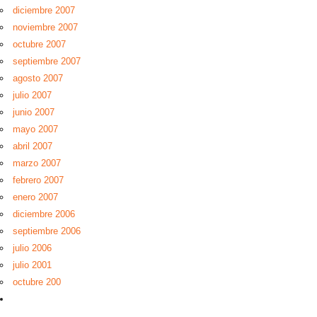
diciembre 2007
noviembre 2007
octubre 2007
septiembre 2007
agosto 2007
julio 2007
junio 2007
mayo 2007
abril 2007
marzo 2007
febrero 2007
enero 2007
diciembre 2006
septiembre 2006
julio 2006
julio 2001
octubre 200