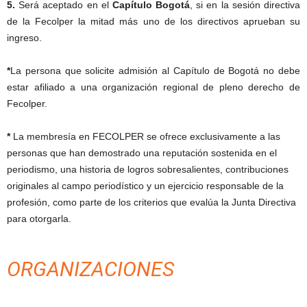
5.
Será aceptado en el
Capítulo Bogotá
, si en la sesión directiva
de la Fecolper la mitad más uno de los directivos aprueban su
ingreso.
*
La persona que solicite admisión al Capítulo de Bogotá no debe
estar afiliado a una organización regional de pleno derecho de
Fecolper.
*
La membresía en FECOLPER se ofrece exclusivamente a las
personas que han demostrado una reputación sostenida en el
periodismo, una historia de logros sobresalientes, contribuciones
originales al campo periodístico y un ejercicio responsable de la
profesión, como parte de los criterios que evalúa la Junta Directiva
para otorgarla.
ORGANIZACIONES