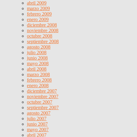
abril 2009
marzo 2009
febrero 2009
enero 2009
diciembre 2008
noviembre 2008
octubre 2008
septiembre 2008
agosto 2008
julio 2008
junio 2008
mayo 2008
abril 2008
marzo 2008
febrero 2008
enero 2008
diciembre 2007
noviembre 2007
octubre 2007
septiembre 2007
agosto 2007
julio 2007
junio 2007
mayo 2007
abril 2007