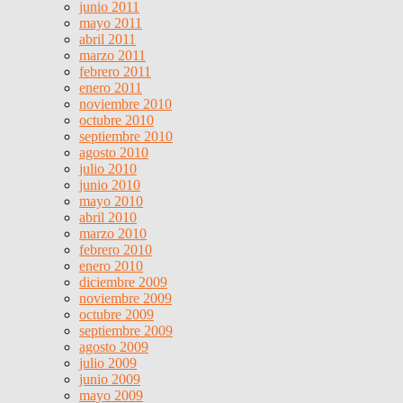
junio 2011
mayo 2011
abril 2011
marzo 2011
febrero 2011
enero 2011
noviembre 2010
octubre 2010
septiembre 2010
agosto 2010
julio 2010
junio 2010
mayo 2010
abril 2010
marzo 2010
febrero 2010
enero 2010
diciembre 2009
noviembre 2009
octubre 2009
septiembre 2009
agosto 2009
julio 2009
junio 2009
mayo 2009