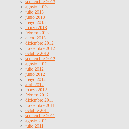
septiembre 2013
agosto 2013
julio 2013
junio 2013
mayo 2013
marzo 2013
febrero 2013
enero 2013
diciembre 2012
noviembre 2012
octubre 2012
septiembre 2012
agosto 2012
julio 2012
junio 2012
mayo 2012
abril 2012
marzo 2012
febrero 2012
diciembre 2011
noviembre 2011
octubre 2011
septiembre 2011
agosto 2011
julio 2011