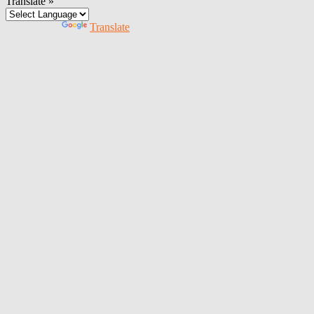
Translate »
Powered by
Translate