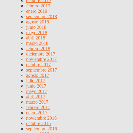
octubre 2019
febrero 2019
enero 2019
septiembre 2018
agosto 2018
junio 2018
mayo 2018
abril 2018
marzo 2018
febrero 2018
diciembre 2017
noviembre 2017
octubre 2017
septiembre 2017
agosto 2017
julio 2017
junio 2017
mayo 2017
abril 2017
marzo 2017
febrero 2017
enero 2017
noviembre 2016
octubre 2016
septiembre 2016