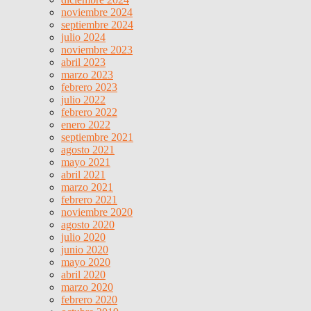
noviembre 2024
septiembre 2024
julio 2024
noviembre 2023
abril 2023
marzo 2023
febrero 2023
julio 2022
febrero 2022
enero 2022
septiembre 2021
agosto 2021
mayo 2021
abril 2021
marzo 2021
febrero 2021
noviembre 2020
agosto 2020
julio 2020
junio 2020
mayo 2020
abril 2020
marzo 2020
febrero 2020