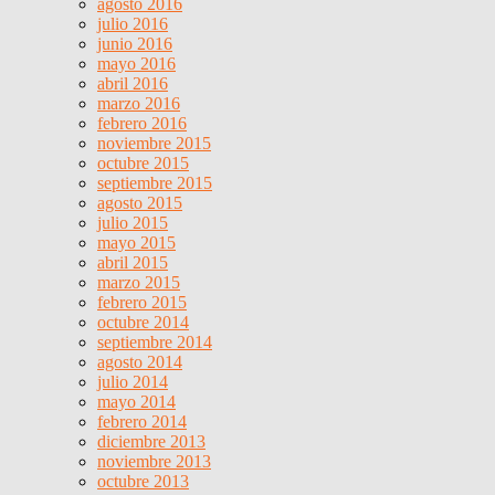
agosto 2016
julio 2016
junio 2016
mayo 2016
abril 2016
marzo 2016
febrero 2016
noviembre 2015
octubre 2015
septiembre 2015
agosto 2015
julio 2015
mayo 2015
abril 2015
marzo 2015
febrero 2015
octubre 2014
septiembre 2014
agosto 2014
julio 2014
mayo 2014
febrero 2014
diciembre 2013
noviembre 2013
octubre 2013