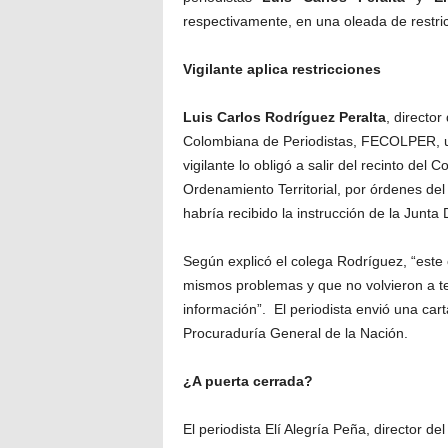
respectivamente, en una oleada de restric
Vigilante aplica restricciones
Luis Carlos Rodríguez Peralta
, director
Colombiana de Periodistas, FECOLPER, u
vigilante lo obligó a salir del recinto del
Ordenamiento Territorial, por órdenes del
habría recibido la instrucción de la Junta
Según explicó el colega Rodríguez, “este 
mismos problemas y que no volvieron a t
información”. El periodista envió una cart
Procuraduría General de la Nación.
¿A puerta cerrada?
El periodista Elí Alegría Peña, director de