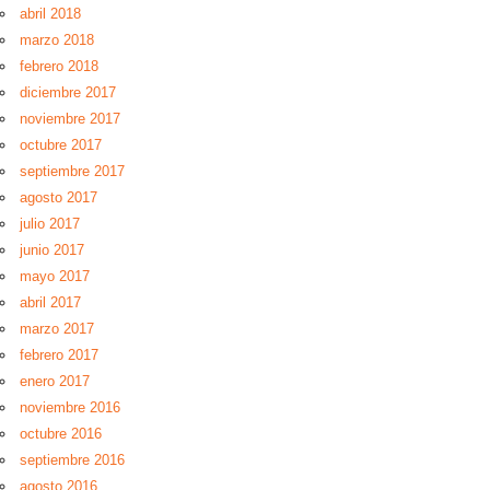
abril 2018
marzo 2018
febrero 2018
diciembre 2017
noviembre 2017
octubre 2017
septiembre 2017
agosto 2017
julio 2017
junio 2017
mayo 2017
abril 2017
marzo 2017
febrero 2017
enero 2017
noviembre 2016
octubre 2016
septiembre 2016
agosto 2016