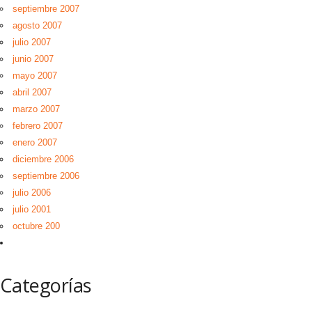
septiembre 2007
agosto 2007
julio 2007
junio 2007
mayo 2007
abril 2007
marzo 2007
febrero 2007
enero 2007
diciembre 2006
septiembre 2006
julio 2006
julio 2001
octubre 200
Categorías