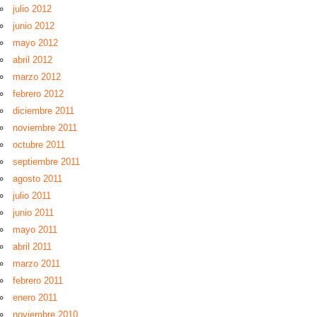
julio 2012
junio 2012
mayo 2012
abril 2012
marzo 2012
febrero 2012
diciembre 2011
noviembre 2011
octubre 2011
septiembre 2011
agosto 2011
julio 2011
junio 2011
mayo 2011
abril 2011
marzo 2011
febrero 2011
enero 2011
noviembre 2010