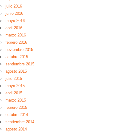
julio 2016
junio 2016
mayo 2016
abril 2016
marzo 2016
febrero 2016
noviembre 2015
octubre 2015
septiembre 2015
agosto 2015
julio 2015
mayo 2015
abril 2015
marzo 2015
febrero 2015
octubre 2014
septiembre 2014
agosto 2014