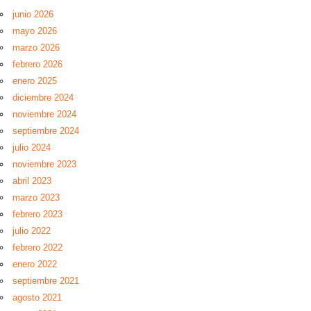
junio 2026
mayo 2026
marzo 2026
febrero 2026
enero 2025
diciembre 2024
noviembre 2024
septiembre 2024
julio 2024
noviembre 2023
abril 2023
marzo 2023
febrero 2023
julio 2022
febrero 2022
enero 2022
septiembre 2021
agosto 2021