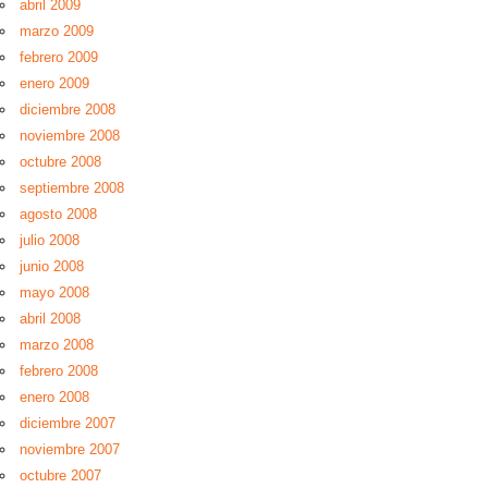
abril 2009
marzo 2009
febrero 2009
enero 2009
diciembre 2008
noviembre 2008
octubre 2008
septiembre 2008
agosto 2008
julio 2008
junio 2008
mayo 2008
abril 2008
marzo 2008
febrero 2008
enero 2008
diciembre 2007
noviembre 2007
octubre 2007