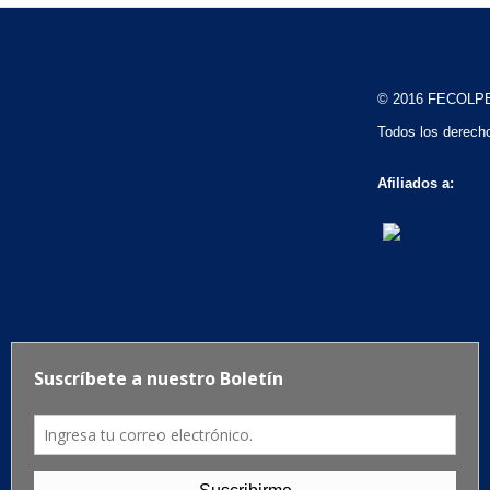
© 2016 FECOLP
Todos los derech
Afiliados a: