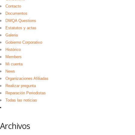
Contacto
Documentos
DWQA Questions
Estatutos y actas
Galeria
Gobierno Corporativo
Histórico
Members
Mi cuenta
News
Organizaciones Afiliadas
Realizar pregunta
Reparación Periodistas
Todas las noticias
Archivos