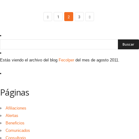
1
2
3
Estás viendo el archivo del blog
Fecolper
del mes de agosto 2011.
Páginas
Afiliaciones
Alertas
Beneficios
Comunicados
Consultorio