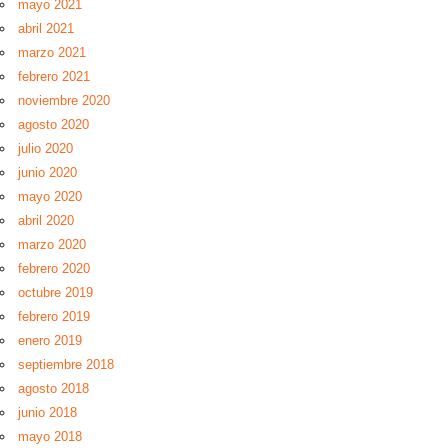
mayo 2021
abril 2021
marzo 2021
febrero 2021
noviembre 2020
agosto 2020
julio 2020
junio 2020
mayo 2020
abril 2020
marzo 2020
febrero 2020
octubre 2019
febrero 2019
enero 2019
septiembre 2018
agosto 2018
junio 2018
mayo 2018