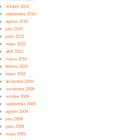
octubre 2010
septiembre 2010
agosto 2010
julio 2010
junio 2010
mayo 2010
abril 2010
marzo 2010
febrero 2010
enero 2010
diciembre 2009
noviembre 2009
octubre 2009
septiembre 2009
agosto 2009
julio 2009
junio 2009
mayo 2009