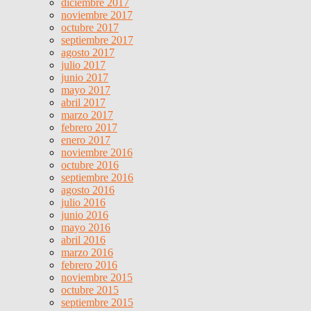
diciembre 2017
noviembre 2017
octubre 2017
septiembre 2017
agosto 2017
julio 2017
junio 2017
mayo 2017
abril 2017
marzo 2017
febrero 2017
enero 2017
noviembre 2016
octubre 2016
septiembre 2016
agosto 2016
julio 2016
junio 2016
mayo 2016
abril 2016
marzo 2016
febrero 2016
noviembre 2015
octubre 2015
septiembre 2015