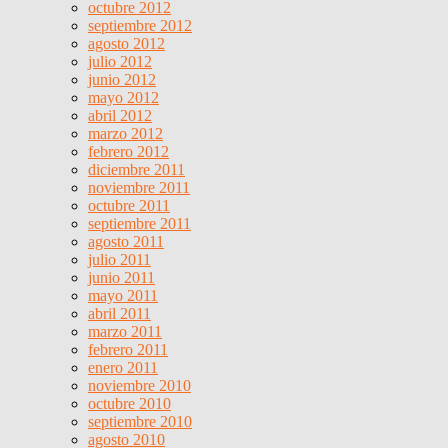
octubre 2012
septiembre 2012
agosto 2012
julio 2012
junio 2012
mayo 2012
abril 2012
marzo 2012
febrero 2012
diciembre 2011
noviembre 2011
octubre 2011
septiembre 2011
agosto 2011
julio 2011
junio 2011
mayo 2011
abril 2011
marzo 2011
febrero 2011
enero 2011
noviembre 2010
octubre 2010
septiembre 2010
agosto 2010