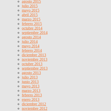
agosto 2015
julio 2015
mayo 2015
abril 2015
marzo 2015
febrero 2015
octubre 2014
septiembre 2014
agosto 2014
julio 2014
mayo 2014
febrero 2014
diciembre 2013
noviembre 2013
octubre 2013
septiembre 2013
agosto 2013
julio 2013
junio 2013
mayo 2013
marzo 2013
febrero 2013
enero 2013
diciembre 2012
noviembre 2012