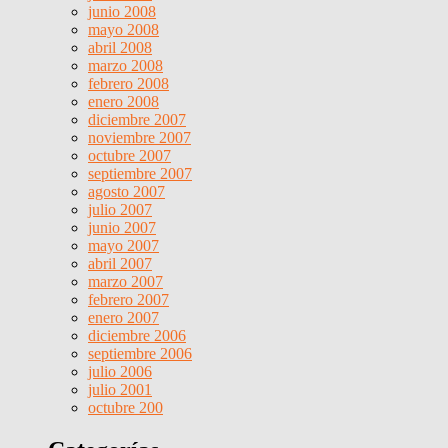
junio 2008
mayo 2008
abril 2008
marzo 2008
febrero 2008
enero 2008
diciembre 2007
noviembre 2007
octubre 2007
septiembre 2007
agosto 2007
julio 2007
junio 2007
mayo 2007
abril 2007
marzo 2007
febrero 2007
enero 2007
diciembre 2006
septiembre 2006
julio 2006
julio 2001
octubre 200