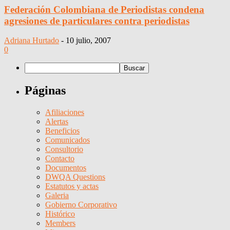
Federación Colombiana de Periodistas condena
agresiones de particulares contra periodistas
Adriana Hurtado
-
10 julio, 2007
0
Páginas
Afiliaciones
Alertas
Beneficios
Comunicados
Consultorio
Contacto
Documentos
DWQA Questions
Estatutos y actas
Galeria
Gobierno Corporativo
Histórico
Members