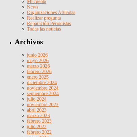
Mi cuenta
News
Organizaciones Afiliadas
Realizar pregunta
Reparación Periodistas
Todas las noticias
Archivos
junio 2026
mayo 2026
marzo 2026
febrero 2026
enero 2025
diciembre 2024
noviembre 2024
septiembre 2024
julio 2024
noviembre 2023
abril 2023
marzo 2023
febrero 2023
julio 2022
febrero 2022