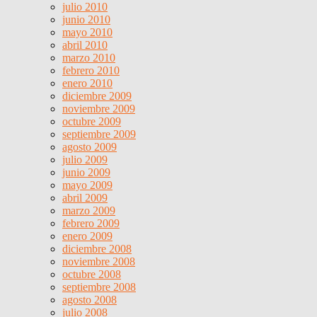
julio 2010
junio 2010
mayo 2010
abril 2010
marzo 2010
febrero 2010
enero 2010
diciembre 2009
noviembre 2009
octubre 2009
septiembre 2009
agosto 2009
julio 2009
junio 2009
mayo 2009
abril 2009
marzo 2009
febrero 2009
enero 2009
diciembre 2008
noviembre 2008
octubre 2008
septiembre 2008
agosto 2008
julio 2008