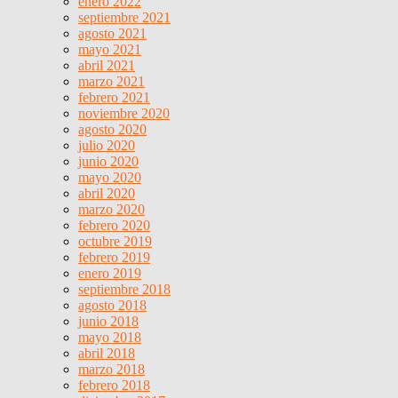
enero 2022
septiembre 2021
agosto 2021
mayo 2021
abril 2021
marzo 2021
febrero 2021
noviembre 2020
agosto 2020
julio 2020
junio 2020
mayo 2020
abril 2020
marzo 2020
febrero 2020
octubre 2019
febrero 2019
enero 2019
septiembre 2018
agosto 2018
junio 2018
mayo 2018
abril 2018
marzo 2018
febrero 2018