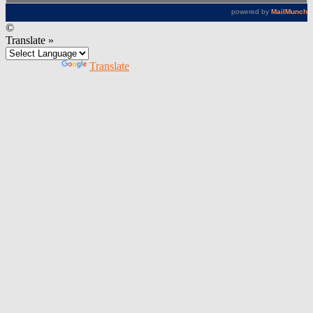
©
Translate »
Powered by
Translate