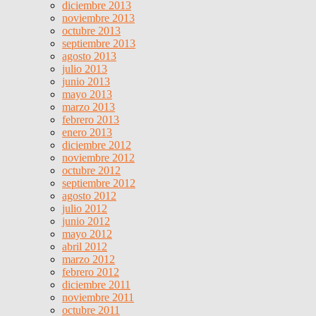
diciembre 2013
noviembre 2013
octubre 2013
septiembre 2013
agosto 2013
julio 2013
junio 2013
mayo 2013
marzo 2013
febrero 2013
enero 2013
diciembre 2012
noviembre 2012
octubre 2012
septiembre 2012
agosto 2012
julio 2012
junio 2012
mayo 2012
abril 2012
marzo 2012
febrero 2012
diciembre 2011
noviembre 2011
octubre 2011