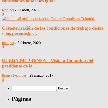
condiciones laborales igual...
fecolper
-
27 abril, 2020
0
Caracterización de las condiciones de trabajo de las
y los periodistas...
fecolper
-
7 febrero, 2020
0
RUEDA DE PRENSA – Visita a Colombia del
presidente de la...
Prensa Fecolper
-
29 marzo, 2017
0
Páginas