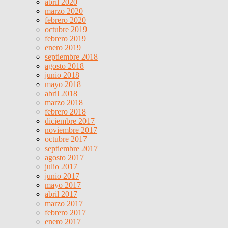
abril 2020
marzo 2020
febrero 2020
octubre 2019
febrero 2019
enero 2019
septiembre 2018
agosto 2018
junio 2018
mayo 2018
abril 2018
marzo 2018
febrero 2018
diciembre 2017
noviembre 2017
octubre 2017
septiembre 2017
agosto 2017
julio 2017
junio 2017
mayo 2017
abril 2017
marzo 2017
febrero 2017
enero 2017