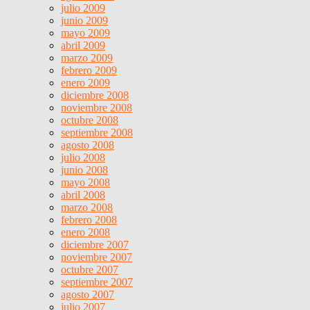
julio 2009
junio 2009
mayo 2009
abril 2009
marzo 2009
febrero 2009
enero 2009
diciembre 2008
noviembre 2008
octubre 2008
septiembre 2008
agosto 2008
julio 2008
junio 2008
mayo 2008
abril 2008
marzo 2008
febrero 2008
enero 2008
diciembre 2007
noviembre 2007
octubre 2007
septiembre 2007
agosto 2007
julio 2007