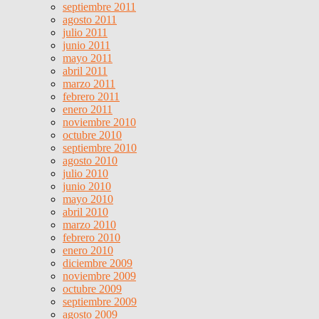
septiembre 2011
agosto 2011
julio 2011
junio 2011
mayo 2011
abril 2011
marzo 2011
febrero 2011
enero 2011
noviembre 2010
octubre 2010
septiembre 2010
agosto 2010
julio 2010
junio 2010
mayo 2010
abril 2010
marzo 2010
febrero 2010
enero 2010
diciembre 2009
noviembre 2009
octubre 2009
septiembre 2009
agosto 2009