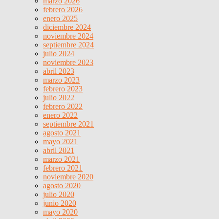
marzo 2026
febrero 2026
enero 2025
diciembre 2024
noviembre 2024
septiembre 2024
julio 2024
noviembre 2023
abril 2023
marzo 2023
febrero 2023
julio 2022
febrero 2022
enero 2022
septiembre 2021
agosto 2021
mayo 2021
abril 2021
marzo 2021
febrero 2021
noviembre 2020
agosto 2020
julio 2020
junio 2020
mayo 2020