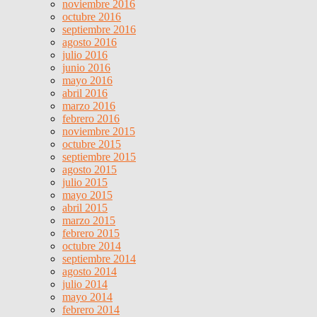
noviembre 2016
octubre 2016
septiembre 2016
agosto 2016
julio 2016
junio 2016
mayo 2016
abril 2016
marzo 2016
febrero 2016
noviembre 2015
octubre 2015
septiembre 2015
agosto 2015
julio 2015
mayo 2015
abril 2015
marzo 2015
febrero 2015
octubre 2014
septiembre 2014
agosto 2014
julio 2014
mayo 2014
febrero 2014