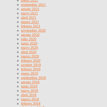
enero 2022
septiembre 2021
agosto 2021
mayo 2021
abril 2021
marzo 2021
febrero 2021
noviembre 2020
agosto 2020
julio 2020
junio 2020
mayo 2020
abril 2020
marzo 2020
febrero 2020
octubre 2019
febrero 2019
enero 2019
septiembre 2018
agosto 2018
junio 2018
mayo 2018
abril 2018
marzo 2018
febrero 2018