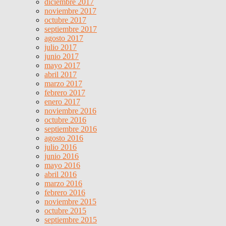
diciembre 2017
noviembre 2017
octubre 2017
septiembre 2017
agosto 2017
julio 2017
junio 2017
mayo 2017
abril 2017
marzo 2017
febrero 2017
enero 2017
noviembre 2016
octubre 2016
septiembre 2016
agosto 2016
julio 2016
junio 2016
mayo 2016
abril 2016
marzo 2016
febrero 2016
noviembre 2015
octubre 2015
septiembre 2015