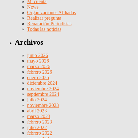
Mi cuenta
News
Organizaciones Afiliadas
Realizar pregunta
Reparación Periodistas
Todas las noticias
Archivos
junio 2026
mayo 2026
marzo 2026
febrero 2026
enero 2025
diciembre 2024
noviembre 2024
septiembre 2024
julio 2024
noviembre 2023
abril 2023
marzo 2023
febrero 2023
julio 2022
febrero 2022