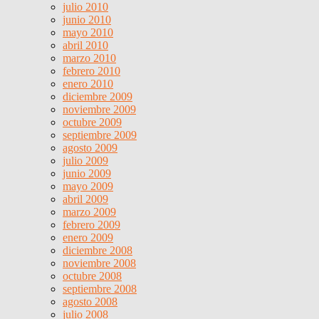
julio 2010
junio 2010
mayo 2010
abril 2010
marzo 2010
febrero 2010
enero 2010
diciembre 2009
noviembre 2009
octubre 2009
septiembre 2009
agosto 2009
julio 2009
junio 2009
mayo 2009
abril 2009
marzo 2009
febrero 2009
enero 2009
diciembre 2008
noviembre 2008
octubre 2008
septiembre 2008
agosto 2008
julio 2008