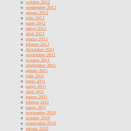
octubre 2012
septiembre 2012
agosto 2012
julio 2012
junio 2012
mayo 2012
abril 2012
marzo 2012
febrero 2012
diciembre 2011
noviembre 2011
octubre 2011
septiembre 2011
agosto 2011
julio 2011
junio 2011
mayo 2011
abril 2011
marzo 2011
febrero 2011
enero 2011
noviembre 2010
octubre 2010
septiembre 2010
agosto 2010