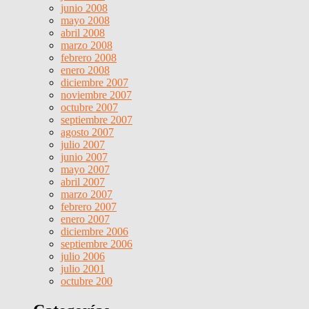
junio 2008
mayo 2008
abril 2008
marzo 2008
febrero 2008
enero 2008
diciembre 2007
noviembre 2007
octubre 2007
septiembre 2007
agosto 2007
julio 2007
junio 2007
mayo 2007
abril 2007
marzo 2007
febrero 2007
enero 2007
diciembre 2006
septiembre 2006
julio 2006
julio 2001
octubre 200