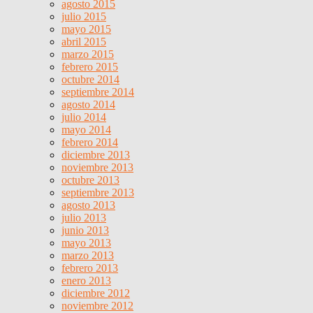
agosto 2015
julio 2015
mayo 2015
abril 2015
marzo 2015
febrero 2015
octubre 2014
septiembre 2014
agosto 2014
julio 2014
mayo 2014
febrero 2014
diciembre 2013
noviembre 2013
octubre 2013
septiembre 2013
agosto 2013
julio 2013
junio 2013
mayo 2013
marzo 2013
febrero 2013
enero 2013
diciembre 2012
noviembre 2012