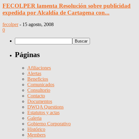
FECOLPER lamenta Resolución sobre publicidad
expedida por Alcaldía de Cartagena con...
fecolper
-
15 agosto, 2008
0
Páginas
Afiliaciones
Alertas
Beneficios
Comunicados
Consultorio
Contacto
Documentos
DWQA Questions
Estatutos y actas
Galeria
Gobierno Corporativo
Histórico
Members