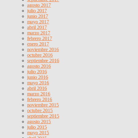
agosto 2017
julio 2017
junio 2017
mayo 2017
abril 2017
marzo 2017
febrero 2017
enero 2017
noviembre 2016
octubre 2016
septiembre 2016
agosto 2016
julio 2016
junio 2016
mayo 2016
abril 2016
marzo 2016
febrero 2016
noviembre 2015
octubre 2015
septiembre 2015
agosto 2015
julio 2015
mayo 2015