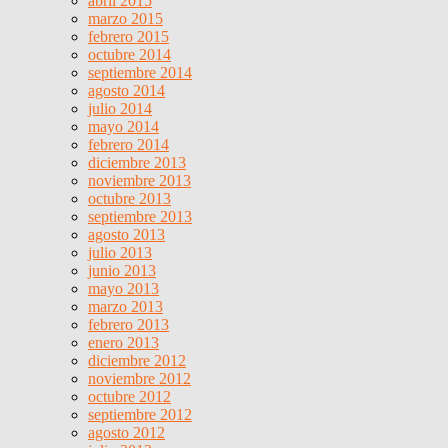
abril 2015
marzo 2015
febrero 2015
octubre 2014
septiembre 2014
agosto 2014
julio 2014
mayo 2014
febrero 2014
diciembre 2013
noviembre 2013
octubre 2013
septiembre 2013
agosto 2013
julio 2013
junio 2013
mayo 2013
marzo 2013
febrero 2013
enero 2013
diciembre 2012
noviembre 2012
octubre 2012
septiembre 2012
agosto 2012