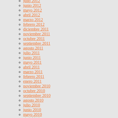
julio 2012
junio 2012
mayo 2012
abril 2012
marzo 2012
febrero 2012
diciembre 2011
noviembre 2011
octubre 2011
septiembre 2011
agosto 2011
julio 2011
junio 2011
mayo 2011
abril 2011
marzo 2011
febrero 2011
enero 2011
noviembre 2010
octubre 2010
septiembre 2010
agosto 2010
julio 2010
junio 2010
mayo 2010