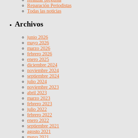
Reparación Periodistas
Todas las noticias
Archivos
junio 2026
mayo 2026
marzo 2026
febrero 2026
enero 2025
diciembre 2024
noviembre 2024
septiembre 2024
julio 2024
noviembre 2023
abril 2023
marzo 2023
febrero 2023
julio 2022
febrero 2022
enero 2022
septiembre 2021
agosto 2021
mayo 2021