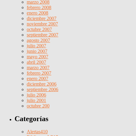
marzo 2008
febrero 2008
enero 2008
diciembre 2007
noviembre 2007
octubre 2007
septiembre 2007
agosto 2007
julio 2007
junio 2007
mayo 2007
abril 2007
marzo 2007
febrero 2007
enero 2007
diciembre 2006
septiembre 2006
julio 2006
julio 2001
octubre 200
Categorías
Alertas
410