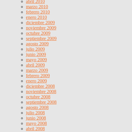
abril 2010
marzo 2010
febrero 2010
enero 2010
diciembre 2009
noviembre 2009
octubre 2009
septiembre 2009
agosto 2009
julio 2009
junio 2009
mayo 2009
abril 2009
marzo 2009
febrero 2009
enero 2009
diciembre 2008
noviembre 2008
octubre 2008
septiembre 2008
agosto 2008
julio 2008
junio 2008
mayo 2008
abril 2008