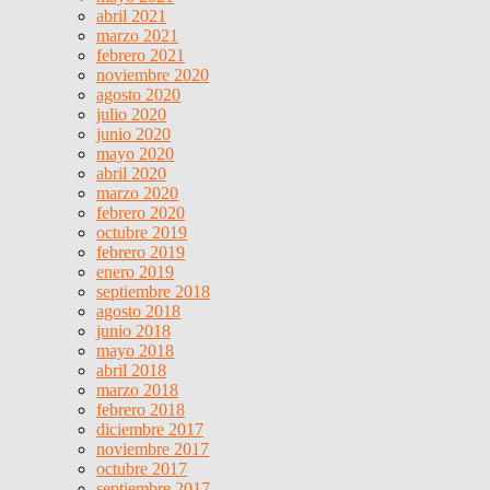
abril 2021
marzo 2021
febrero 2021
noviembre 2020
agosto 2020
julio 2020
junio 2020
mayo 2020
abril 2020
marzo 2020
febrero 2020
octubre 2019
febrero 2019
enero 2019
septiembre 2018
agosto 2018
junio 2018
mayo 2018
abril 2018
marzo 2018
febrero 2018
diciembre 2017
noviembre 2017
octubre 2017
septiembre 2017