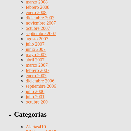
marzo 2008
febrero 2008
enero 2008
diciembre 2007
noviembre 2007
octubre 2007
septiembre 2007
agosto 2007
julio 2007
junio 2007
mayo 2007
abril 2007
marzo 2007
febrero 2007
enero 2007
diciembre 2006
septiembre 2006
julio 2006
julio 2001
octubre 200
Categorías
Alertas
410