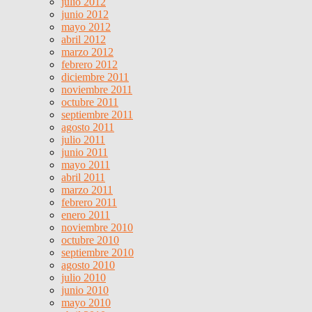
julio 2012
junio 2012
mayo 2012
abril 2012
marzo 2012
febrero 2012
diciembre 2011
noviembre 2011
octubre 2011
septiembre 2011
agosto 2011
julio 2011
junio 2011
mayo 2011
abril 2011
marzo 2011
febrero 2011
enero 2011
noviembre 2010
octubre 2010
septiembre 2010
agosto 2010
julio 2010
junio 2010
mayo 2010