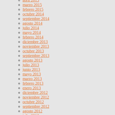
abril 2015
marzo 2015
febrero 2015
octubre 2014
septiembre 2014
agosto 2014
julio 2014
mayo 2014
febrero 2014
diciembre 2013
noviembre 2013
octubre 2013
septiembre 2013
agosto 2013
julio 2013
junio 2013
mayo 2013
marzo 2013
febrero 2013
enero 2013
diciembre 2012
noviembre 2012
octubre 2012
septiembre 2012
agosto 2012