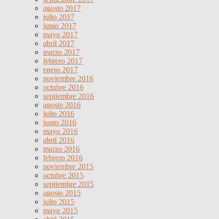
agosto 2017
julio 2017
junio 2017
mayo 2017
abril 2017
marzo 2017
febrero 2017
enero 2017
noviembre 2016
octubre 2016
septiembre 2016
agosto 2016
julio 2016
junio 2016
mayo 2016
abril 2016
marzo 2016
febrero 2016
noviembre 2015
octubre 2015
septiembre 2015
agosto 2015
julio 2015
mayo 2015