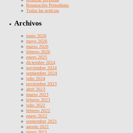
Reparación Periodistas
Todas las noticias
Archivos
junio 2026
mayo 2026
marzo 2026
febrero 2026
enero 2025
diciembre 2024
noviembre 2024
septiembre 2024
julio 2024
noviembre 2023
abril 2023
marzo 2023
febrero 2023
julio 2022
febrero 2022
enero 2022
septiembre 2021
agosto 2021
mayo 2021