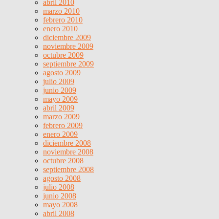
abril 2010
marzo 2010
febrero 2010
enero 2010
diciembre 2009
noviembre 2009
octubre 2009
septiembre 2009
agosto 2009
julio 2009
junio 2009
mayo 2009
abril 2009
marzo 2009
febrero 2009
enero 2009
diciembre 2008
noviembre 2008
octubre 2008
septiembre 2008
agosto 2008
julio 2008
junio 2008
mayo 2008
abril 2008