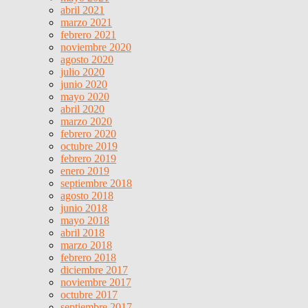
abril 2021
marzo 2021
febrero 2021
noviembre 2020
agosto 2020
julio 2020
junio 2020
mayo 2020
abril 2020
marzo 2020
febrero 2020
octubre 2019
febrero 2019
enero 2019
septiembre 2018
agosto 2018
junio 2018
mayo 2018
abril 2018
marzo 2018
febrero 2018
diciembre 2017
noviembre 2017
octubre 2017
septiembre 2017