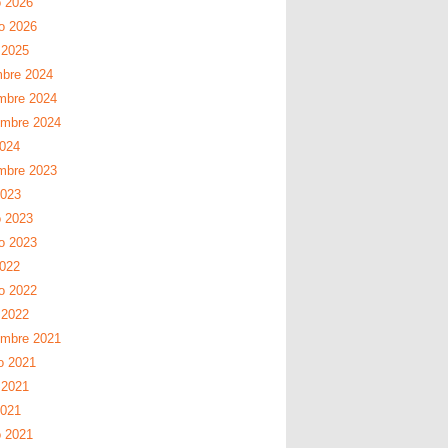
 2026
ro 2026
 2025
mbre 2024
mbre 2024
embre 2024
2024
mbre 2023
2023
 2023
ro 2023
2022
ro 2022
 2022
embre 2021
o 2021
 2021
2021
 2021