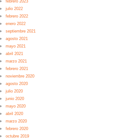
febrero 2023
julio 2022
febrero 2022
enero 2022
septiembre 2021
agosto 2021
mayo 2021
abril 2021
marzo 2021
febrero 2021
noviembre 2020
agosto 2020
julio 2020
junio 2020
mayo 2020
abril 2020
marzo 2020
febrero 2020
octubre 2019