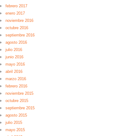
febrero 2017
enero 2017
noviembre 2016
octubre 2016
septiembre 2016
agosto 2016
julio 2016
junio 2016
mayo 2016
abril 2016
marzo 2016
febrero 2016
noviembre 2015
octubre 2015
septiembre 2015
agosto 2015
julio 2015
mayo 2015