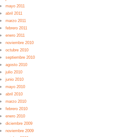
mayo 2011
abril 2011
marzo 2011
febrero 2011
enero 2011
noviembre 2010
octubre 2010
septiembre 2010
agosto 2010
julio 2010
junio 2010
mayo 2010
abril 2010
marzo 2010
febrero 2010
enero 2010
diciembre 2009
noviembre 2009