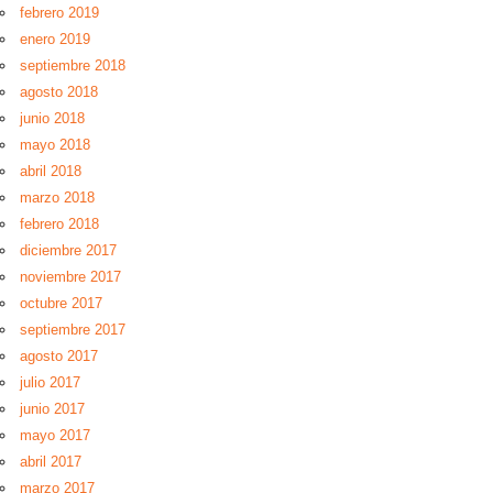
febrero 2019
enero 2019
septiembre 2018
agosto 2018
junio 2018
mayo 2018
abril 2018
marzo 2018
febrero 2018
diciembre 2017
noviembre 2017
octubre 2017
septiembre 2017
agosto 2017
julio 2017
junio 2017
mayo 2017
abril 2017
marzo 2017