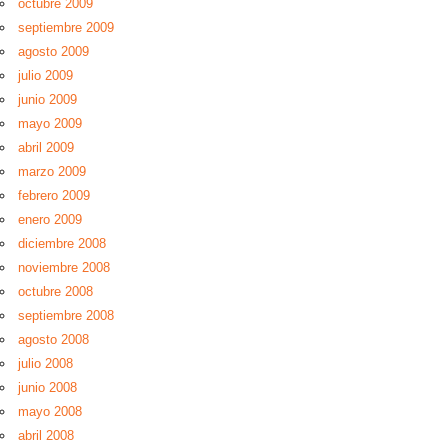
octubre 2009
septiembre 2009
agosto 2009
julio 2009
junio 2009
mayo 2009
abril 2009
marzo 2009
febrero 2009
enero 2009
diciembre 2008
noviembre 2008
octubre 2008
septiembre 2008
agosto 2008
julio 2008
junio 2008
mayo 2008
abril 2008