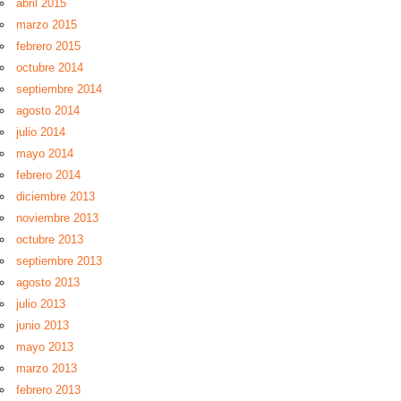
abril 2015
marzo 2015
febrero 2015
octubre 2014
septiembre 2014
agosto 2014
julio 2014
mayo 2014
febrero 2014
diciembre 2013
noviembre 2013
octubre 2013
septiembre 2013
agosto 2013
julio 2013
junio 2013
mayo 2013
marzo 2013
febrero 2013