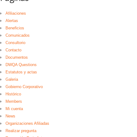
Afiliaciones
Alertas
Beneficios
Comunicados
Consultorio
Contacto
Documentos
DWQA Questions
Estatutos y actas
Galeria
Gobierno Corporativo
Histórico
Members
Mi cuenta
News
Organizaciones Afiliadas
Realizar pregunta