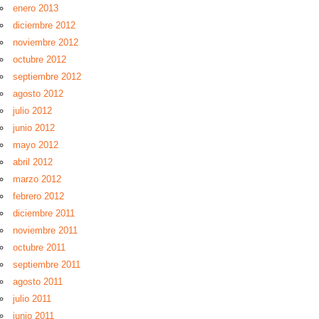
enero 2013
diciembre 2012
noviembre 2012
octubre 2012
septiembre 2012
agosto 2012
julio 2012
junio 2012
mayo 2012
abril 2012
marzo 2012
febrero 2012
diciembre 2011
noviembre 2011
octubre 2011
septiembre 2011
agosto 2011
julio 2011
junio 2011