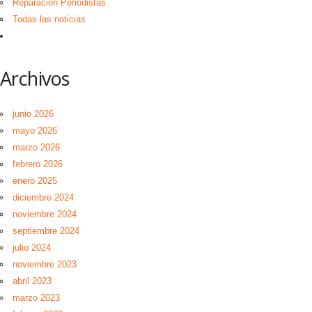
Reparación Periodistas
Todas las noticias
Archivos
junio 2026
mayo 2026
marzo 2026
febrero 2026
enero 2025
diciembre 2024
noviembre 2024
septiembre 2024
julio 2024
noviembre 2023
abril 2023
marzo 2023