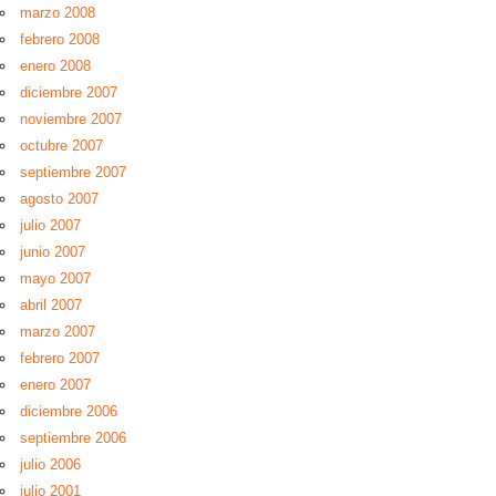
marzo 2008
febrero 2008
enero 2008
diciembre 2007
noviembre 2007
octubre 2007
septiembre 2007
agosto 2007
julio 2007
junio 2007
mayo 2007
abril 2007
marzo 2007
febrero 2007
enero 2007
diciembre 2006
septiembre 2006
julio 2006
julio 2001