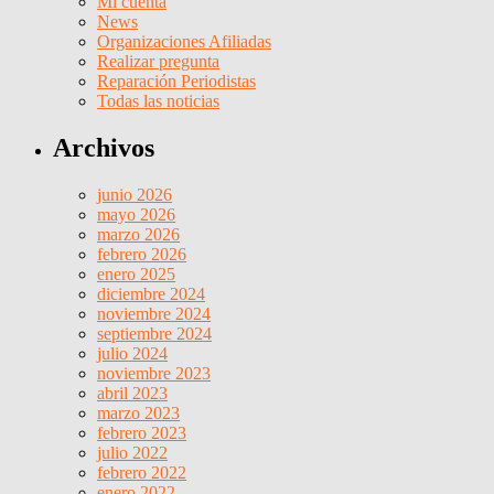
Mi cuenta
News
Organizaciones Afiliadas
Realizar pregunta
Reparación Periodistas
Todas las noticias
Archivos
junio 2026
mayo 2026
marzo 2026
febrero 2026
enero 2025
diciembre 2024
noviembre 2024
septiembre 2024
julio 2024
noviembre 2023
abril 2023
marzo 2023
febrero 2023
julio 2022
febrero 2022
enero 2022