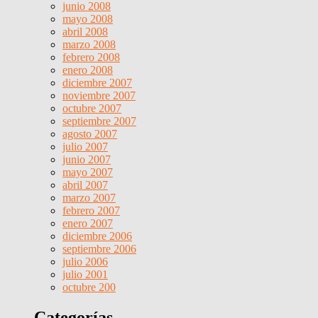
junio 2008
mayo 2008
abril 2008
marzo 2008
febrero 2008
enero 2008
diciembre 2007
noviembre 2007
octubre 2007
septiembre 2007
agosto 2007
julio 2007
junio 2007
mayo 2007
abril 2007
marzo 2007
febrero 2007
enero 2007
diciembre 2006
septiembre 2006
julio 2006
julio 2001
octubre 200
Categorías