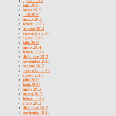
agosto 2015
julio 2015
mayo 2015
abril 2015
marzo 2015
febrero 2015
octubre 2014
septiembre 2014
agosto 2014
julio 2014
mayo 2014
febrero 2014
diciembre 2013
noviembre 2013
octubre 2013
septiembre 2013
agosto 2013
julio 2013
junio 2013
mayo 2013
marzo 2013
febrero 2013
enero 2013
diciembre 2012
noviembre 2012