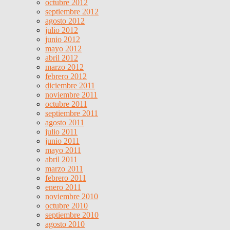
octubre 2012
septiembre 2012
agosto 2012
julio 2012
junio 2012
mayo 2012
abril 2012
marzo 2012
febrero 2012
diciembre 2011
noviembre 2011
octubre 2011
septiembre 2011
agosto 2011
julio 2011
junio 2011
mayo 2011
abril 2011
marzo 2011
febrero 2011
enero 2011
noviembre 2010
octubre 2010
septiembre 2010
agosto 2010