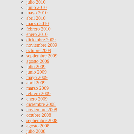
julio 2010
junio 2010
mayo 2010
abril 2010
marzo 2010
febrero 2010
enero 2010
diciembre 2009
noviembre 2009
octubre 2009
septiembre 2009
agosto 2009
julio 2009
junio 2009
mayo 2009
abril 2009
marzo 2009
febrero 2009
enero 2009
diciembre 2008
noviembre 2008
octubre 2008
septiembre 2008
agosto 2008
julio 2008