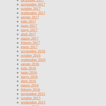
diciembre 2017
noviembre 2017
octubre 2017
septiembre 2017
agosto 2017
julio 2017
junio 2017
mayo 2017
abril 2017
marzo 2017
febrero 2017
enero 2017
noviembre 2016
octubre 2016
septiembre 2016
agosto 2016
julio 2016
junio 2016
mayo 2016
abril 2016
marzo 2016
febrero 2016
noviembre 2015
octubre 2015
septiembre 2015