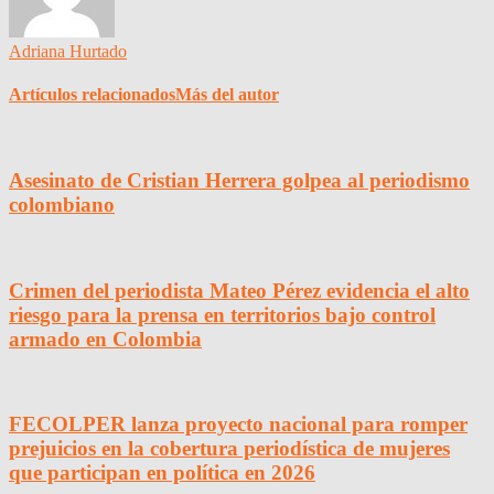
Adriana Hurtado
Artículos relacionados
Más del autor
Asesinato de Cristian Herrera golpea al periodismo
colombiano
Crimen del periodista Mateo Pérez evidencia el alto
riesgo para la prensa en territorios bajo control
armado en Colombia
FECOLPER lanza proyecto nacional para romper
prejuicios en la cobertura periodística de mujeres
que participan en política en 2026