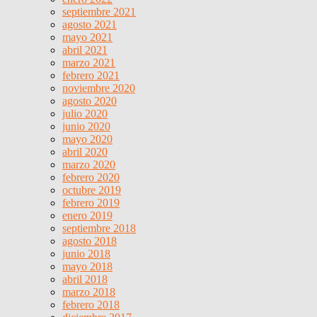
septiembre 2021
agosto 2021
mayo 2021
abril 2021
marzo 2021
febrero 2021
noviembre 2020
agosto 2020
julio 2020
junio 2020
mayo 2020
abril 2020
marzo 2020
febrero 2020
octubre 2019
febrero 2019
enero 2019
septiembre 2018
agosto 2018
junio 2018
mayo 2018
abril 2018
marzo 2018
febrero 2018