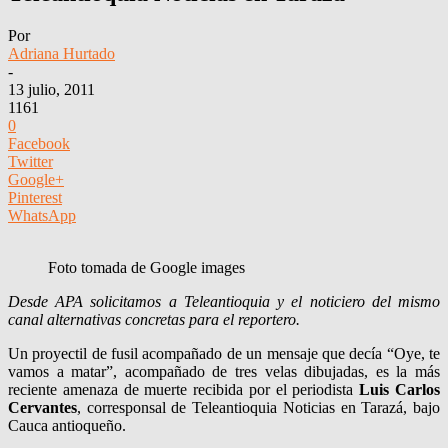
Por
Adriana Hurtado
-
13 julio, 2011
1161
0
Facebook
Twitter
Google+
Pinterest
WhatsApp
Foto tomada de Google images
Desde APA solicitamos a Teleantioquia y el noticiero del mismo
canal alternativas concretas para el reportero.
Un proyectil de fusil acompañado de un mensaje que decía “Oye, te
vamos a matar”, acompañado de tres velas dibujadas, es la más
reciente amenaza de muerte recibida por el periodista
Luis Carlos
Cervantes
, corresponsal de Teleantioquia Noticias en Tarazá, bajo
Cauca antioqueño.