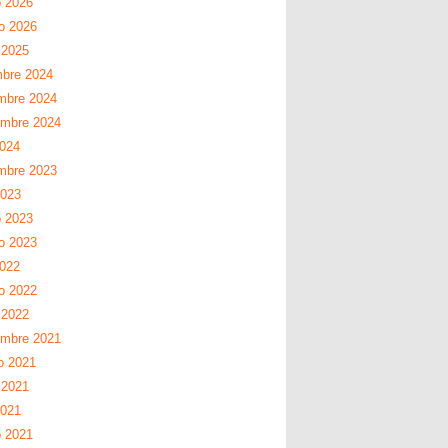
 2026
ro 2026
 2025
mbre 2024
mbre 2024
embre 2024
2024
mbre 2023
2023
 2023
ro 2023
2022
ro 2022
 2022
embre 2021
o 2021
 2021
2021
 2021