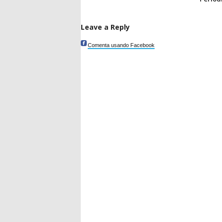
Leave a Reply
Comenta usando Facebook