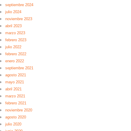
septiembre 2024
julio 2024
noviembre 2023
abril 2023
marzo 2023
febrero 2023
julio 2022
febrero 2022
enero 2022
septiembre 2021
agosto 2021
mayo 2021
abril 2021
marzo 2021
febrero 2021
noviembre 2020
agosto 2020
julio 2020