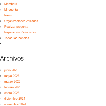
Members
Mi cuenta
News
Organizaciones Afiliadas
Realizar pregunta
Reparación Periodistas
Todas las noticias
Archivos
junio 2026
mayo 2026
marzo 2026
febrero 2026
enero 2025
diciembre 2024
noviembre 2024