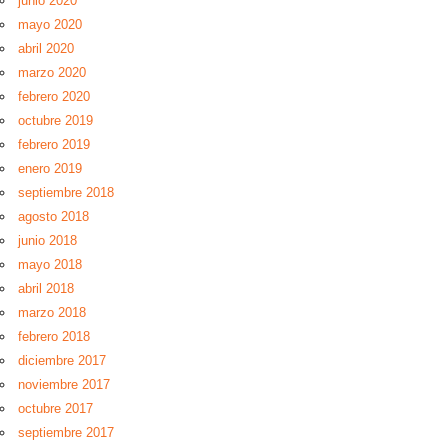
junio 2020
mayo 2020
abril 2020
marzo 2020
febrero 2020
octubre 2019
febrero 2019
enero 2019
septiembre 2018
agosto 2018
junio 2018
mayo 2018
abril 2018
marzo 2018
febrero 2018
diciembre 2017
noviembre 2017
octubre 2017
septiembre 2017