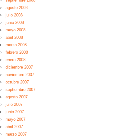
septiembre 2008
agosto 2008
julio 2008
junio 2008
mayo 2008
abril 2008
marzo 2008
febrero 2008
enero 2008
diciembre 2007
noviembre 2007
octubre 2007
septiembre 2007
agosto 2007
julio 2007
junio 2007
mayo 2007
abril 2007
marzo 2007