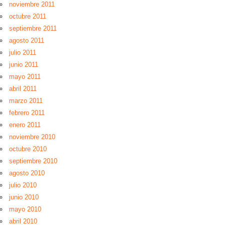
noviembre 2011
octubre 2011
septiembre 2011
agosto 2011
julio 2011
junio 2011
mayo 2011
abril 2011
marzo 2011
febrero 2011
enero 2011
noviembre 2010
octubre 2010
septiembre 2010
agosto 2010
julio 2010
junio 2010
mayo 2010
abril 2010