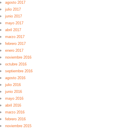
agosto 2017
julio 2017
junio 2017
mayo 2017
abril 2017
marzo 2017
febrero 2017
enero 2017
noviembre 2016
octubre 2016
septiembre 2016
agosto 2016
julio 2016
junio 2016
mayo 2016
abril 2016
marzo 2016
febrero 2016
noviembre 2015