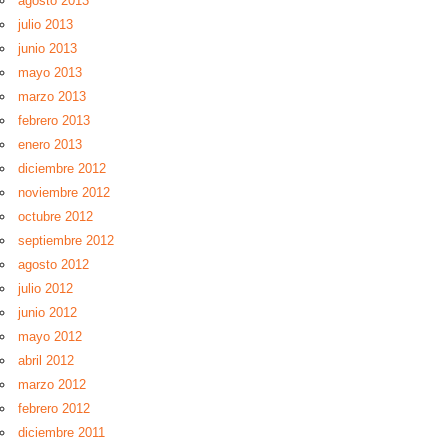
agosto 2013
julio 2013
junio 2013
mayo 2013
marzo 2013
febrero 2013
enero 2013
diciembre 2012
noviembre 2012
octubre 2012
septiembre 2012
agosto 2012
julio 2012
junio 2012
mayo 2012
abril 2012
marzo 2012
febrero 2012
diciembre 2011