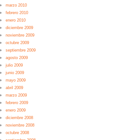
marzo 2010
febrero 2010
enero 2010
diciembre 2009
noviembre 2009
octubre 2009
septiembre 2009
agosto 2009
julio 2009
junio 2009
mayo 2009
abril 2009
marzo 2009
febrero 2009
enero 2009
diciembre 2008
noviembre 2008
octubre 2008