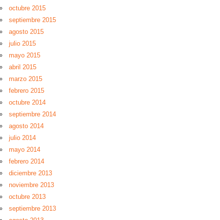
octubre 2015
septiembre 2015
agosto 2015
julio 2015
mayo 2015
abril 2015
marzo 2015
febrero 2015
octubre 2014
septiembre 2014
agosto 2014
julio 2014
mayo 2014
febrero 2014
diciembre 2013
noviembre 2013
octubre 2013
septiembre 2013