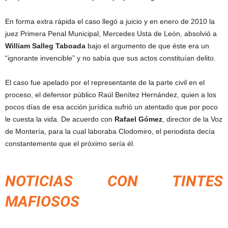
En forma extra rápida el caso llegó a juicio y en enero de 2010 la
juez Primera Penal Municipal, Mercedes Usta de León, absolvió a
William Salleg Taboada
bajo el argumento de que éste era un
“ignorante invencible” y no sabía que sus actos constituían delito.
El caso fue apelado por el representante de la parte civil en el
proceso, el defensor público Raúl Benítez Hernández, quien a los
pocos días de esa acción jurídica sufrió un atentado que por poco
le cuesta la vida. De acuerdo con
Rafael Gómez
, director de la Voz
de Montería, para la cual laboraba Clodomiro, el periodista decía
constantemente que el próximo sería él.
NOTICIAS CON TINTES
MAFIOSOS