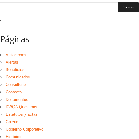
Páginas
Afiliaciones
Alertas
Beneficios
Comunicados
Consultorio
Contacto
Documentos
DWQA Questions
Estatutos y actas
Galeria
Gobierno Corporativo
Histórico