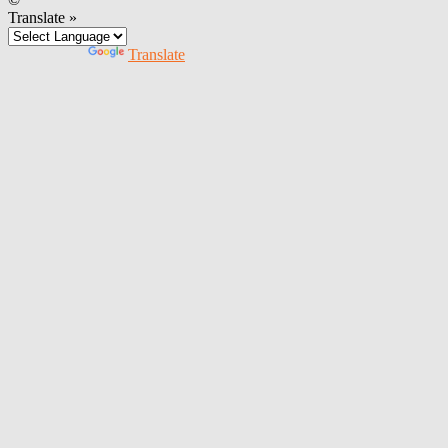
Translate »
Powered by
Translate