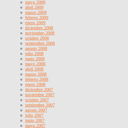
mayo 2009
abril 2009
marzo 2009
febrero 2009
enero 2009
diciembre 2008
noviembre 2008
octubre 2008
septiembre 2008
agosto 2008
julio 2008
junio 2008
mayo 2008
abril 2008
marzo 2008
febrero 2008
enero 2008
diciembre 2007
noviembre 2007
octubre 2007
septiembre 2007
agosto 2007
julio 2007
junio 2007
mayo 2007