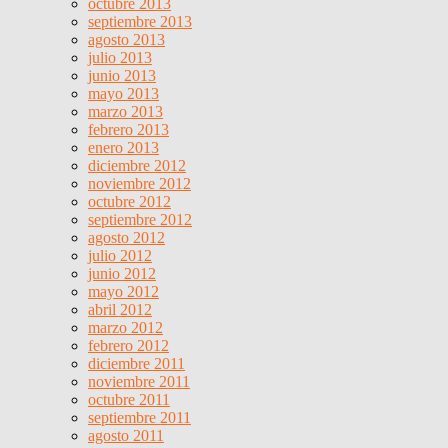
octubre 2013
septiembre 2013
agosto 2013
julio 2013
junio 2013
mayo 2013
marzo 2013
febrero 2013
enero 2013
diciembre 2012
noviembre 2012
octubre 2012
septiembre 2012
agosto 2012
julio 2012
junio 2012
mayo 2012
abril 2012
marzo 2012
febrero 2012
diciembre 2011
noviembre 2011
octubre 2011
septiembre 2011
agosto 2011