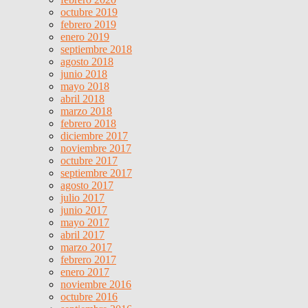
octubre 2019
febrero 2019
enero 2019
septiembre 2018
agosto 2018
junio 2018
mayo 2018
abril 2018
marzo 2018
febrero 2018
diciembre 2017
noviembre 2017
octubre 2017
septiembre 2017
agosto 2017
julio 2017
junio 2017
mayo 2017
abril 2017
marzo 2017
febrero 2017
enero 2017
noviembre 2016
octubre 2016