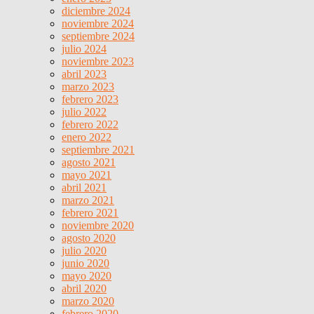
diciembre 2024
noviembre 2024
septiembre 2024
julio 2024
noviembre 2023
abril 2023
marzo 2023
febrero 2023
julio 2022
febrero 2022
enero 2022
septiembre 2021
agosto 2021
mayo 2021
abril 2021
marzo 2021
febrero 2021
noviembre 2020
agosto 2020
julio 2020
junio 2020
mayo 2020
abril 2020
marzo 2020
febrero 2020