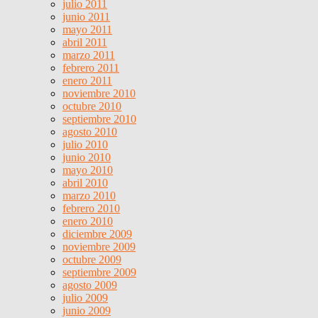
julio 2011
junio 2011
mayo 2011
abril 2011
marzo 2011
febrero 2011
enero 2011
noviembre 2010
octubre 2010
septiembre 2010
agosto 2010
julio 2010
junio 2010
mayo 2010
abril 2010
marzo 2010
febrero 2010
enero 2010
diciembre 2009
noviembre 2009
octubre 2009
septiembre 2009
agosto 2009
julio 2009
junio 2009