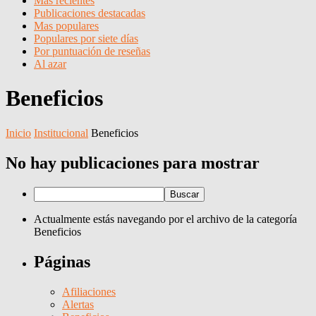
Más recientes
Publicaciones destacadas
Mas populares
Populares por siete días
Por puntuación de reseñas
Al azar
Beneficios
Inicio
Institucional
Beneficios
No hay publicaciones para mostrar
Actualmente estás navegando por el archivo de la categoría
Beneficios
Páginas
Afiliaciones
Alertas