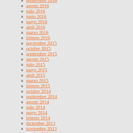
septiembre 2016
agosto 2016
julio 2016
junio 2016
mayo 2016
abril 2016
marzo 2016
febrero 2016
noviembre 2015
octubre 2015
septiembre 2015
agosto 2015
julio 2015
mayo 2015
abril 2015
marzo 2015
febrero 2015
octubre 2014
septiembre 2014
agosto 2014
julio 2014
mayo 2014
febrero 2014
diciembre 2013
noviembre 2013