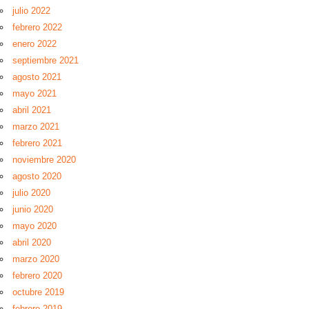
julio 2022
febrero 2022
enero 2022
septiembre 2021
agosto 2021
mayo 2021
abril 2021
marzo 2021
febrero 2021
noviembre 2020
agosto 2020
julio 2020
junio 2020
mayo 2020
abril 2020
marzo 2020
febrero 2020
octubre 2019
febrero 2019