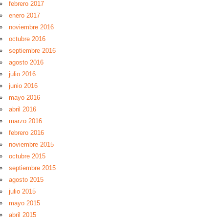
febrero 2017
enero 2017
noviembre 2016
octubre 2016
septiembre 2016
agosto 2016
julio 2016
junio 2016
mayo 2016
abril 2016
marzo 2016
febrero 2016
noviembre 2015
octubre 2015
septiembre 2015
agosto 2015
julio 2015
mayo 2015
abril 2015