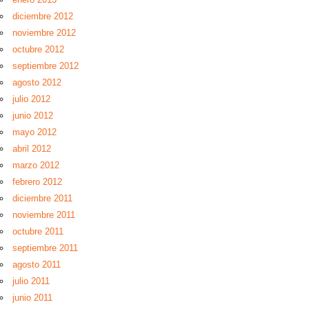
diciembre 2012
noviembre 2012
octubre 2012
septiembre 2012
agosto 2012
julio 2012
junio 2012
mayo 2012
abril 2012
marzo 2012
febrero 2012
diciembre 2011
noviembre 2011
octubre 2011
septiembre 2011
agosto 2011
julio 2011
junio 2011