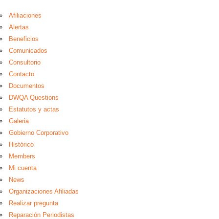
Afiliaciones
Alertas
Beneficios
Comunicados
Consultorio
Contacto
Documentos
DWQA Questions
Estatutos y actas
Galeria
Gobierno Corporativo
Histórico
Members
Mi cuenta
News
Organizaciones Afiliadas
Realizar pregunta
Reparación Periodistas