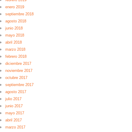
enero 2019
septiembre 2018
agosto 2018
junio 2018
mayo 2018
abril 2018
marzo 2018
febrero 2018
diciembre 2017
noviembre 2017
octubre 2017
septiembre 2017
agosto 2017
julio 2017
junio 2017
mayo 2017
abril 2017
marzo 2017