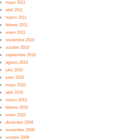
mayo 2011
abril 2011
marzo 2011
febrero 2011
enero 2011
noviembre 2010
octubre 2010
septiembre 2010
agosto 2010
julio 2010
junio 2010
mayo 2010
abril 2010
marzo 2010
febrero 2010
enero 2010
diciembre 2009
noviembre 2009
octubre 2009