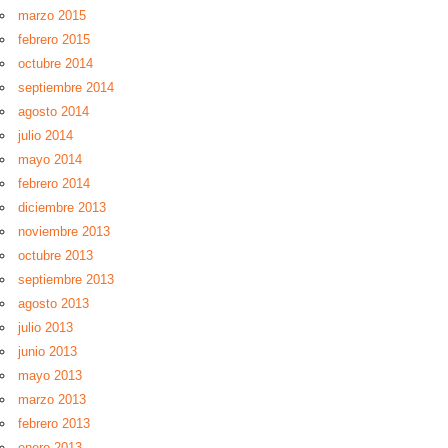
marzo 2015
febrero 2015
octubre 2014
septiembre 2014
agosto 2014
julio 2014
mayo 2014
febrero 2014
diciembre 2013
noviembre 2013
octubre 2013
septiembre 2013
agosto 2013
julio 2013
junio 2013
mayo 2013
marzo 2013
febrero 2013
enero 2013