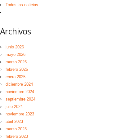
Todas las noticias
Archivos
junio 2026
mayo 2026
marzo 2026
febrero 2026
enero 2025
diciembre 2024
noviembre 2024
septiembre 2024
julio 2024
noviembre 2023
abril 2023
marzo 2023
febrero 2023