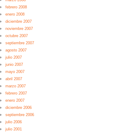
febrero 2008
enero 2008
diciembre 2007
noviembre 2007
octubre 2007
septiembre 2007
agosto 2007
julio 2007
junio 2007
mayo 2007
abril 2007
marzo 2007
febrero 2007
enero 2007
diciembre 2006
septiembre 2006
julio 2006
julio 2001