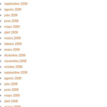
septiembre 2009
agosto 2009
julio 2009
junio 2009
mayo 2009
abril 2009
marzo 2009
febrero 2009
enero 2009
diciembre 2008
noviembre 2008
octubre 2008
septiembre 2008
agosto 2008
julio 2008
junio 2008
mayo 2008
abril 2008
marzo 2008