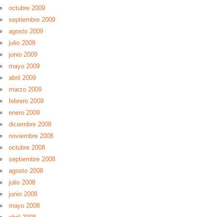
octubre 2009
septiembre 2009
agosto 2009
julio 2009
junio 2009
mayo 2009
abril 2009
marzo 2009
febrero 2009
enero 2009
diciembre 2008
noviembre 2008
octubre 2008
septiembre 2008
agosto 2008
julio 2008
junio 2008
mayo 2008