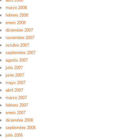
abril 2008
marzo 2008
febrero 2008
enero 2008
diciembre 2007
noviembre 2007
octubre 2007
septiembre 2007
agosto 2007
julio 2007
junio 2007
mayo 2007
abril 2007
marzo 2007
febrero 2007
enero 2007
diciembre 2006
septiembre 2006
julio 2006