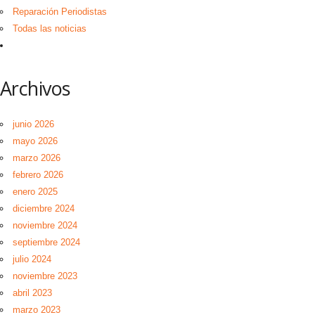
Reparación Periodistas
Todas las noticias
Archivos
junio 2026
mayo 2026
marzo 2026
febrero 2026
enero 2025
diciembre 2024
noviembre 2024
septiembre 2024
julio 2024
noviembre 2023
abril 2023
marzo 2023