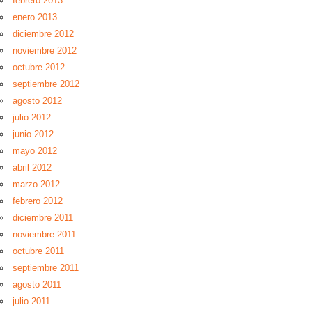
febrero 2013
enero 2013
diciembre 2012
noviembre 2012
octubre 2012
septiembre 2012
agosto 2012
julio 2012
junio 2012
mayo 2012
abril 2012
marzo 2012
febrero 2012
diciembre 2011
noviembre 2011
octubre 2011
septiembre 2011
agosto 2011
julio 2011