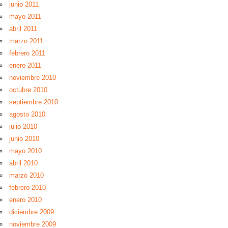
junio 2011
mayo 2011
abril 2011
marzo 2011
febrero 2011
enero 2011
noviembre 2010
octubre 2010
septiembre 2010
agosto 2010
julio 2010
junio 2010
mayo 2010
abril 2010
marzo 2010
febrero 2010
enero 2010
diciembre 2009
noviembre 2009