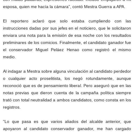
esposa, quien me hacía la cámara”, contó Mestra Guerra a APA.
El reportero aclaró que solo estaba cumpliendo con las
instrucciones dadas por sus jefes en el noticiero, que le solicitaron
enviara una nota para la emisión de esa noche con los resultados
preliminares de los comicios. Finalmente, el candidato ganador fue
el conservador Miguel Peláez Henao como registró el mismo
medio.
Al indagar a Mestra sobre alguna vinculación al candidato perdedor
o cualquier acto proselitista, los negó rotundamente, aunque
reconoció que es de pensamiento liberal. Pero aseguró que en las
notas previas que dieron cuenta de la campaña política siempre
trató con total neutralidad a ambos candidatos, como consta en los
registros.
“Lo que pasa es que varios aliados del alcalde anterior, que
apoyaron al candidato conservador ganador, me han cargado