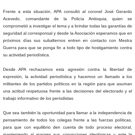
Frente a esta situación, APA consultó al coronel José Gerardo
Acevedo, comandante de la Policía Antioquia, quien se
comprometió a investigar el tema y a brindar todas las garantías de
seguridad al corresponsal y desde la Asociación esperamos que en
próximos días sus subalternos entren en contacto con Mestra
Guerra para que se ponga fin a todo tipo de hostigamiento contra
su actividad periodística.
Desde APA rechazamos esta agresión contra la libertad de
expresión, la actividad periodística y hacemos un llamado a los
militantes de los partidos políticos en la región para que asuman
una actitud respetuosa frente a las decisiones del electorado y el
trabajo informativo de los periodistas.
Que sea también la oportunidad para llamar a la independencia de
pensamiento de todos los colegas frente a las fuerzas políticas,
para que con equilibrio den cuenta de todo proceso electoral,
manteniendo al margen sus convicciones ideológicas y ante la