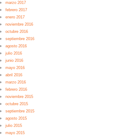
marzo 2017
febrero 2017
enero 2017
noviembre 2016
octubre 2016
septiembre 2016
agosto 2016
julio 2016
junio 2016
mayo 2016
abril 2016
marzo 2016
febrero 2016
noviembre 2015
octubre 2015
septiembre 2015
agosto 2015
julio 2015
mayo 2015