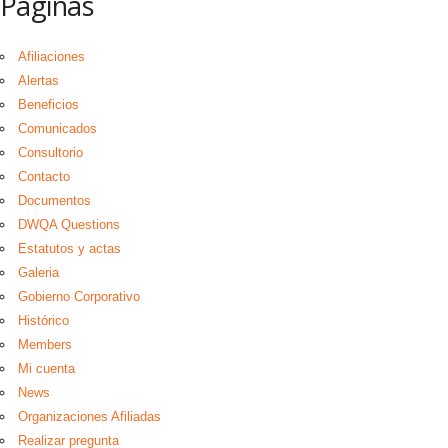
Páginas
Afiliaciones
Alertas
Beneficios
Comunicados
Consultorio
Contacto
Documentos
DWQA Questions
Estatutos y actas
Galeria
Gobierno Corporativo
Histórico
Members
Mi cuenta
News
Organizaciones Afiliadas
Realizar pregunta