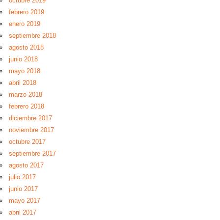
octubre 2019
febrero 2019
enero 2019
septiembre 2018
agosto 2018
junio 2018
mayo 2018
abril 2018
marzo 2018
febrero 2018
diciembre 2017
noviembre 2017
octubre 2017
septiembre 2017
agosto 2017
julio 2017
junio 2017
mayo 2017
abril 2017