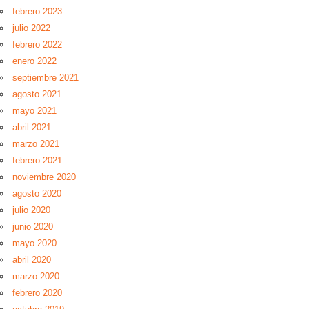
febrero 2023
julio 2022
febrero 2022
enero 2022
septiembre 2021
agosto 2021
mayo 2021
abril 2021
marzo 2021
febrero 2021
noviembre 2020
agosto 2020
julio 2020
junio 2020
mayo 2020
abril 2020
marzo 2020
febrero 2020