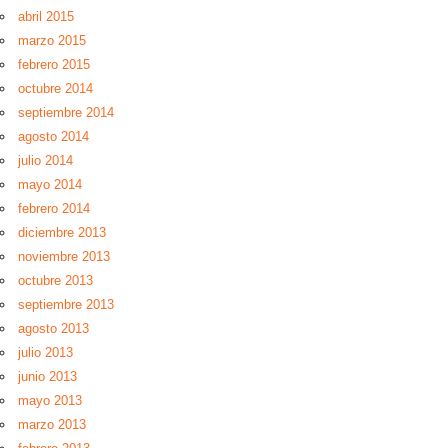
abril 2015
marzo 2015
febrero 2015
octubre 2014
septiembre 2014
agosto 2014
julio 2014
mayo 2014
febrero 2014
diciembre 2013
noviembre 2013
octubre 2013
septiembre 2013
agosto 2013
julio 2013
junio 2013
mayo 2013
marzo 2013