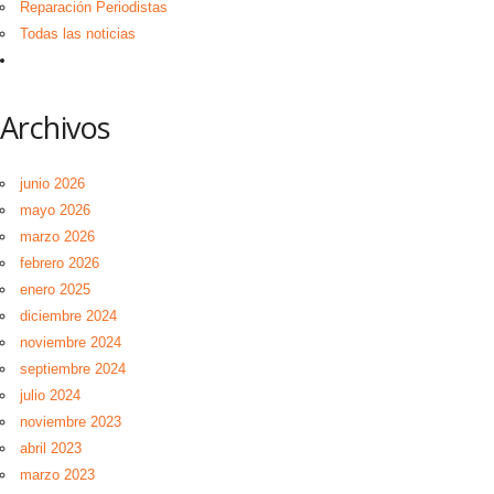
Reparación Periodistas
Todas las noticias
Archivos
junio 2026
mayo 2026
marzo 2026
febrero 2026
enero 2025
diciembre 2024
noviembre 2024
septiembre 2024
julio 2024
noviembre 2023
abril 2023
marzo 2023