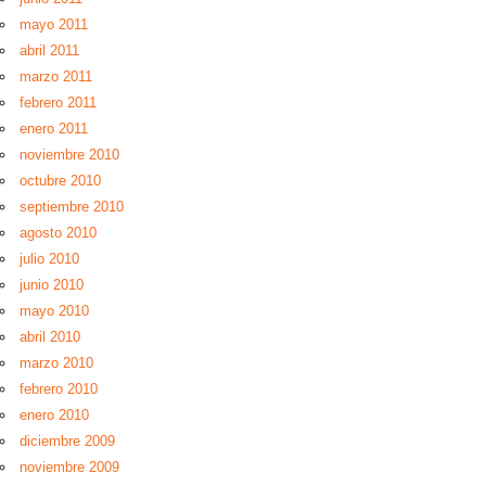
mayo 2011
abril 2011
marzo 2011
febrero 2011
enero 2011
noviembre 2010
octubre 2010
septiembre 2010
agosto 2010
julio 2010
junio 2010
mayo 2010
abril 2010
marzo 2010
febrero 2010
enero 2010
diciembre 2009
noviembre 2009