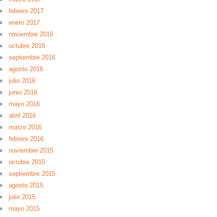
febrero 2017
enero 2017
noviembre 2016
octubre 2016
septiembre 2016
agosto 2016
julio 2016
junio 2016
mayo 2016
abril 2016
marzo 2016
febrero 2016
noviembre 2015
octubre 2015
septiembre 2015
agosto 2015
julio 2015
mayo 2015