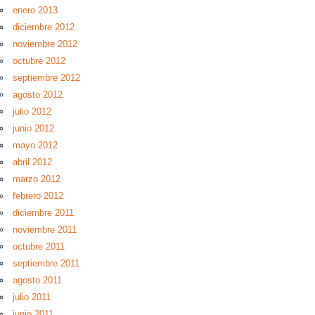
enero 2013
diciembre 2012
noviembre 2012
octubre 2012
septiembre 2012
agosto 2012
julio 2012
junio 2012
mayo 2012
abril 2012
marzo 2012
febrero 2012
diciembre 2011
noviembre 2011
octubre 2011
septiembre 2011
agosto 2011
julio 2011
junio 2011