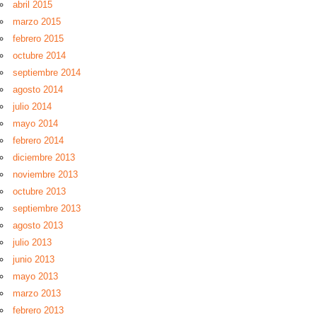
abril 2015
marzo 2015
febrero 2015
octubre 2014
septiembre 2014
agosto 2014
julio 2014
mayo 2014
febrero 2014
diciembre 2013
noviembre 2013
octubre 2013
septiembre 2013
agosto 2013
julio 2013
junio 2013
mayo 2013
marzo 2013
febrero 2013