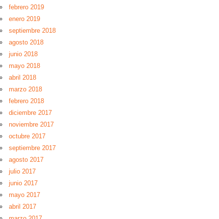
febrero 2019
enero 2019
septiembre 2018
agosto 2018
junio 2018
mayo 2018
abril 2018
marzo 2018
febrero 2018
diciembre 2017
noviembre 2017
octubre 2017
septiembre 2017
agosto 2017
julio 2017
junio 2017
mayo 2017
abril 2017
marzo 2017