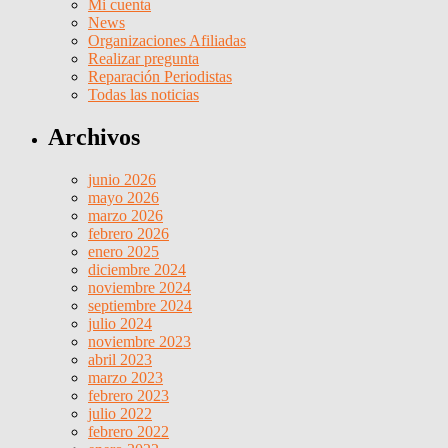
Mi cuenta
News
Organizaciones Afiliadas
Realizar pregunta
Reparación Periodistas
Todas las noticias
Archivos
junio 2026
mayo 2026
marzo 2026
febrero 2026
enero 2025
diciembre 2024
noviembre 2024
septiembre 2024
julio 2024
noviembre 2023
abril 2023
marzo 2023
febrero 2023
julio 2022
febrero 2022