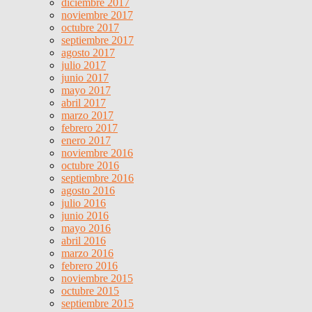
diciembre 2017
noviembre 2017
octubre 2017
septiembre 2017
agosto 2017
julio 2017
junio 2017
mayo 2017
abril 2017
marzo 2017
febrero 2017
enero 2017
noviembre 2016
octubre 2016
septiembre 2016
agosto 2016
julio 2016
junio 2016
mayo 2016
abril 2016
marzo 2016
febrero 2016
noviembre 2015
octubre 2015
septiembre 2015