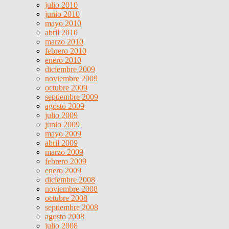
julio 2010
junio 2010
mayo 2010
abril 2010
marzo 2010
febrero 2010
enero 2010
diciembre 2009
noviembre 2009
octubre 2009
septiembre 2009
agosto 2009
julio 2009
junio 2009
mayo 2009
abril 2009
marzo 2009
febrero 2009
enero 2009
diciembre 2008
noviembre 2008
octubre 2008
septiembre 2008
agosto 2008
julio 2008