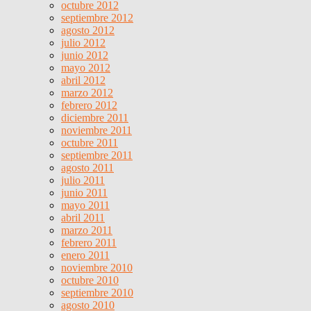
octubre 2012
septiembre 2012
agosto 2012
julio 2012
junio 2012
mayo 2012
abril 2012
marzo 2012
febrero 2012
diciembre 2011
noviembre 2011
octubre 2011
septiembre 2011
agosto 2011
julio 2011
junio 2011
mayo 2011
abril 2011
marzo 2011
febrero 2011
enero 2011
noviembre 2010
octubre 2010
septiembre 2010
agosto 2010