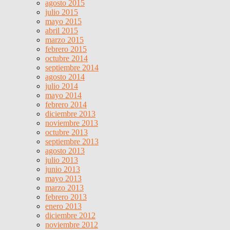
agosto 2015
julio 2015
mayo 2015
abril 2015
marzo 2015
febrero 2015
octubre 2014
septiembre 2014
agosto 2014
julio 2014
mayo 2014
febrero 2014
diciembre 2013
noviembre 2013
octubre 2013
septiembre 2013
agosto 2013
julio 2013
junio 2013
mayo 2013
marzo 2013
febrero 2013
enero 2013
diciembre 2012
noviembre 2012