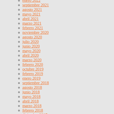
enero 2022
septiembre 2021
agosto 2021
mayo 2021
abril 2021
marzo 2021
febrero 2021
noviembre 2020
agosto 2020
julio 2020
junio 2020
mayo 2020
abril 2020
marzo 2020
febrero 2020
octubre 2019
febrero 2019
enero 2019
septiembre 2018
agosto 2018
junio 2018
mayo 2018
abril 2018
marzo 2018
febrero 2018