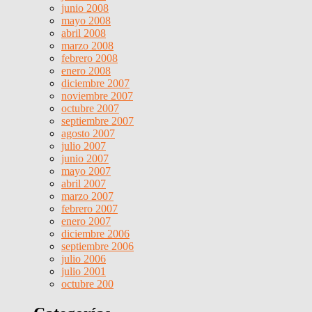
junio 2008
mayo 2008
abril 2008
marzo 2008
febrero 2008
enero 2008
diciembre 2007
noviembre 2007
octubre 2007
septiembre 2007
agosto 2007
julio 2007
junio 2007
mayo 2007
abril 2007
marzo 2007
febrero 2007
enero 2007
diciembre 2006
septiembre 2006
julio 2006
julio 2001
octubre 200