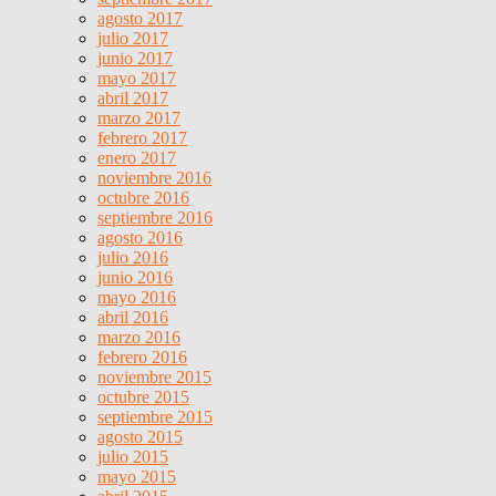
agosto 2017
julio 2017
junio 2017
mayo 2017
abril 2017
marzo 2017
febrero 2017
enero 2017
noviembre 2016
octubre 2016
septiembre 2016
agosto 2016
julio 2016
junio 2016
mayo 2016
abril 2016
marzo 2016
febrero 2016
noviembre 2015
octubre 2015
septiembre 2015
agosto 2015
julio 2015
mayo 2015