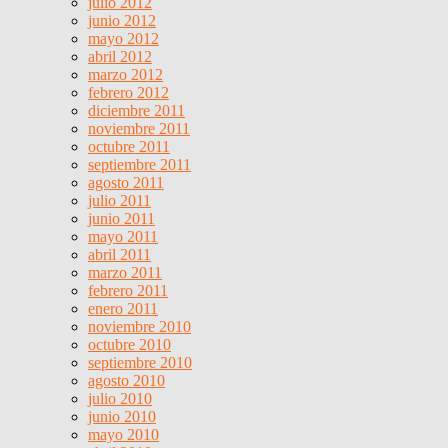
julio 2012
junio 2012
mayo 2012
abril 2012
marzo 2012
febrero 2012
diciembre 2011
noviembre 2011
octubre 2011
septiembre 2011
agosto 2011
julio 2011
junio 2011
mayo 2011
abril 2011
marzo 2011
febrero 2011
enero 2011
noviembre 2010
octubre 2010
septiembre 2010
agosto 2010
julio 2010
junio 2010
mayo 2010