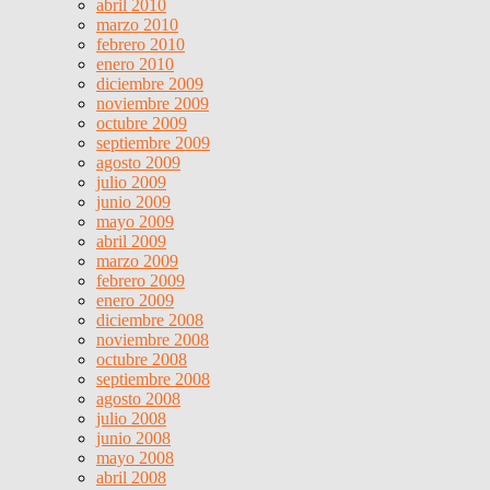
abril 2010
marzo 2010
febrero 2010
enero 2010
diciembre 2009
noviembre 2009
octubre 2009
septiembre 2009
agosto 2009
julio 2009
junio 2009
mayo 2009
abril 2009
marzo 2009
febrero 2009
enero 2009
diciembre 2008
noviembre 2008
octubre 2008
septiembre 2008
agosto 2008
julio 2008
junio 2008
mayo 2008
abril 2008