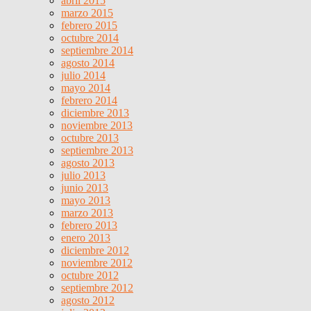
abril 2015
marzo 2015
febrero 2015
octubre 2014
septiembre 2014
agosto 2014
julio 2014
mayo 2014
febrero 2014
diciembre 2013
noviembre 2013
octubre 2013
septiembre 2013
agosto 2013
julio 2013
junio 2013
mayo 2013
marzo 2013
febrero 2013
enero 2013
diciembre 2012
noviembre 2012
octubre 2012
septiembre 2012
agosto 2012