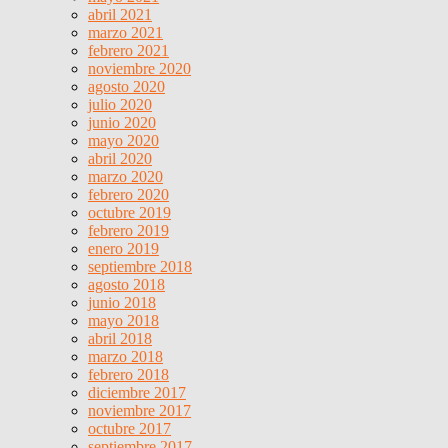
abril 2021
marzo 2021
febrero 2021
noviembre 2020
agosto 2020
julio 2020
junio 2020
mayo 2020
abril 2020
marzo 2020
febrero 2020
octubre 2019
febrero 2019
enero 2019
septiembre 2018
agosto 2018
junio 2018
mayo 2018
abril 2018
marzo 2018
febrero 2018
diciembre 2017
noviembre 2017
octubre 2017
septiembre 2017