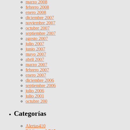
marzo 2008
febrero 2008
enero 2008
diciembre 2007
noviembre 2007
octubre 2007
septiembre 2007
agosto 2007
julio 2007
junio 2007
mayo 2007
abril 2007
marzo 2007
febrero 2007
enero 2007
diciembre 2006
septiembre 2006
julio 2006
julio 2001
octubre 200
Categorías
Alertas
410