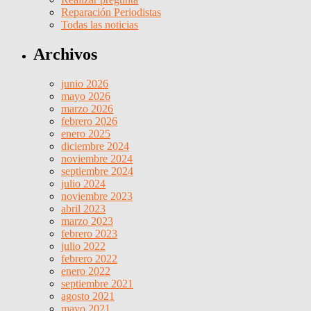
Reparación Periodistas
Todas las noticias
Archivos
junio 2026
mayo 2026
marzo 2026
febrero 2026
enero 2025
diciembre 2024
noviembre 2024
septiembre 2024
julio 2024
noviembre 2023
abril 2023
marzo 2023
febrero 2023
julio 2022
febrero 2022
enero 2022
septiembre 2021
agosto 2021
mayo 2021