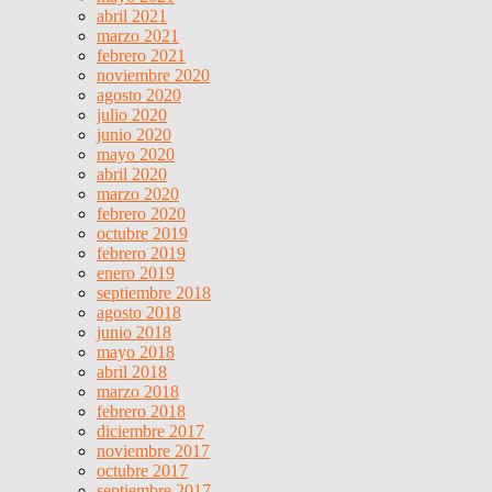
abril 2021
marzo 2021
febrero 2021
noviembre 2020
agosto 2020
julio 2020
junio 2020
mayo 2020
abril 2020
marzo 2020
febrero 2020
octubre 2019
febrero 2019
enero 2019
septiembre 2018
agosto 2018
junio 2018
mayo 2018
abril 2018
marzo 2018
febrero 2018
diciembre 2017
noviembre 2017
octubre 2017
septiembre 2017