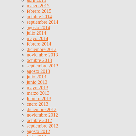
abril 2015
marzo 2015
febrero 2015
octubre 2014
septiembre 2014
agosto 2014
julio 2014
mayo 2014
febrero 2014
diciembre 2013
noviembre 2013
octubre 2013
septiembre 2013
agosto 2013
julio 2013
junio 2013
mayo 2013
marzo 2013
febrero 2013
enero 2013
diciembre 2012
noviembre 2012
octubre 2012
septiembre 2012
agosto 2012