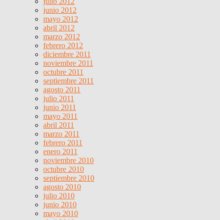
julio 2012
junio 2012
mayo 2012
abril 2012
marzo 2012
febrero 2012
diciembre 2011
noviembre 2011
octubre 2011
septiembre 2011
agosto 2011
julio 2011
junio 2011
mayo 2011
abril 2011
marzo 2011
febrero 2011
enero 2011
noviembre 2010
octubre 2010
septiembre 2010
agosto 2010
julio 2010
junio 2010
mayo 2010