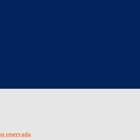
ón reservada