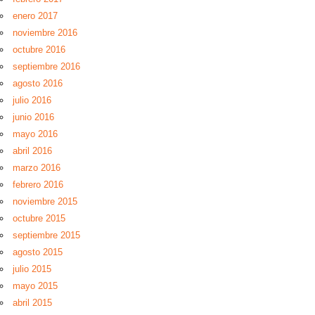
enero 2017
noviembre 2016
octubre 2016
septiembre 2016
agosto 2016
julio 2016
junio 2016
mayo 2016
abril 2016
marzo 2016
febrero 2016
noviembre 2015
octubre 2015
septiembre 2015
agosto 2015
julio 2015
mayo 2015
abril 2015