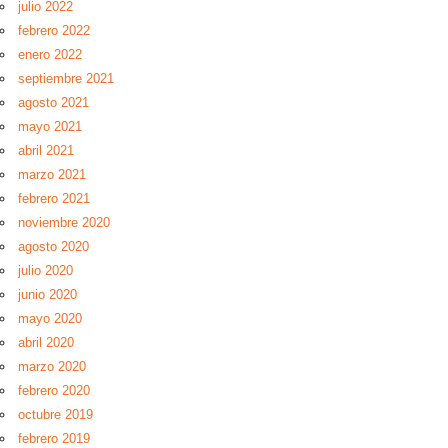
julio 2022
febrero 2022
enero 2022
septiembre 2021
agosto 2021
mayo 2021
abril 2021
marzo 2021
febrero 2021
noviembre 2020
agosto 2020
julio 2020
junio 2020
mayo 2020
abril 2020
marzo 2020
febrero 2020
octubre 2019
febrero 2019