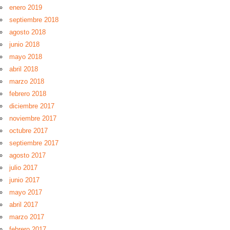
enero 2019
septiembre 2018
agosto 2018
junio 2018
mayo 2018
abril 2018
marzo 2018
febrero 2018
diciembre 2017
noviembre 2017
octubre 2017
septiembre 2017
agosto 2017
julio 2017
junio 2017
mayo 2017
abril 2017
marzo 2017
febrero 2017