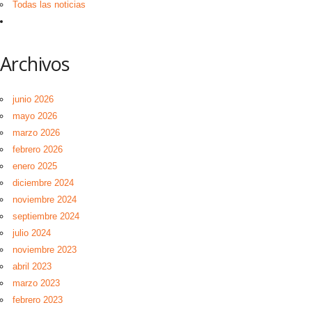
Todas las noticias
Archivos
junio 2026
mayo 2026
marzo 2026
febrero 2026
enero 2025
diciembre 2024
noviembre 2024
septiembre 2024
julio 2024
noviembre 2023
abril 2023
marzo 2023
febrero 2023