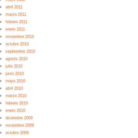
abril 2011
marzo 2011
febrero 2011
enero 2011
noviembre 2010
octubre 2010
septiembre 2010
agosto 2010
julio 2010
junio 2010
mayo 2010
abril 2010
marzo 2010
febrero 2010
enero 2010
diciembre 2009
noviembre 2009
octubre 2009