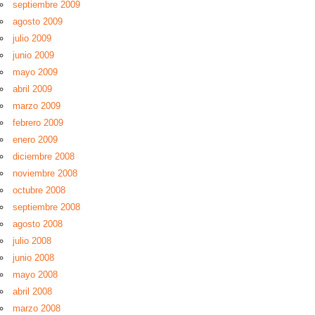
septiembre 2009
agosto 2009
julio 2009
junio 2009
mayo 2009
abril 2009
marzo 2009
febrero 2009
enero 2009
diciembre 2008
noviembre 2008
octubre 2008
septiembre 2008
agosto 2008
julio 2008
junio 2008
mayo 2008
abril 2008
marzo 2008