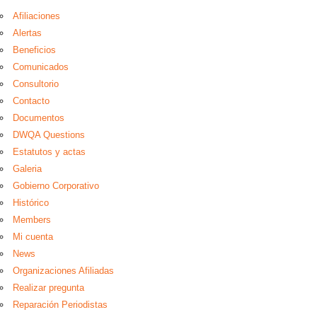
Afiliaciones
Alertas
Beneficios
Comunicados
Consultorio
Contacto
Documentos
DWQA Questions
Estatutos y actas
Galeria
Gobierno Corporativo
Histórico
Members
Mi cuenta
News
Organizaciones Afiliadas
Realizar pregunta
Reparación Periodistas