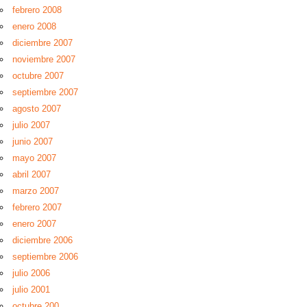
febrero 2008
enero 2008
diciembre 2007
noviembre 2007
octubre 2007
septiembre 2007
agosto 2007
julio 2007
junio 2007
mayo 2007
abril 2007
marzo 2007
febrero 2007
enero 2007
diciembre 2006
septiembre 2006
julio 2006
julio 2001
octubre 200