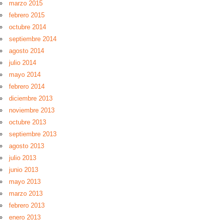
marzo 2015
febrero 2015
octubre 2014
septiembre 2014
agosto 2014
julio 2014
mayo 2014
febrero 2014
diciembre 2013
noviembre 2013
octubre 2013
septiembre 2013
agosto 2013
julio 2013
junio 2013
mayo 2013
marzo 2013
febrero 2013
enero 2013