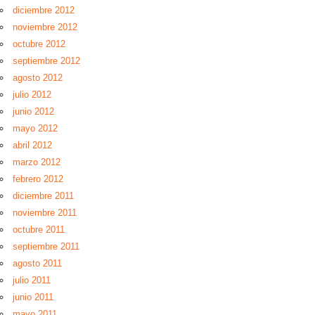
diciembre 2012
noviembre 2012
octubre 2012
septiembre 2012
agosto 2012
julio 2012
junio 2012
mayo 2012
abril 2012
marzo 2012
febrero 2012
diciembre 2011
noviembre 2011
octubre 2011
septiembre 2011
agosto 2011
julio 2011
junio 2011
mayo 2011