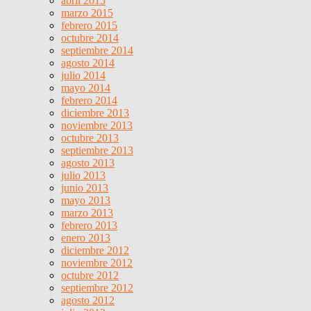
abril 2015
marzo 2015
febrero 2015
octubre 2014
septiembre 2014
agosto 2014
julio 2014
mayo 2014
febrero 2014
diciembre 2013
noviembre 2013
octubre 2013
septiembre 2013
agosto 2013
julio 2013
junio 2013
mayo 2013
marzo 2013
febrero 2013
enero 2013
diciembre 2012
noviembre 2012
octubre 2012
septiembre 2012
agosto 2012