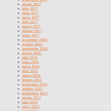
agosto 2017
julio 2017
junio 2017
mayo 2017
abril 2017
marzo 2017
febrero 2017
enero 2017
noviembre 2016
octubre 2016
septiembre 2016
agosto 2016
julio 2016
junio 2016
mayo 2016
abril 2016
marzo 2016
febrero 2016
noviembre 2015
octubre 2015
septiembre 2015
agosto 2015
julio 2015
mayo 2015