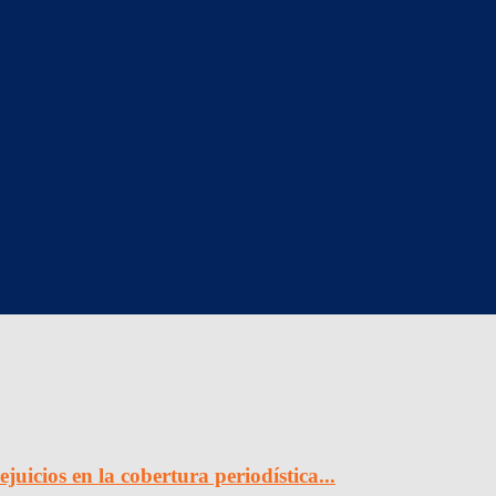
cios en la cobertura periodística...