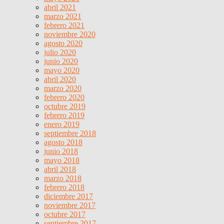
abril 2021
marzo 2021
febrero 2021
noviembre 2020
agosto 2020
julio 2020
junio 2020
mayo 2020
abril 2020
marzo 2020
febrero 2020
octubre 2019
febrero 2019
enero 2019
septiembre 2018
agosto 2018
junio 2018
mayo 2018
abril 2018
marzo 2018
febrero 2018
diciembre 2017
noviembre 2017
octubre 2017
septiembre 2017