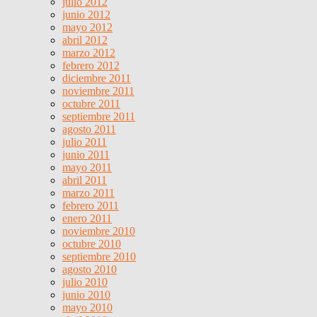
julio 2012
junio 2012
mayo 2012
abril 2012
marzo 2012
febrero 2012
diciembre 2011
noviembre 2011
octubre 2011
septiembre 2011
agosto 2011
julio 2011
junio 2011
mayo 2011
abril 2011
marzo 2011
febrero 2011
enero 2011
noviembre 2010
octubre 2010
septiembre 2010
agosto 2010
julio 2010
junio 2010
mayo 2010