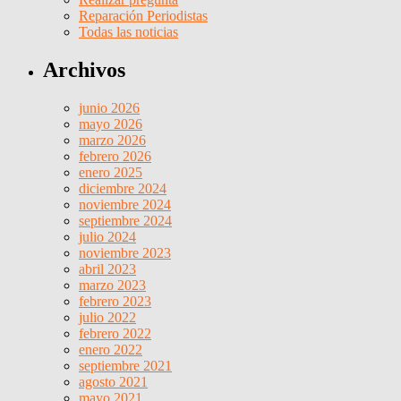
Reparación Periodistas
Todas las noticias
Archivos
junio 2026
mayo 2026
marzo 2026
febrero 2026
enero 2025
diciembre 2024
noviembre 2024
septiembre 2024
julio 2024
noviembre 2023
abril 2023
marzo 2023
febrero 2023
julio 2022
febrero 2022
enero 2022
septiembre 2021
agosto 2021
mayo 2021