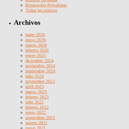
Reparación Periodistas
Todas las noticias
Archivos
junio 2026
mayo 2026
marzo 2026
febrero 2026
enero 2025
diciembre 2024
noviembre 2024
septiembre 2024
julio 2024
noviembre 2023
abril 2023
marzo 2023
febrero 2023
julio 2022
febrero 2022
enero 2022
septiembre 2021
agosto 2021
mayo 2021