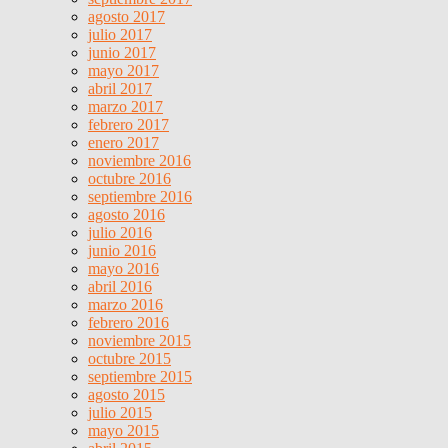
agosto 2017
julio 2017
junio 2017
mayo 2017
abril 2017
marzo 2017
febrero 2017
enero 2017
noviembre 2016
octubre 2016
septiembre 2016
agosto 2016
julio 2016
junio 2016
mayo 2016
abril 2016
marzo 2016
febrero 2016
noviembre 2015
octubre 2015
septiembre 2015
agosto 2015
julio 2015
mayo 2015