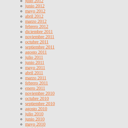
julio 2012
junio 2012
mayo 2012
abril 2012
marzo 2012
febrero 2012
diciembre 2011
noviembre 2011
octubre 2011
septiembre 2011
agosto 2011
julio 2011
junio 2011
mayo 2011
abril 2011
marzo 2011
febrero 2011
enero 2011
noviembre 2010
octubre 2010
septiembre 2010
agosto 2010
julio 2010
junio 2010
mayo 2010