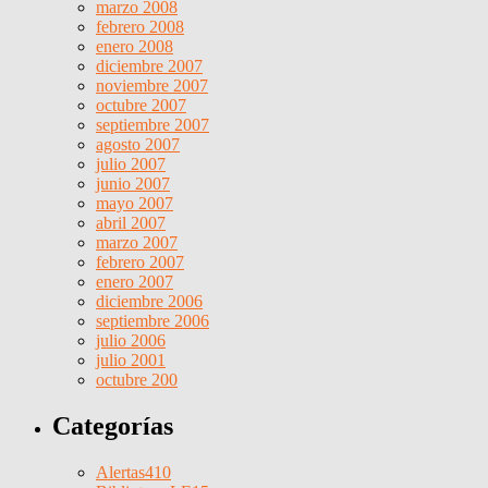
marzo 2008
febrero 2008
enero 2008
diciembre 2007
noviembre 2007
octubre 2007
septiembre 2007
agosto 2007
julio 2007
junio 2007
mayo 2007
abril 2007
marzo 2007
febrero 2007
enero 2007
diciembre 2006
septiembre 2006
julio 2006
julio 2001
octubre 200
Categorías
Alertas
410