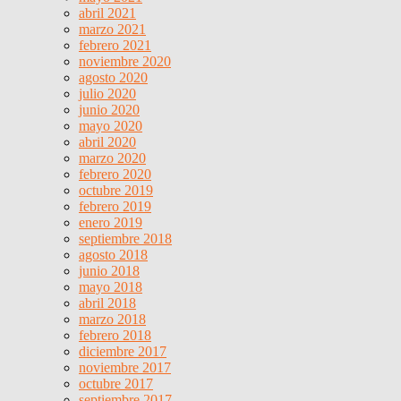
abril 2021
marzo 2021
febrero 2021
noviembre 2020
agosto 2020
julio 2020
junio 2020
mayo 2020
abril 2020
marzo 2020
febrero 2020
octubre 2019
febrero 2019
enero 2019
septiembre 2018
agosto 2018
junio 2018
mayo 2018
abril 2018
marzo 2018
febrero 2018
diciembre 2017
noviembre 2017
octubre 2017
septiembre 2017