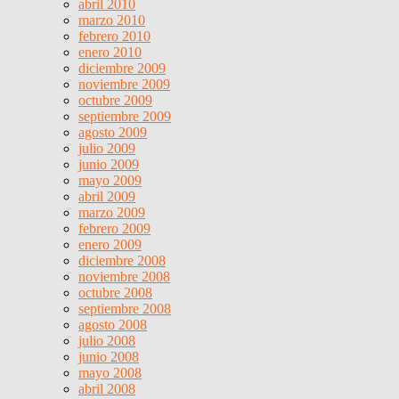
abril 2010
marzo 2010
febrero 2010
enero 2010
diciembre 2009
noviembre 2009
octubre 2009
septiembre 2009
agosto 2009
julio 2009
junio 2009
mayo 2009
abril 2009
marzo 2009
febrero 2009
enero 2009
diciembre 2008
noviembre 2008
octubre 2008
septiembre 2008
agosto 2008
julio 2008
junio 2008
mayo 2008
abril 2008