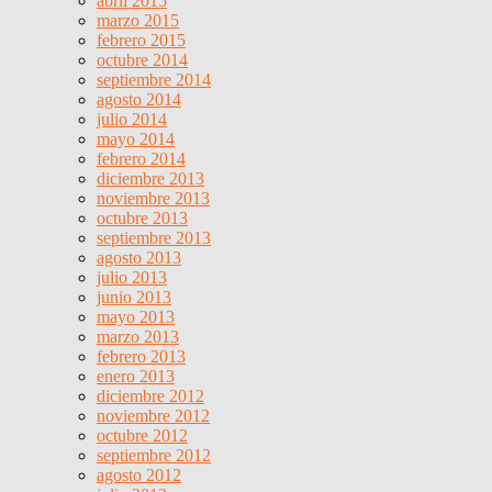
abril 2015
marzo 2015
febrero 2015
octubre 2014
septiembre 2014
agosto 2014
julio 2014
mayo 2014
febrero 2014
diciembre 2013
noviembre 2013
octubre 2013
septiembre 2013
agosto 2013
julio 2013
junio 2013
mayo 2013
marzo 2013
febrero 2013
enero 2013
diciembre 2012
noviembre 2012
octubre 2012
septiembre 2012
agosto 2012