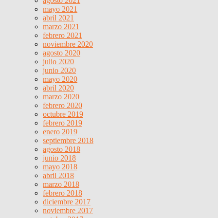
agosto 2021
mayo 2021
abril 2021
marzo 2021
febrero 2021
noviembre 2020
agosto 2020
julio 2020
junio 2020
mayo 2020
abril 2020
marzo 2020
febrero 2020
octubre 2019
febrero 2019
enero 2019
septiembre 2018
agosto 2018
junio 2018
mayo 2018
abril 2018
marzo 2018
febrero 2018
diciembre 2017
noviembre 2017