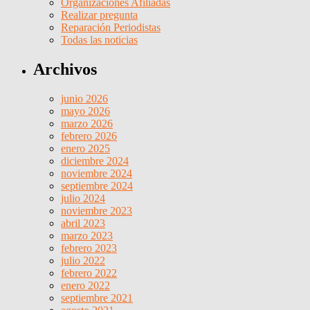
Organizaciones Afiliadas
Realizar pregunta
Reparación Periodistas
Todas las noticias
Archivos
junio 2026
mayo 2026
marzo 2026
febrero 2026
enero 2025
diciembre 2024
noviembre 2024
septiembre 2024
julio 2024
noviembre 2023
abril 2023
marzo 2023
febrero 2023
julio 2022
febrero 2022
enero 2022
septiembre 2021