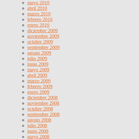
mayo 2010
abril 2010
marzo 2010
febrero 2010
enero 2010
diciembre 2009
noviembre 2009
octubre 2009
septiembre 2009
agosto 2009
julio 2009
junio 2009
mayo 2009
abril 2009
marzo 2009
febrero 2009
enero 2009
diciembre 2008
noviembre 2008
octubre 2008
septiembre 2008
agosto 2008
julio 2008
junio 2008
mayo 2008