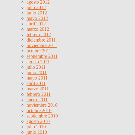
agosto 2012
julio 2012
junio 2012
mayo 2012
abril 2012
marzo 2012
febrero 2012
diciembre 2011
noviembre 2011
octubre 2011
septiembre 2011
agosto 2011
julio 2011
junio 2011
mayo 2011
abril 2011
marzo 2011
febrero 2011
enero 2011
noviembre 2010
octubre 2010
septiembre 2010
agosto 2010
julio 2010
junio 2010