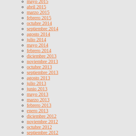
mayo 2015
abril 2015
marzo 2015
febrero 2015
octubre 2014
septiembre 2014
agosto 2014
julio 2014
mayo 2014
febrero 2014
diciembre 2013
noviembre 2013
octubre 2013
septiembre 2013
agosto 2013
julio 2013
junio 2013
mayo 2013
marzo 2013
febrero 2013
enero 2013
diciembre 2012
noviembre 2012
octubre 2012
septiembre 2012