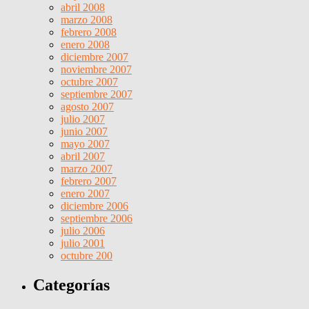
abril 2008
marzo 2008
febrero 2008
enero 2008
diciembre 2007
noviembre 2007
octubre 2007
septiembre 2007
agosto 2007
julio 2007
junio 2007
mayo 2007
abril 2007
marzo 2007
febrero 2007
enero 2007
diciembre 2006
septiembre 2006
julio 2006
julio 2001
octubre 200
Categorías