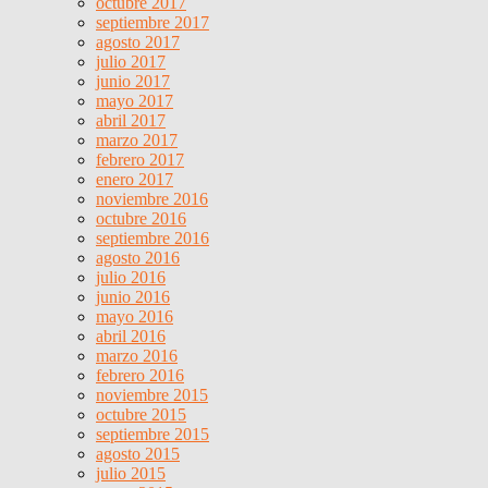
octubre 2017
septiembre 2017
agosto 2017
julio 2017
junio 2017
mayo 2017
abril 2017
marzo 2017
febrero 2017
enero 2017
noviembre 2016
octubre 2016
septiembre 2016
agosto 2016
julio 2016
junio 2016
mayo 2016
abril 2016
marzo 2016
febrero 2016
noviembre 2015
octubre 2015
septiembre 2015
agosto 2015
julio 2015